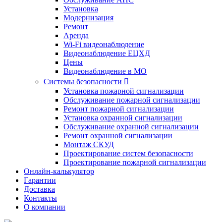
Установка
Модернизация
Ремонт
Аренда
Wi-Fi видеонаблюдение
Видеонаблюдение ЕЦХД
Цены
Видеонаблюдение в МО
Системы безопасности

Установка пожарной сигнализации
Обслуживание пожарной сигнализации
Ремонт пожарной сигнализации
Установка охранной сигнализации
Обслуживание охранной сигнализации
Ремонт охранной сигнализации
Монтаж СКУД
Проектирование систем безопасности
Проектирование пожарной сигнализации
Онлайн-калькулятор
Гарантии
Доставка
Контакты
О компании