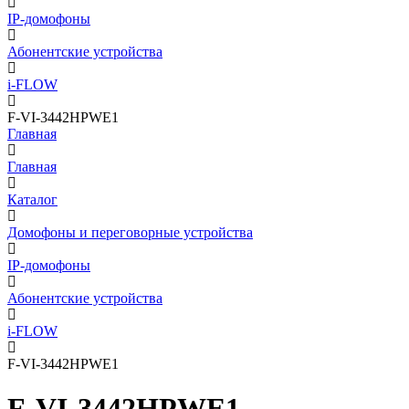
IP-домофоны
Абонентские устройства
i-FLOW
F-VI-3442HPWE1
Главная
Главная
Каталог
Домофоны и переговорные устройства
IP-домофоны
Абонентские устройства
i-FLOW
F-VI-3442HPWE1
F-VI-3442HPWE1