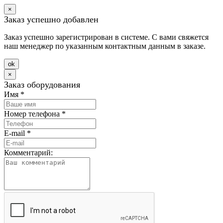
×
Заказ успешно добавлен
Заказ успешно зарегистрирован в системе. С вами свяжется
наш менеджер по указанным контактным данным в заказе.
оk
×
Заказ оборудования
Имя
*
Номер телефона
*
E-mail
*
Комментарий: