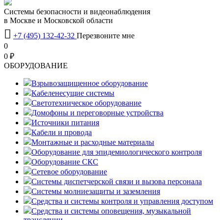
Системы безопасности и видеонаблюдения
в Москве и Московской области

+7 (495) 132-42-32
Перезвоните мне
0
0 ₽
OБОРУДОВАНИЕ
Взрывозащищенное оборудование
Кабеленесущие системы
Светотехническое оборудование
Домофоны и переговорные устройства
Источники питания
Кабели и провода
Монтажные и расходные материалы
Оборудование для эпидемиологического контроля
Оборудование СКС
Сетевое оборудование
Системы диспетчерской связи и вызова персонала
Системы молниезащиты и заземления
Средства и системы контроля и управления доступом
Средства и системы оповещения, музыкальной
трансляции