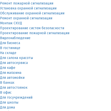
Ремонт пожарной сигнализации
Установка охранной сигнализации
Обслуживание охранной сигнализации
Ремонт охранной сигнализации
Монтаж СКУД
Проектирование систем безопасности
Проектирование пожарной сигнализации
Видеонаблюдение
Для бизнеса
В гостинице
На складе
Для салона красоты
Для автосервиса
Для кафе
Для магазина
Для автомойки
В банках
Для автостоянок
В офис
Для госучреждений
Для школы
Для дома