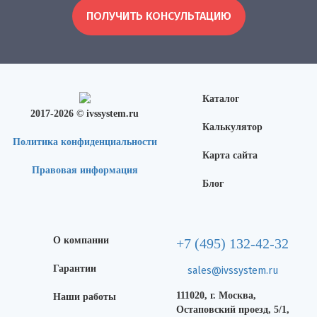
ПОЛУЧИТЬ КОНСУЛЬТАЦИЮ
Каталог
2017-2026 © ivssystem.ru
Калькулятор
Политика конфиденциальности
Карта сайта
Правовая информация
Блог
О компании
+7 (495) 132-42-32
Гарантии
sales@ivssystem.ru
111020, г. Москва,
Наши работы
Остаповский проезд, 5/1,