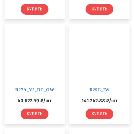
КУПИТЬ
КУПИТЬ
R27A_V2_DC_OW
R29C_IW
40 622.59 ₽/шт
141 242.88 ₽/шт
КУПИТЬ
КУПИТЬ