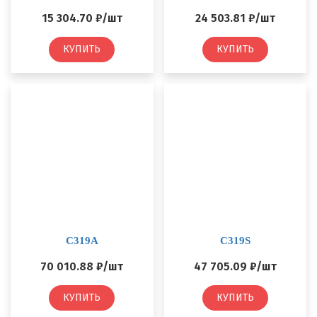
15 304.70 ₽/шт
24 503.81 ₽/шт
КУПИТЬ
КУПИТЬ
C319A
C319S
70 010.88 ₽/шт
47 705.09 ₽/шт
КУПИТЬ
КУПИТЬ