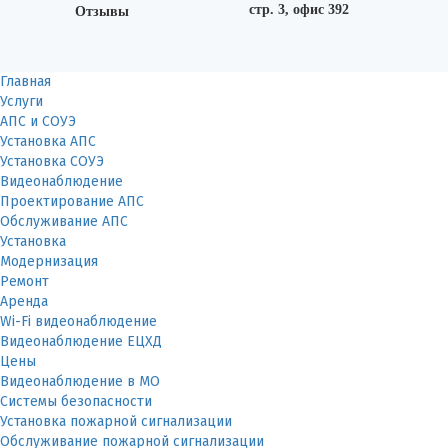
стр. 3, офис 392
Отзывы
Главная
Услуги
АПС и СОУЭ
Установка АПС
Установка СОУЭ
Видеонаблюдение
Проектирование АПС
Обслуживание АПС
Установка
Модернизация
Ремонт
Аренда
Wi-Fi видеонаблюдение
Видеонаблюдение ЕЦХД
Цены
Видеонаблюдение в МО
Системы безопасности
Установка пожарной сигнализации
Обслуживание пожарной сигнализации