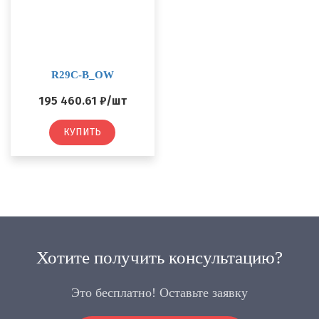
R29C-B_OW
195 460.61 ₽/шт
КУПИТЬ
Хотите получить консультацию?
Это бесплатно! Оставьте заявку