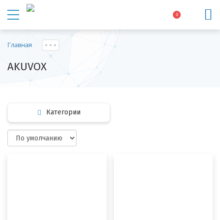
0
Главная
AKUVOX
Категории