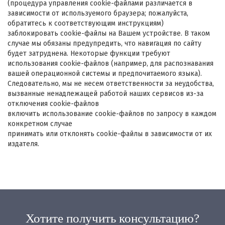
(процедура управления cookie-файлами различается в
зависимости от используемого браузера; пожалуйста,
обратитесь к соответствующим инструкциям)
заблокировать cookie-файлы на Вашем устройстве. В таком
случае мы обязаны предупредить, что навигация по сайту
будет затруднена. Некоторые функции требуют
использования cookie-файлов (например, для распознавания
вашей операционной системы и предпочитаемого языка).
Следовательно, мы не несем ответственности за неудобства,
вызванные ненадлежащей работой наших сервисов из-за
отключения cookie-файлов
включить использование cookie-файлов по запросу в каждом
конкретном случае
принимать или отклонять cookie-файлы в зависимости от их
издателя.
Хотите получить консультацию?