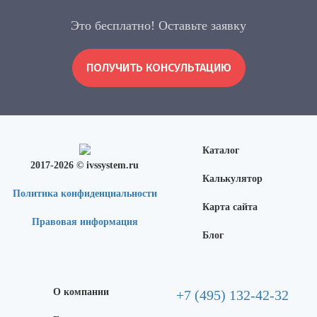
Это бесплатно! Оставьте заявку
ПОЛУЧИТЬ КОНСУЛЬТАЦИЮ
Каталог
2017-2026 © ivssystem.ru
Калькулятор
Политика конфиденциальности
Карта сайта
Правовая информация
Блог
О компании
+7 (495) 132-42-32