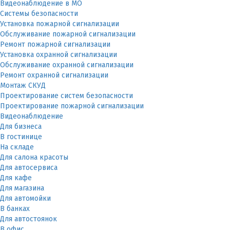
Видеонаблюдение в МО
Системы безопасности
Установка пожарной сигнализации
Обслуживание пожарной сигнализации
Ремонт пожарной сигнализации
Установка охранной сигнализации
Обслуживание охранной сигнализации
Ремонт охранной сигнализации
Монтаж СКУД
Проектирование систем безопасности
Проектирование пожарной сигнализации
Видеонаблюдение
Для бизнеса
В гостинице
На складе
Для салона красоты
Для автосервиса
Для кафе
Для магазина
Для автомойки
В банках
Для автостоянок
В офис