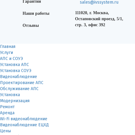
Гарантии
sales@ivssystem.ru
111020, г. Москва,
Наши работы
Остаповский проезд, 5/1,
стр. 3, офис 392
Отзывы
Главная
Услуги
АПС и СОУЭ
Установка АПС
Установка СОУЭ
Видеонаблюдение
Проектирование АПС
Обслуживание АПС
Установка
Модернизация
Ремонт
Аренда
Wi-Fi видеонаблюдение
Видеонаблюдение ЕЦХД
Цены