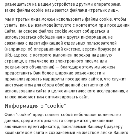
размещаться на Вашем устройстве другими операторами.
Такие файлы cookie называются файлами «третьих лиц».
Мы и третьи лица можем использовать файлы cookie, чтобы
узнать, как Вы взаимодействуете с контентом при посещении
Сайта. На основе файлов cookie может собираться и
использоваться обобщенная и другая информация, не
связанная с идентификацией отдельных пользователей
(например, об операционной системе, версии браузера и
URL-адресе, с которого выполнен переход на данную
страницу, в том числе из электронного письма или
рекламного объявления) — благодаря этому мы можем
предоставить Вам более широкие возможности и
проанализировать маршруты посещения сайтов, что служит
инструментом для сбора обобщенной статистики об
использовании сайта в целях аналитического исследования, а
также помогает нам оптимизировать сайт.
Информация о "cookie"
Файл "cookie" представляет собой небольшое количество
данных, среди которых часто содержится уникальный
анонимный идентификатор, посылаемый Вашему браузеру
компьютером сайта и сохраняемый на жестком диске Вашего