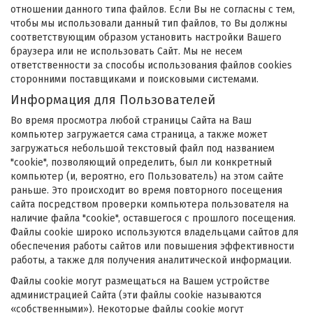
отношении данного типа файлов. Если Вы не согласны с тем,
чтобы мы использовали данный тип файлов, то Вы должны
соответствующим образом установить настройки Вашего
браузера или не использовать Сайт. Мы не несем
ответственности за способы использования файлов cookies
сторонними поставщиками и поисковыми системами.
Информация для Пользователей
Во время просмотра любой страницы Сайта на Ваш
компьютер загружается сама страница, а также может
загружаться небольшой текстовый файл под названием
"cookie", позволяющий определить, был ли конкретный
компьютер (и, вероятно, его Пользователь) на этом сайте
раньше. Это происходит во время повторного посещения
сайта посредством проверки компьютера пользователя на
наличие файла "cookie", оставшегося с прошлого посещения.
Файлы cookie широко используются владельцами сайтов для
обеспечения работы сайтов или повышения эффективности
работы, а также для получения аналитической информации.
Файлы cookie могут размещаться на Вашем устройстве
администрацией Сайта (эти файлы cookie называются
«собственными»). Некоторые файлы cookie могут