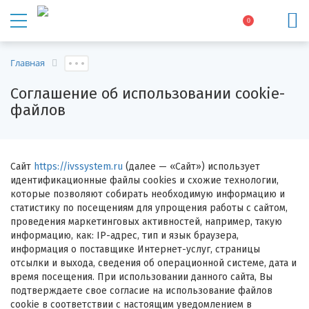
0
Главная
Соглашение об использовании cookie-
файлов
Сайт
https://ivssystem.ru
(далее — «Сайт») использует
идентификационные файлы cookies и схожие технологии,
которые позволяют собирать необходимую информацию и
статистику по посещениям для упрощения работы с сайтом,
проведения маркетинговых активностей, например, такую
информацию, как: IP-адрес, тип и язык браузера,
информация о поставщике Интернет-услуг, страницы
отсылки и выхода, сведения об операционной системе, дата и
время посещения. При использовании данного сайта, Вы
подтверждаете свое согласие на использование файлов
cookie в соответствии с настоящим уведомлением в