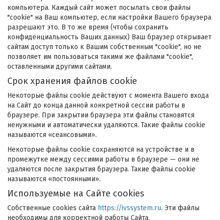
компьютера. Каждый сайт может посылать свои файлы
"cookie" на Ваш компьютер, если настройки Вашего браузера
разрешают это. В то же время (чтобы сохранить
конфиденциальность Ваших данных) Ваш браузер открывает
сайтам доступ только к Вашим собственным "cookie", но не
позволяет им пользоваться такими же файлами "cookie",
оставленными другими сайтами.
Срок хранения файлов cookie
Некоторые файлы cookie действуют с момента Вашего входа
на Сайт до конца данной конкретной сессии работы в
браузере. При закрытии браузера эти файлы становятся
ненужными и автоматически удаляются. Такие файлы cookie
называются «сеансовыми».
Некоторые файлы cookie сохраняются на устройстве и в
промежутке между сессиями работы в браузере — они не
удаляются после закрытия браузера. Такие файлы cookie
называются «постоянными».
Используемые на Сайте cookies
Собственные cookies сайта
https://ivssystem.ru
. Эти файлы
необходимы для корректной работы Сайта.