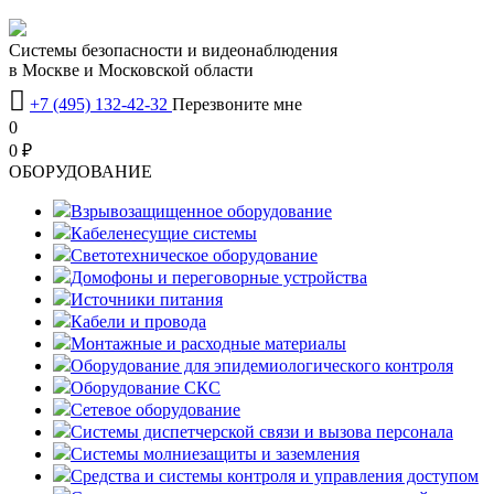
Системы безопасности и видеонаблюдения
в Москве и Московской области

+7 (495) 132-42-32
Перезвоните мне
0
0 ₽
OБОРУДОВАНИЕ
Взрывозащищенное оборудование
Кабеленесущие системы
Светотехническое оборудование
Домофоны и переговорные устройства
Источники питания
Кабели и провода
Монтажные и расходные материалы
Оборудование для эпидемиологического контроля
Оборудование СКС
Сетевое оборудование
Системы диспетчерской связи и вызова персонала
Системы молниезащиты и заземления
Средства и системы контроля и управления доступом