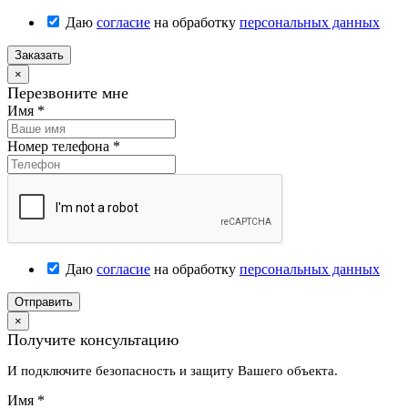
Даю
согласие
на обработку
персональных данных
Заказать
×
Перезвоните мне
Имя
*
Номер телефона
*
Даю
согласие
на обработку
персональных данных
Отправить
×
Получите консультацию
И подключите безопасность и защиту Вашего объекта.
Имя
*