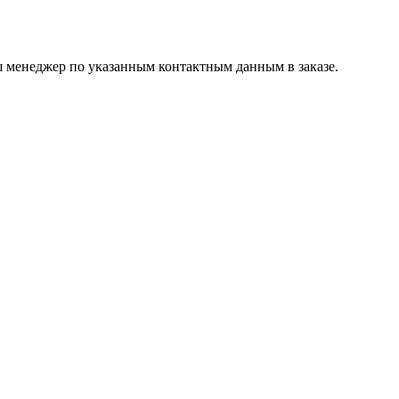
ш менеджер по указанным контактным данным в заказе.