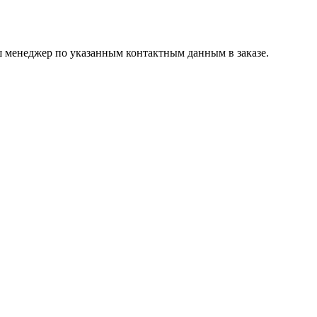
ш менеджер по указанным контактным данным в заказе.