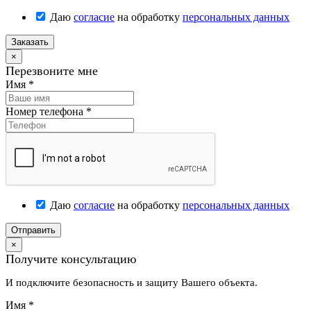
Даю
согласие
на обработку
персональных данных
Заказать
×
Перезвоните мне
Имя
*
Номер телефона
*
Даю
согласие
на обработку
персональных данных
Отправить
×
Получите консультацию
И подключите безопасность и защиту Вашего объекта.
Имя
*