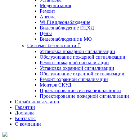
Модернизация
Ремонт
Аренда
Wi-Fi видеонаблюдение
Видеонаблюдение ЕЦХД
Цены
Видеонаблюдение в МО
Системы безопасности

Установка пожарной сигнализации
Обслуживание пожарной сигнализации
Ремонт пожарной сигнализации
Установка охранной сигнализации
Обслуживание охранной сигнализации
Ремонт охранной сигнализации
Монтаж СКУД
Проектирование систем безопасности
Проектирование пожарной сигнализации
Онлайн-калькулятор
Гарантии
Доставка
Контакты
О компании