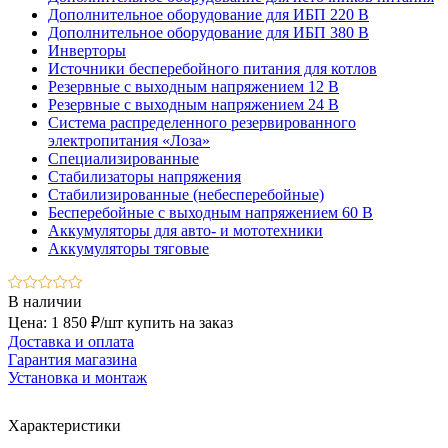
Дополнительное оборудование для ИБП 220 В
Дополнительное оборудование для ИБП 380 В
Инверторы
Источники бесперебойного питания для котлов
Резервные с выходным напряжением 12 В
Резервные с выходным напряжением 24 В
Система распределенного резервированного
электропитания «Лоза»
Специализированные
Стабилизаторы напряжения
Стабилизированные (небесперебойные)
Бесперебойные с выходным напряжением 60 В
Аккумуляторы для авто- и мототехники
Аккумуляторы тяговые
В наличии
Цена: 1 850 ₽/шт
купить на заказ
Доставка и оплата
Гарантия магазина
Установка и монтаж
Характеристики