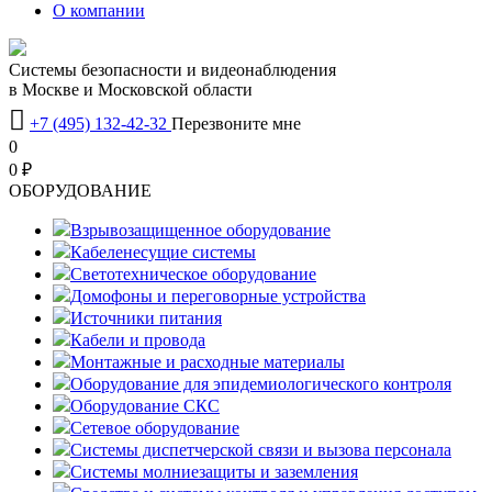
О компании
Системы безопасности и видеонаблюдения
в Москве и Московской области

+7 (495) 132-42-32
Перезвоните мне
0
0 ₽
OБОРУДОВАНИЕ
Взрывозащищенное оборудование
Кабеленесущие системы
Светотехническое оборудование
Домофоны и переговорные устройства
Источники питания
Кабели и провода
Монтажные и расходные материалы
Оборудование для эпидемиологического контроля
Оборудование СКС
Сетевое оборудование
Системы диспетчерской связи и вызова персонала
Системы молниезащиты и заземления