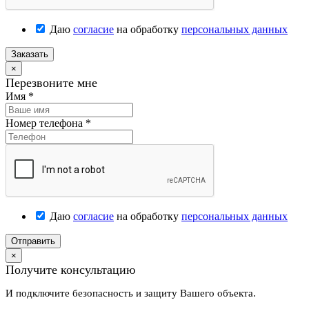
Даю
согласие
на обработку
персональных данных
Заказать
×
Перезвоните мне
Имя
*
Номер телефона
*
Даю
согласие
на обработку
персональных данных
Отправить
×
Получите консультацию
И подключите безопасность и защиту Вашего объекта.