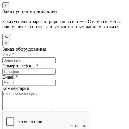
×
Заказ успешно добавлен
Заказ успешно зарегистрирован в системе. С вами свяжется
наш менеджер по указанным контактным данным в заказе.
оk
×
Заказ оборудования
Имя
*
Номер телефона
*
E-mail
*
Комментарий: