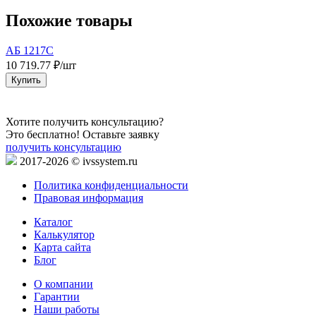
Похожие товары
АБ 1217С
10 719.77 ₽/шт
5
Купить
Хотите получить консультацию?
Это бесплатно! Оставьте заявку
получить консультацию
2017-2026 © ivssystem.ru
Политика конфиденциальности
Правовая информация
Каталог
Калькулятор
Карта сайта
Блог
О компании
Гарантии
Наши работы