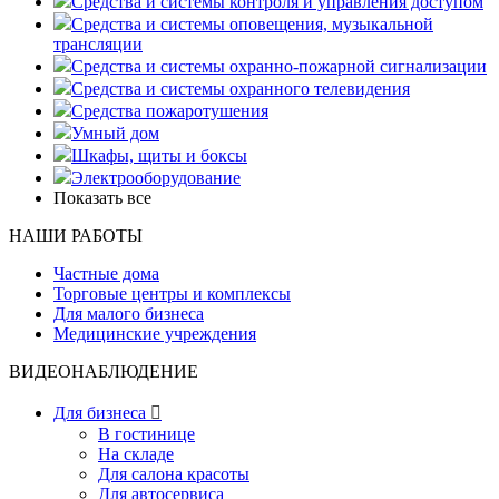
Средства и системы контроля и управления доступом
Средства и системы оповещения, музыкальной
трансляции
Средства и системы охранно-пожарной сигнализации
Средства и системы охранного телевидения
Средства пожаротушения
Умный дом
Шкафы, щиты и боксы
Электрооборудование
Показать все
НАШИ РАБОТЫ
Частные дома
Торговые центры и комплексы
Для малого бизнеса
Медицинские учреждения
ВИДЕОНАБЛЮДЕНИЕ
Для бизнеса

В гостинице
На складе
Для салона красоты
Для автосервиса