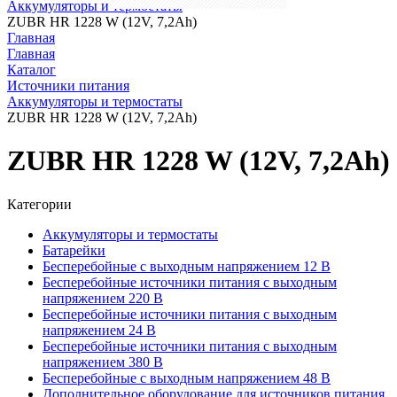
Аккумуляторы и термостаты
ZUBR HR 1228 W (12V, 7,2Ah)
Главная
Главная
Каталог
Источники питания
Аккумуляторы и термостаты
ZUBR HR 1228 W (12V, 7,2Ah)
ZUBR HR 1228 W (12V, 7,2Ah)
Категории
Аккумуляторы и термостаты
Батарейки
Бесперебойные с выходным напряжением 12 В
Бесперебойные источники питания с выходным
напряжением 220 В
Бесперебойные источники питания с выходным
напряжением 24 В
Бесперебойные источники питания с выходным
напряжением 380 В
Бесперебойные с выходным напряжением 48 В
Дополнительное оборудование для источников питания