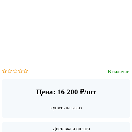
В наличии
Цена: 16 200 ₽/шт
купить на заказ
Доставка и оплата