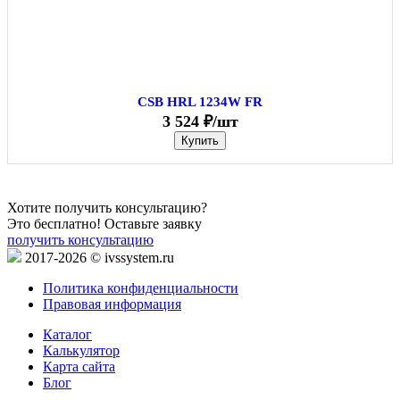
CSB HRL 1234W FR
3 524 ₽/шт
Купить
Хотите получить консультацию?
Это бесплатно! Оставьте заявку
получить консультацию
2017-2026 © ivssystem.ru
Политика конфиденциальности
Правовая информация
Каталог
Калькулятор
Карта сайта
Блог