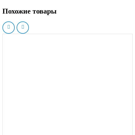
Похожие товары