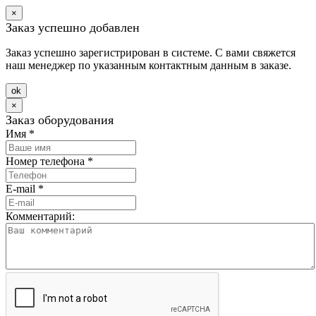
×
Заказ успешно добавлен
Заказ успешно зарегистрирован в системе. С вами свяжется
наш менеджер по указанным контактным данным в заказе.
оk
×
Заказ оборудования
Имя
*
Номер телефона
*
E-mail
*
Комментарий: