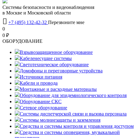
Системы безопасности и видеонаблюдения
в Москве и Московской области

+7 (495) 132-42-32
Перезвоните мне
0
0 ₽
OБОРУДОВАНИЕ
Взрывозащищенное оборудование
Кабеленесущие системы
Светотехническое оборудование
Домофоны и переговорные устройства
Источники питания
Кабели и провода
Монтажные и расходные материалы
Оборудование для эпидемиологического контроля
Оборудование СКС
Сетевое оборудование
Системы диспетчерской связи и вызова персонала
Системы молниезащиты и заземления
Средства и системы контроля и управления доступом
Средства и системы оповещения, музыкальной
трансляции