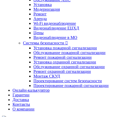
Установка
Модернизация
Ремонт
Аренда
Wi-Fi видеонаблюдение
Видеонаблюдение ЕЦХД
Цены
Видеонаблюдение в МО
Системы безопасности

Установка пожарной сигнализации
Обслуживание пожарной сигнализации
Ремонт пожарной сигнализации
Установка охранной сигнализации
Обслуживание охранной сигнализации
Ремонт охранной сигнализации
Монтаж СКУД
Проектирование систем безопасности
Проектирование пожарной сигнализации
Онлайн-калькулятор
Гарантии
Доставка
Контакты
О компании