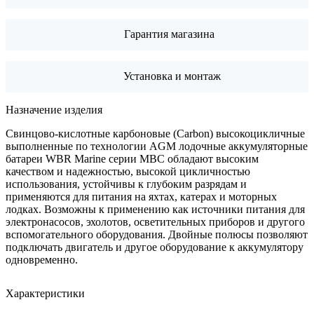
Гарантия магазина
Установка и монтаж
Назначение изделия
Свинцово-кислотные карбоновые (Carbon) высокоцикличные
выполненные по технологии AGM лодочные аккумуляторные
батареи WBR Marine серии MBС обладают высоким
качеством и надежностью, высокой цикличностью
использования, устойчивы к глубоким разрядам и
применяются для питания на яхтах, катерах и моторных
лодках. Возможны к применению как источники питания для
электронасосов, эхолотов, осветительных приборов и другого
вспомогательного оборудования. Двойные полюсы позволяют
подключать двигатель и другое оборудование к аккумулятору
одновременно.
Характеристики