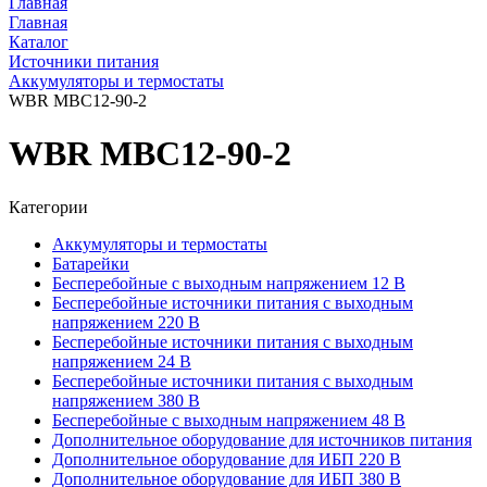
Главная
Главная
Каталог
Источники питания
Аккумуляторы и термостаты
WBR MBC12-90-2
WBR MBC12-90-2
Категории
Аккумуляторы и термостаты
Батарейки
Бесперебойные с выходным напряжением 12 В
Бесперебойные источники питания с выходным
напряжением 220 В
Бесперебойные источники питания с выходным
напряжением 24 В
Бесперебойные источники питания с выходным
напряжением 380 В
Бесперебойные с выходным напряжением 48 В
Дополнительное оборудование для источников питания
Дополнительное оборудование для ИБП 220 В
Дополнительное оборудование для ИБП 380 В