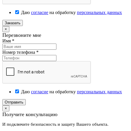
Даю
согласие
на обработку
персональных данных
Заказать
×
Перезвоните мне
Имя
*
Номер телефона
*
Даю
согласие
на обработку
персональных данных
Отправить
×
Получите консультацию
И подключите безопасность и защиту Вашего объекта.