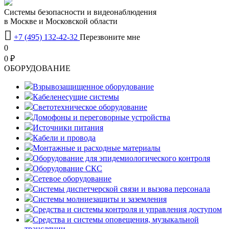
Системы безопасности и видеонаблюдения
в Москве и Московской области

+7 (495) 132-42-32
Перезвоните мне
0
0 ₽
OБОРУДОВАНИЕ
Взрывозащищенное оборудование
Кабеленесущие системы
Светотехническое оборудование
Домофоны и переговорные устройства
Источники питания
Кабели и провода
Монтажные и расходные материалы
Оборудование для эпидемиологического контроля
Оборудование СКС
Сетевое оборудование
Системы диспетчерской связи и вызова персонала
Системы молниезащиты и заземления
Средства и системы контроля и управления доступом
Средства и системы оповещения, музыкальной
трансляции