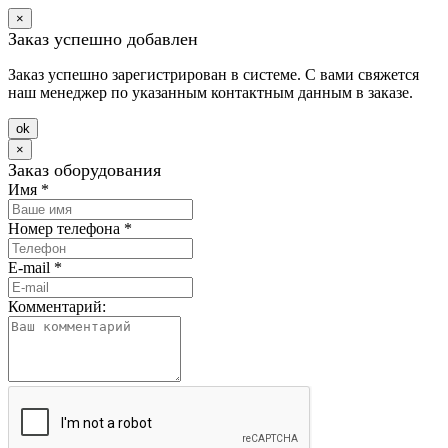
×
Заказ успешно добавлен
Заказ успешно зарегистрирован в системе. С вами свяжется
наш менеджер по указанным контактным данным в заказе.
оk
×
Заказ оборудования
Имя
*
Номер телефона
*
E-mail
*
Комментарий: