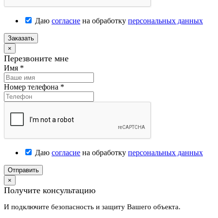
Даю
согласие
на обработку
персональных данных
Заказать
×
Перезвоните мне
Имя
*
Номер телефона
*
Даю
согласие
на обработку
персональных данных
Отправить
×
Получите консультацию
И подключите безопасность и защиту Вашего объекта.