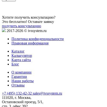
Хотите получить консультацию?
Это бесплатно! Оставьте заявку
получить консультацию
2017-2026 © ivssystem.ru
Политика конфиденциальности
Правовая информация
Каталог
Калькулятор
Карта сайта
Блог
О компании
Гарантии
Наши работы
Отзывы
+7 (495) 132-42-32
sales@ivssystem.ru
111020, г. Москва,
Остаповский проезд, 5/1,
стр. 3, офис 392