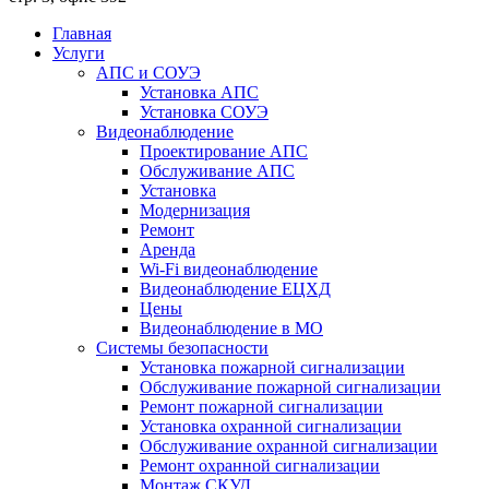
Главная
Услуги
АПС и СОУЭ
Установка АПС
Установка СОУЭ
Видеонаблюдение
Проектирование АПС
Обслуживание АПС
Установка
Модернизация
Ремонт
Аренда
Wi-Fi видеонаблюдение
Видеонаблюдение ЕЦХД
Цены
Видеонаблюдение в МО
Системы безопасности
Установка пожарной сигнализации
Обслуживание пожарной сигнализации
Ремонт пожарной сигнализации
Установка охранной сигнализации
Обслуживание охранной сигнализации
Ремонт охранной сигнализации
Монтаж СКУД