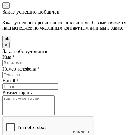
×
Заказ успешно добавлен
Заказ успешно зарегистрирован в системе. С вами свяжется
наш менеджер по указанным контактным данным в заказе.
оk
×
Заказ оборудования
Имя
*
Номер телефона
*
E-mail
*
Комментарий: