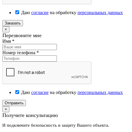
Даю
согласие
на обработку
персональных данных
Заказать
×
Перезвоните мне
Имя
*
Номер телефона
*
Даю
согласие
на обработку
персональных данных
Отправить
×
Получите консультацию
И подключите безопасность и защиту Вашего объекта.