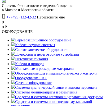
Системы безопасности и видеонаблюдения
в Москве и Московской области

+7 (495) 132-42-32
Перезвоните мне
0
0 ₽
OБОРУДОВАНИЕ
Взрывозащищенное оборудование
Кабеленесущие системы
Светотехническое оборудование
Домофоны и переговорные устройства
Источники питания
Кабели и провода
Монтажные и расходные материалы
Оборудование для эпидемиологического контроля
Оборудование СКС
Сетевое оборудование
Системы диспетчерской связи и вызова персонала
Системы молниезащиты и заземления
Средства и системы контроля и управления доступом
Средства и системы оповещения, музыкальной
трансляции