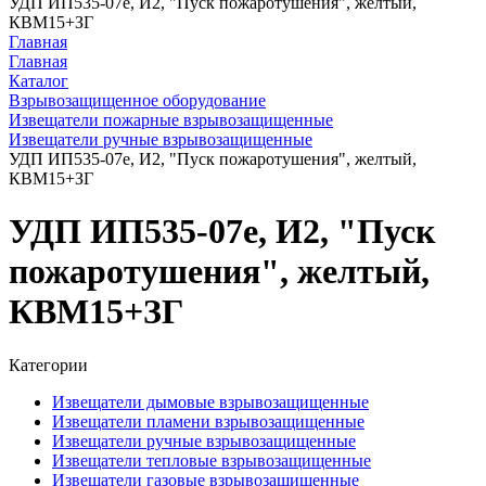
УДП ИП535-07е, И2, "Пуск пожаротушения", желтый,
КВМ15+ЗГ
Главная
Главная
Каталог
Взрывозащищенное оборудование
Извещатели пожарные взрывозащищенные
Извещатели ручные взрывозащищенные
УДП ИП535-07е, И2, "Пуск пожаротушения", желтый,
КВМ15+ЗГ
УДП ИП535-07е, И2, "Пуск
пожаротушения", желтый,
КВМ15+ЗГ
Категории
Извещатели дымовые взрывозащищенные
Извещатели пламени взрывозащищенные
Извещатели ручные взрывозащищенные
Извещатели тепловые взрывозащищенные
Извещатели газовые взрывозащищенные