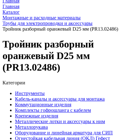
Главная
Главная
Каталог
Монтажные и расходные материалы
Трубы для электропроводки и аксессуары
Тройник разборный оранжевый D25 мм (PR13.02486)
Тройник разборный
оранжевый D25 мм
(PR13.02486)
Категории
Инструменты
Кабель-каналы и аксессуары для монтажа
Коммутационные изделия
Комплекты гофрошланга с кабелем
Крепежные изделия
Металлические лотки и аксессуары к ним
Металлорукава
Оборудование и линейная арматура для СИП
Огнестойкая кабельная линия (ОКЛ) Гефест