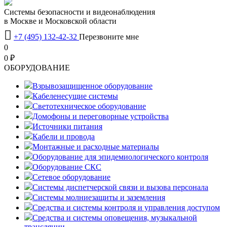
Системы безопасности и видеонаблюдения
в Москве и Московской области

+7 (495) 132-42-32
Перезвоните мне
0
0 ₽
OБОРУДОВАНИЕ
Взрывозащищенное оборудование
Кабеленесущие системы
Светотехническое оборудование
Домофоны и переговорные устройства
Источники питания
Кабели и провода
Монтажные и расходные материалы
Оборудование для эпидемиологического контроля
Оборудование СКС
Сетевое оборудование
Системы диспетчерской связи и вызова персонала
Системы молниезащиты и заземления
Средства и системы контроля и управления доступом
Средства и системы оповещения, музыкальной
трансляции