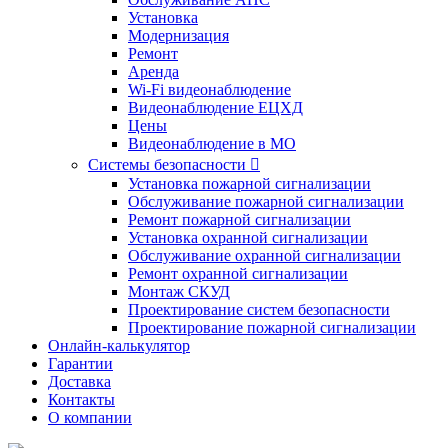
Установка
Модернизация
Ремонт
Аренда
Wi-Fi видеонаблюдение
Видеонаблюдение ЕЦХД
Цены
Видеонаблюдение в МО
Системы безопасности

Установка пожарной сигнализации
Обслуживание пожарной сигнализации
Ремонт пожарной сигнализации
Установка охранной сигнализации
Обслуживание охранной сигнализации
Ремонт охранной сигнализации
Монтаж СКУД
Проектирование систем безопасности
Проектирование пожарной сигнализации
Онлайн-калькулятор
Гарантии
Доставка
Контакты
О компании