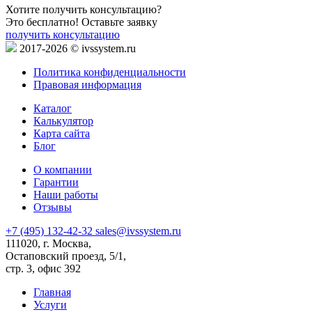
Хотите получить консультацию?
Это бесплатно! Оставьте заявку
получить консультацию
2017-2026 © ivssystem.ru
Политика конфиденциальности
Правовая информация
Каталог
Калькулятор
Карта сайта
Блог
О компании
Гарантии
Наши работы
Отзывы
+7 (495) 132-42-32
sales@ivssystem.ru
111020, г. Москва,
Остаповский проезд, 5/1,
стр. 3, офис 392
Главная
Услуги