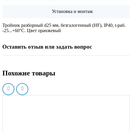
Установка и монтаж
Тройник разборный d25 мм, безгалогенный (HF), IP40, t-раб.
-25...+60°C. Цвет оранжевый
Оставить отзыв или задать вопрос
Похожие товары