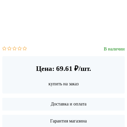
В наличии
Цена: 69.61 ₽/шт.
купить на заказ
Доставка и оплата
Гарантия магазина