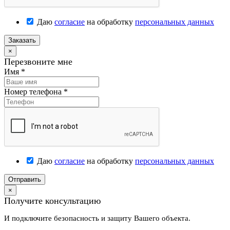
Даю
согласие
на обработку
персональных данных
Заказать
×
Перезвоните мне
Имя
*
Номер телефона
*
Даю
согласие
на обработку
персональных данных
Отправить
×
Получите консультацию
И подключите безопасность и защиту Вашего объекта.