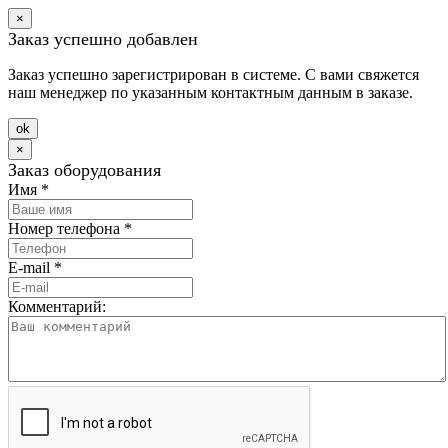
×
Заказ успешно добавлен
Заказ успешно зарегистрирован в системе. С вами свяжется
наш менеджер по указанным контактным данным в заказе.
оk
×
Заказ оборудования
Имя
*
Номер телефона
*
E-mail
*
Комментарий: