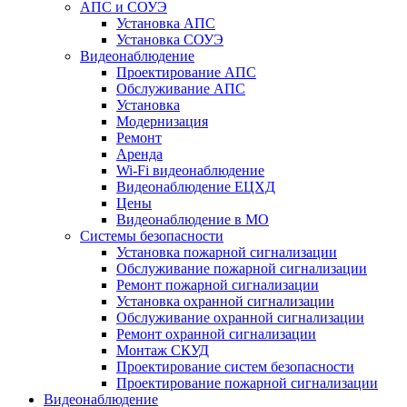
АПС и СОУЭ
Установка АПС
Установка СОУЭ
Видеонаблюдение
Проектирование АПС
Обслуживание АПС
Установка
Модернизация
Ремонт
Аренда
Wi-Fi видеонаблюдение
Видеонаблюдение ЕЦХД
Цены
Видеонаблюдение в МО
Системы безопасности
Установка пожарной сигнализации
Обслуживание пожарной сигнализации
Ремонт пожарной сигнализации
Установка охранной сигнализации
Обслуживание охранной сигнализации
Ремонт охранной сигнализации
Монтаж СКУД
Проектирование систем безопасности
Проектирование пожарной сигнализации
Видеонаблюдение