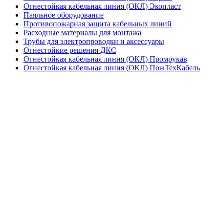
Огнестойкая кабельная линия (ОКЛ) Экопласт
Паяльное оборудование
Противопожарная защита кабельных линий
Расходные материалы для монтажа
Трубы для электропроводки и аксессуары
Огнестойкие решения ДКС
Огнестойкая кабельная линия (ОКЛ) Промрукав
Огнестойкая кабельная линия (ОКЛ) ПожТехКабель