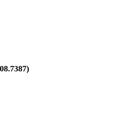
08.7387)