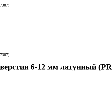
7387)
7387)
верстия 6-12 мм латунный (PR