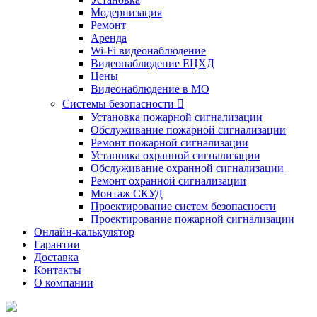
Модернизация
Ремонт
Аренда
Wi-Fi видеонаблюдение
Видеонаблюдение ЕЦХД
Цены
Видеонаблюдение в МО
Системы безопасности

Установка пожарной сигнализации
Обслуживание пожарной сигнализации
Ремонт пожарной сигнализации
Установка охранной сигнализации
Обслуживание охранной сигнализации
Ремонт охранной сигнализации
Монтаж СКУД
Проектирование систем безопасности
Проектирование пожарной сигнализации
Онлайн-калькулятор
Гарантии
Доставка
Контакты
О компании