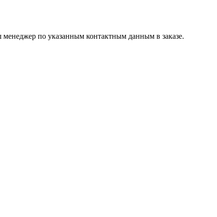
ш менеджер по указанным контактным данным в заказе.