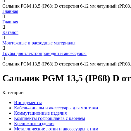
Сальник PGM 13,5 (IP68) D отверстия 6-12 мм латунный (PR08.
Главная
Главная
Каталог
Монтажные и расходные материалы
Трубы для электропроводки и аксессуары
Сальник PGM 13,5 (IP68) D отверстия 6-12 мм латунный (PR08.
Сальник PGM 13,5 (IP68) D от
Категории
Инструменты
Кабель-каналы и аксессуары для монтажа
Коммутационные изделия
Комплекты гофрошланга с кабелем
Крепежные изделия
Металлические лотки и аксессуары к ним