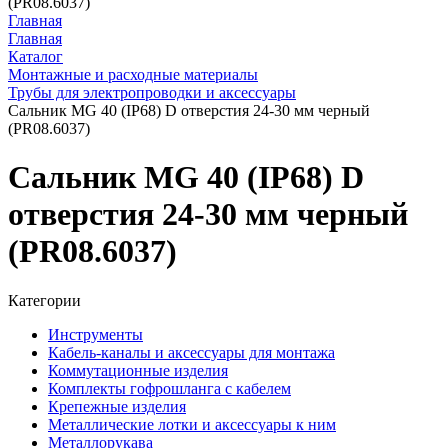
(PR08.6037)
Главная
Главная
Каталог
Монтажные и расходные материалы
Трубы для электропроводки и аксессуары
Сальник MG 40 (IP68) D отверстия 24-30 мм черный
(PR08.6037)
Сальник MG 40 (IP68) D
отверстия 24-30 мм черный
(PR08.6037)
Категории
Инструменты
Кабель-каналы и аксессуары для монтажа
Коммутационные изделия
Комплекты гофрошланга с кабелем
Крепежные изделия
Металлические лотки и аксессуары к ним
Металлорукава