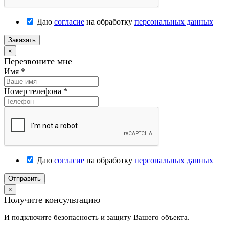
Даю
согласие
на обработку
персональных данных
Заказать
×
Перезвоните мне
Имя
*
Номер телефона
*
Даю
согласие
на обработку
персональных данных
Отправить
×
Получите консультацию
И подключите безопасность и защиту Вашего объекта.