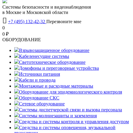
Системы безопасности и видеонаблюдения
в Москве и Московской области

+7 (495) 132-42-32
Перезвоните мне
0
0 ₽
OБОРУДОВАНИЕ
Взрывозащищенное оборудование
Кабеленесущие системы
Светотехническое оборудование
Домофоны и переговорные устройства
Источники питания
Кабели и провода
Монтажные и расходные материалы
Оборудование для эпидемиологического контроля
Оборудование СКС
Сетевое оборудование
Системы диспетчерской связи и вызова персонала
Системы молниезащиты и заземления
Средства и системы контроля и управления доступом
Средства и системы оповещения, музыкальной
трансляции