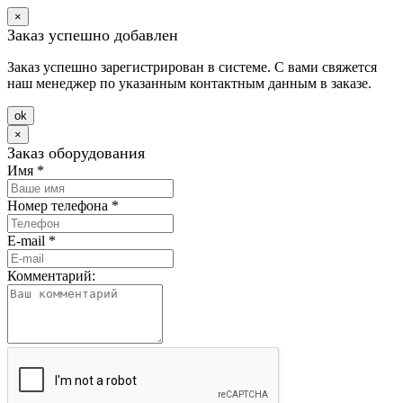
×
Заказ успешно добавлен
Заказ успешно зарегистрирован в системе. С вами свяжется
наш менеджер по указанным контактным данным в заказе.
оk
×
Заказ оборудования
Имя
*
Номер телефона
*
E-mail
*
Комментарий: