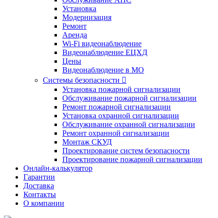
Установка
Модернизация
Ремонт
Аренда
Wi-Fi видеонаблюдение
Видеонаблюдение ЕЦХД
Цены
Видеонаблюдение в МО
Системы безопасности

Установка пожарной сигнализации
Обслуживание пожарной сигнализации
Ремонт пожарной сигнализации
Установка охранной сигнализации
Обслуживание охранной сигнализации
Ремонт охранной сигнализации
Монтаж СКУД
Проектирование систем безопасности
Проектирование пожарной сигнализации
Онлайн-калькулятор
Гарантии
Доставка
Контакты
О компании