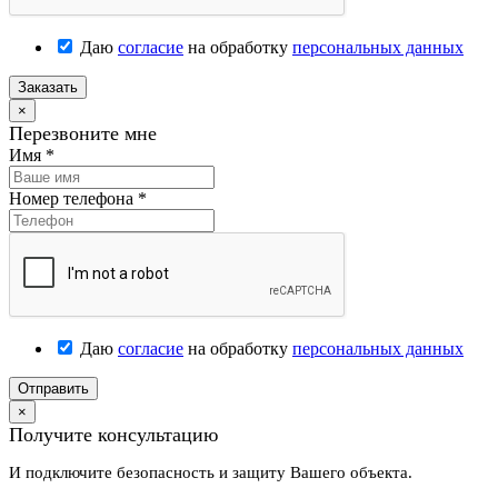
Даю
согласие
на обработку
персональных данных
Заказать
×
Перезвоните мне
Имя
*
Номер телефона
*
Даю
согласие
на обработку
персональных данных
Отправить
×
Получите консультацию
И подключите безопасность и защиту Вашего объекта.