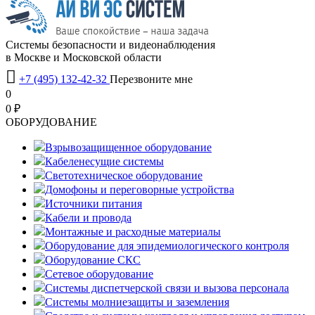
Системы безопасности и видеонаблюдения
в Москве и Московской области

+7 (495) 132-42-32
Перезвоните мне
0
0 ₽
OБОРУДОВАНИЕ
Взрывозащищенное оборудование
Кабеленесущие системы
Светотехническое оборудование
Домофоны и переговорные устройства
Источники питания
Кабели и провода
Монтажные и расходные материалы
Оборудование для эпидемиологического контроля
Оборудование СКС
Сетевое оборудование
Системы диспетчерской связи и вызова персонала
Системы молниезащиты и заземления