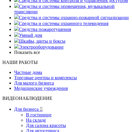
Средства и системы контроля и управления доступом
Средства и системы оповещения, музыкальной
трансляции
Средства и системы охранно-пожарной сигнализации
Средства и системы охранного телевидения
Средства пожаротушения
Умный дом
Шкафы, щиты и боксы
Электрооборудование
Показать все
НАШИ РАБОТЫ
Частные дома
Торговые центры и комплексы
Для малого бизнеса
Медицинские учреждения
ВИДЕОНАБЛЮДЕНИЕ
Для бизнеса

В гостинице
На складе
Для салона красоты
Для автосервиса