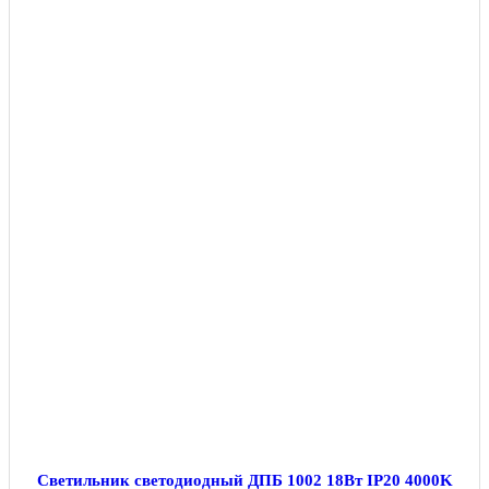
Светильник светодиодный ДПБ 1002 18Вт IP20 4000K