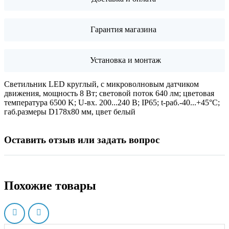
Гарантия магазина
Установка и монтаж
Светильник LED круглый, с микроволновым датчиком
движения, мощность 8 Вт; световой поток 640 лм; цветовая
температура 6500 K; U-вх. 200...240 В; IP65; t-раб.-40...+45°C;
габ.размеры D178х80 мм, цвет белый
Оставить отзыв или задать вопрос
Похожие товары