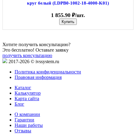
круг белый (LDPB0-1002-18-4000-K01)
1 855.90 ₽/шт.
Купить
Хотите получить консультацию?
Это бесплатно! Оставьте заявку
получить консультацию
2017-2026 © ivssystem.ru
Политика конфиденциальности
Правовая информация
Каталог
Калькулятор
Карта сайта
Блог
О компании
Гарантии
Наши работы
Отзывы