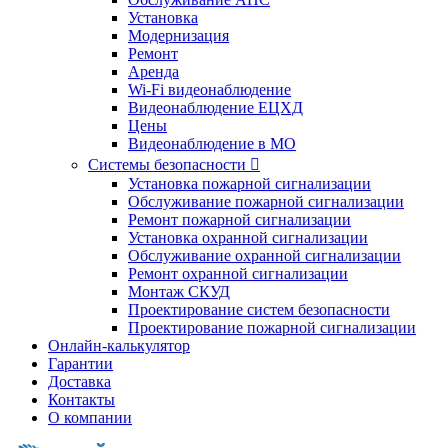
Установка
Модернизация
Ремонт
Аренда
Wi-Fi видеонаблюдение
Видеонаблюдение ЕЦХД
Цены
Видеонаблюдение в МО
Системы безопасности

Установка пожарной сигнализации
Обслуживание пожарной сигнализации
Ремонт пожарной сигнализации
Установка охранной сигнализации
Обслуживание охранной сигнализации
Ремонт охранной сигнализации
Монтаж СКУД
Проектирование систем безопасности
Проектирование пожарной сигнализации
Онлайн-калькулятор
Гарантии
Доставка
Контакты
О компании