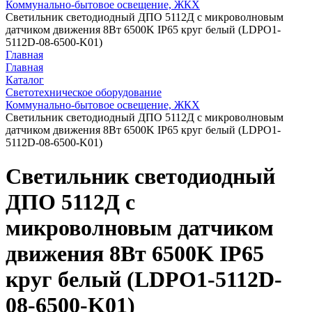
Коммунально-бытовое освещение, ЖКХ
Светильник светодиодный ДПО 5112Д с микроволновым
датчиком движения 8Вт 6500K IP65 круг белый (LDPO1-
5112D-08-6500-K01)
Главная
Главная
Каталог
Светотехническое оборудование
Коммунально-бытовое освещение, ЖКХ
Светильник светодиодный ДПО 5112Д с микроволновым
датчиком движения 8Вт 6500K IP65 круг белый (LDPO1-
5112D-08-6500-K01)
Светильник светодиодный
ДПО 5112Д с
микроволновым датчиком
движения 8Вт 6500K IP65
круг белый (LDPO1-5112D-
08-6500-K01)