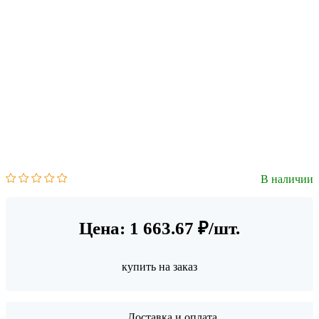
В наличии
Цена: 1 663.67 ₽/шт.
купить на заказ
Доставка и оплата