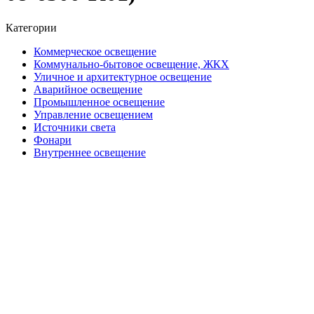
Категории
Коммерческое освещение
Коммунально-бытовое освещение, ЖКХ
Уличное и архитектурное освещение
Аварийное освещение
Промышленное освещение
Управление освещением
Источники света
Фонари
Внутреннее освещение