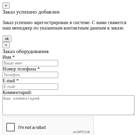
×
Заказ успешно добавлен
Заказ успешно зарегистрирован в системе. С вами свяжется
наш менеджер по указанным контактным данным в заказе.
оk
×
Заказ оборудования
Имя
*
Номер телефона
*
E-mail
*
Комментарий: