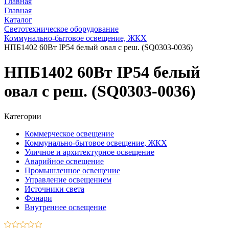
Главная
Главная
Каталог
Светотехническое оборудование
Коммунально-бытовое освещение, ЖКХ
НПБ1402 60Вт IP54 белый овал с реш. (SQ0303-0036)
НПБ1402 60Вт IP54 белый
овал с реш. (SQ0303-0036)
Категории
Коммерческое освещение
Коммунально-бытовое освещение, ЖКХ
Уличное и архитектурное освещение
Аварийное освещение
Промышленное освещение
Управление освещением
Источники света
Фонари
Внутреннее освещение