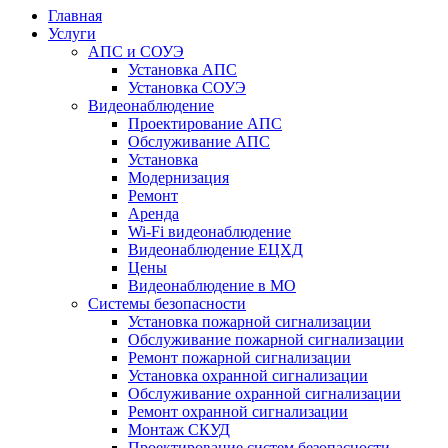
Главная
Услуги
АПС и СОУЭ
Установка АПС
Установка СОУЭ
Видеонаблюдение
Проектирование АПС
Обслуживание АПС
Установка
Модернизация
Ремонт
Аренда
Wi-Fi видеонаблюдение
Видеонаблюдение ЕЦХД
Цены
Видеонаблюдение в МО
Системы безопасности
Установка пожарной сигнализации
Обслуживание пожарной сигнализации
Ремонт пожарной сигнализации
Установка охранной сигнализации
Обслуживание охранной сигнализации
Ремонт охранной сигнализации
Монтаж СКУД
Проектирование систем безопасности