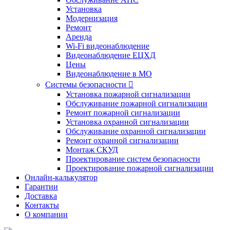
Установка
Модернизация
Ремонт
Аренда
Wi-Fi видеонаблюдение
Видеонаблюдение ЕЦХД
Цены
Видеонаблюдение в МО
Системы безопасности

Установка пожарной сигнализации
Обслуживание пожарной сигнализации
Ремонт пожарной сигнализации
Установка охранной сигнализации
Обслуживание охранной сигнализации
Ремонт охранной сигнализации
Монтаж СКУД
Проектирование систем безопасности
Проектирование пожарной сигнализации
Онлайн-калькулятор
Гарантии
Доставка
Контакты
О компании