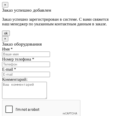
×
Заказ успешно добавлен
Заказ успешно зарегистрирован в системе. С вами свяжется
наш менеджер по указанным контактным данным в заказе.
оk
×
Заказ оборудования
Имя
*
Номер телефона
*
E-mail
*
Комментарий: