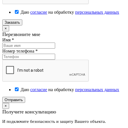
Даю
согласие
на обработку
персональных данных
Заказать
×
Перезвоните мне
Имя
*
Номер телефона
*
Даю
согласие
на обработку
персональных данных
Отправить
×
Получите консультацию
И подключите безопасность и защиту Вашего объекта.