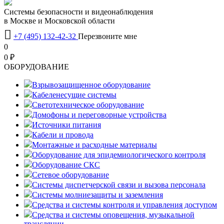
Системы безопасности и видеонаблюдения
в Москве и Московской области

+7 (495) 132-42-32
Перезвоните мне
0
0 ₽
OБОРУДОВАНИЕ
Взрывозащищенное оборудование
Кабеленесущие системы
Светотехническое оборудование
Домофоны и переговорные устройства
Источники питания
Кабели и провода
Монтажные и расходные материалы
Оборудование для эпидемиологического контроля
Оборудование СКС
Сетевое оборудование
Системы диспетчерской связи и вызова персонала
Системы молниезащиты и заземления
Средства и системы контроля и управления доступом
Средства и системы оповещения, музыкальной
трансляции