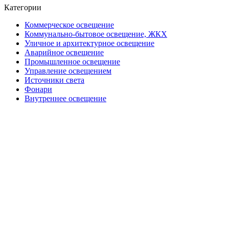
Категории
Коммерческое освещение
Коммунально-бытовое освещение, ЖКХ
Уличное и архитектурное освещение
Аварийное освещение
Промышленное освещение
Управление освещением
Источники света
Фонари
Внутреннее освещение