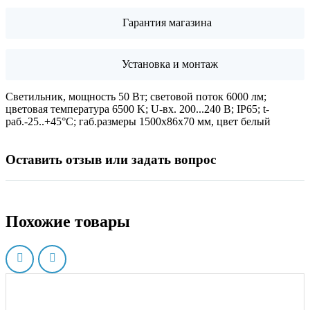
Гарантия магазина
Установка и монтаж
Светильник, мощность 50 Вт; световой поток 6000 лм;
цветовая температура 6500 K; U-вх. 200...240 В; IP65; t-
раб.-25..+45°C; габ.размеры 1500х86х70 мм, цвет белый
Оставить отзыв или задать вопрос
Похожие товары