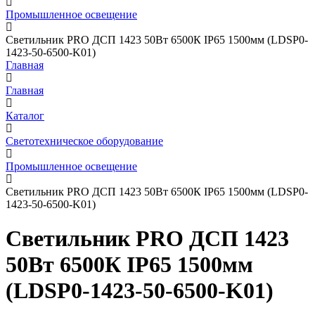
Промышленное освещение
Светильник PRO ДСП 1423 50Вт 6500К IP65 1500мм (LDSP0-
1423-50-6500-K01)
Главная
Главная
Каталог
Светотехническое оборудование
Промышленное освещение
Светильник PRO ДСП 1423 50Вт 6500К IP65 1500мм (LDSP0-
1423-50-6500-K01)
Светильник PRO ДСП 1423
50Вт 6500К IP65 1500мм
(LDSP0-1423-50-6500-K01)