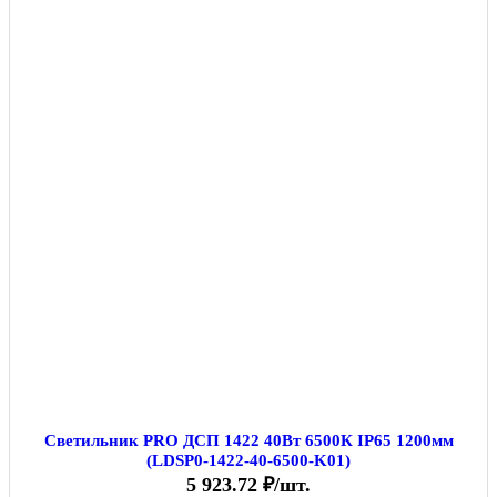
Светильник PRO ДСП 1422 40Вт 6500К IP65 1200мм
(LDSP0-1422-40-6500-K01)
5 923.72 ₽/шт.