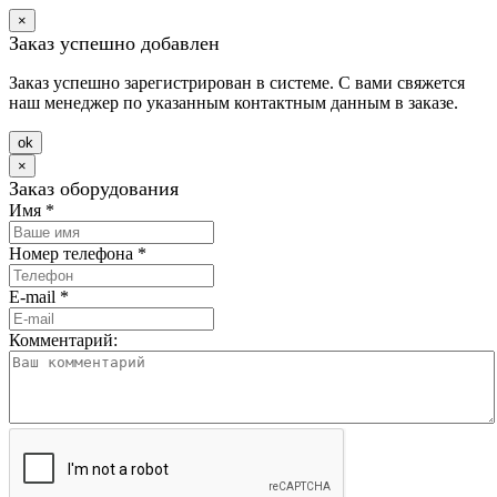
×
Заказ успешно добавлен
Заказ успешно зарегистрирован в системе. С вами свяжется
наш менеджер по указанным контактным данным в заказе.
оk
×
Заказ оборудования
Имя
*
Номер телефона
*
E-mail
*
Комментарий: