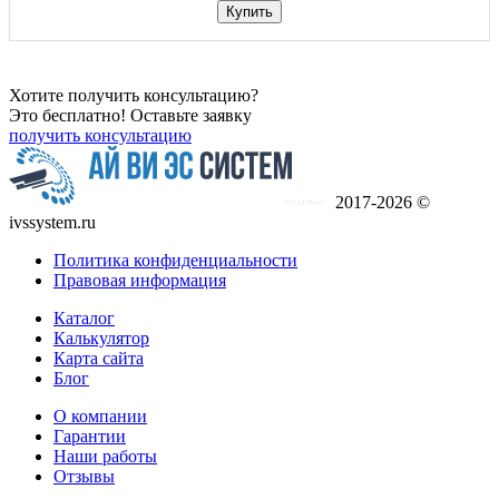
Купить
Хотите получить консультацию?
Это бесплатно! Оставьте заявку
получить консультацию
2017-2026 ©
ivssystem.ru
Политика конфиденциальности
Правовая информация
Каталог
Калькулятор
Карта сайта
Блог
О компании
Гарантии
Наши работы
Отзывы