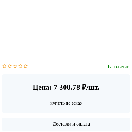
В наличии
Цена: 7 300.78 ₽/шт.
купить на заказ
Доставка и оплата