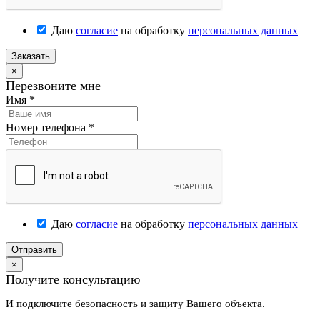
Даю
согласие
на обработку
персональных данных
Заказать
×
Перезвоните мне
Имя
*
Номер телефона
*
Даю
согласие
на обработку
персональных данных
Отправить
×
Получите консультацию
И подключите безопасность и защиту Вашего объекта.