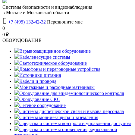
Системы безопасности и видеонаблюдения
в Москве и Московской области

+7 (495) 132-42-32
Перезвоните мне
0
0 ₽
OБОРУДОВАНИЕ
Взрывозащищенное оборудование
Кабеленесущие системы
Светотехническое оборудование
Домофоны и переговорные устройства
Источники питания
Кабели и провода
Монтажные и расходные материалы
Оборудование для эпидемиологического контроля
Оборудование СКС
Сетевое оборудование
Системы диспетчерской связи и вызова персонала
Системы молниезащиты и заземления
Средства и системы контроля и управления доступом
Средства и системы оповещения, музыкальной
трансляции