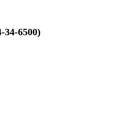
-34-6500)