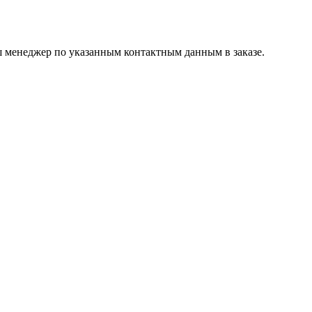
ш менеджер по указанным контактным данным в заказе.