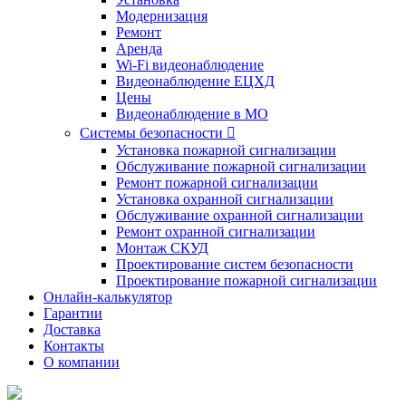
Модернизация
Ремонт
Аренда
Wi-Fi видеонаблюдение
Видеонаблюдение ЕЦХД
Цены
Видеонаблюдение в МО
Системы безопасности

Установка пожарной сигнализации
Обслуживание пожарной сигнализации
Ремонт пожарной сигнализации
Установка охранной сигнализации
Обслуживание охранной сигнализации
Ремонт охранной сигнализации
Монтаж СКУД
Проектирование систем безопасности
Проектирование пожарной сигнализации
Онлайн-калькулятор
Гарантии
Доставка
Контакты
О компании