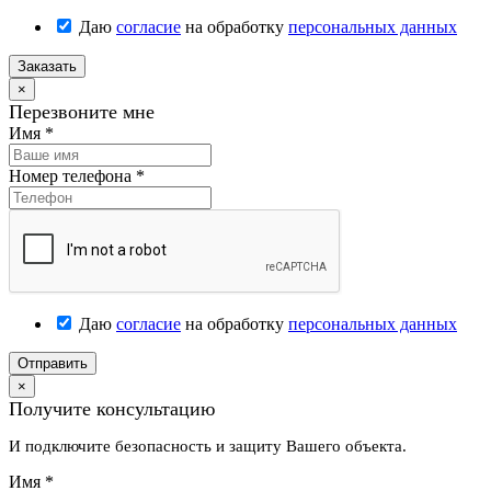
Даю
согласие
на обработку
персональных данных
Заказать
×
Перезвоните мне
Имя
*
Номер телефона
*
Даю
согласие
на обработку
персональных данных
Отправить
×
Получите консультацию
И подключите безопасность и защиту Вашего объекта.
Имя
*