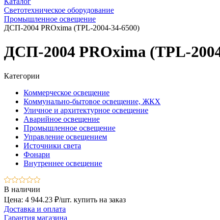
Каталог
Светотехническое оборудование
Промышленное освещение
ДСП-2004 PROxima (TPL-2004-34-6500)
ДСП-2004 PROxima (TPL-2004
Категории
Коммерческое освещение
Коммунально-бытовое освещение, ЖКХ
Уличное и архитектурное освещение
Аварийное освещение
Промышленное освещение
Управление освещением
Источники света
Фонари
Внутреннее освещение
В наличии
Цена: 4 944.23 ₽/шт.
купить на заказ
Доставка и оплата
Гарантия магазина