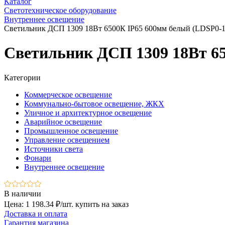
Каталог
Светотехническое оборудование
Внутреннее освещение
Светильник ДСП 1309 18Вт 6500К IP65 600мм белый (LDSP0-1
Светильник ДСП 1309 18Вт 65
Категории
Коммерческое освещение
Коммунально-бытовое освещение, ЖКХ
Уличное и архитектурное освещение
Аварийное освещение
Промышленное освещение
Управление освещением
Источники света
Фонари
Внутреннее освещение
В наличии
Цена: 1 198.34 ₽/шт.
купить на заказ
Доставка и оплата
Гарантия магазина