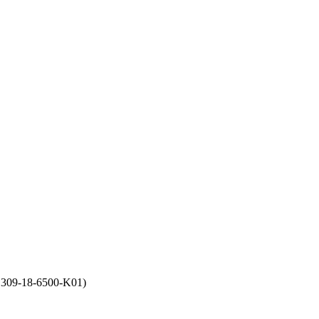
309-18-6500-K01)