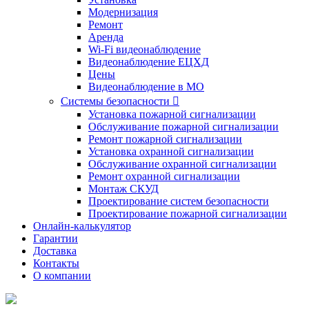
Модернизация
Ремонт
Аренда
Wi-Fi видеонаблюдение
Видеонаблюдение ЕЦХД
Цены
Видеонаблюдение в МО
Системы безопасности

Установка пожарной сигнализации
Обслуживание пожарной сигнализации
Ремонт пожарной сигнализации
Установка охранной сигнализации
Обслуживание охранной сигнализации
Ремонт охранной сигнализации
Монтаж СКУД
Проектирование систем безопасности
Проектирование пожарной сигнализации
Онлайн-калькулятор
Гарантии
Доставка
Контакты
О компании