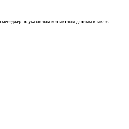
ш менеджер по указанным контактным данным в заказе.