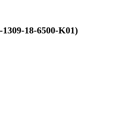
1309-18-6500-K01)