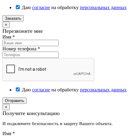
Даю
согласие
на обработку
персональных данных
Заказать
×
Перезвоните мне
Имя
*
Номер телефона
*
Даю
согласие
на обработку
персональных данных
Отправить
×
Получите консультацию
И подключите безопасность и защиту Вашего объекта.
Имя
*