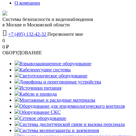
О компании
Системы безопасности и видеонаблюдения
в Москве и Московской области

+7 (495) 132-42-32
Перезвоните мне
0
0 ₽
OБОРУДОВАНИЕ
Взрывозащищенное оборудование
Кабеленесущие системы
Светотехническое оборудование
Домофоны и переговорные устройства
Источники питания
Кабели и провода
Монтажные и расходные материалы
Оборудование для эпидемиологического контроля
Оборудование СКС
Сетевое оборудование
Системы диспетчерской связи и вызова персонала
Системы молниезащиты и заземления