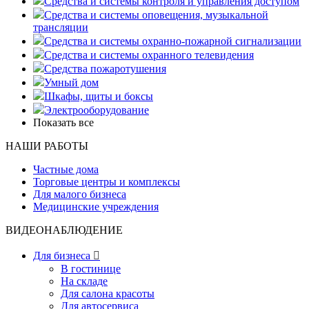
Средства и системы контроля и управления доступом
Средства и системы оповещения, музыкальной
трансляции
Средства и системы охранно-пожарной сигнализации
Средства и системы охранного телевидения
Средства пожаротушения
Умный дом
Шкафы, щиты и боксы
Электрооборудование
Показать все
НАШИ РАБОТЫ
Частные дома
Торговые центры и комплексы
Для малого бизнеса
Медицинские учреждения
ВИДЕОНАБЛЮДЕНИЕ
Для бизнеса

В гостинице
На складе
Для салона красоты
Для автосервиса