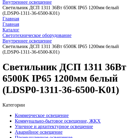
Внутреннее освещение
Светильник ДСП 1311 36Вт 6500К IP65 1200мм белый
(LDSP0-1311-36-6500-K01)
Главная
Главная
Каталог
Светотехническое оборудование
Внутреннее освещение
Светильник ДСП 1311 36Вт 6500К IP65 1200мм белый
(LDSP0-1311-36-6500-K01)
Светильник ДСП 1311 36Вт
6500К IP65 1200мм белый
(LDSP0-1311-36-6500-K01)
Категории
Коммерческое освещение
Коммунально-бытовое освещение, ЖКХ
Уличное и архитектурное освещение
Аварийное освещение
Промышленное освещение