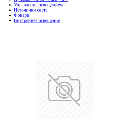
Управление освещением
Источники света
Фонари
Внутреннее освещение