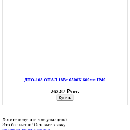
ДПО-108 ОПАЛ 18Вт 6500К 600мм IP40
262.87 ₽/шт.
Купить
Хотите получить консультацию?
Это бесплатно! Оставьте заявку
получить консультацию