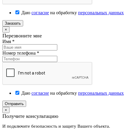
Даю
согласие
на обработку
персональных данных
Заказать
×
Перезвоните мне
Имя
*
Номер телефона
*
Даю
согласие
на обработку
персональных данных
Отправить
×
Получите консультацию
И подключите безопасность и защиту Вашего объекта.