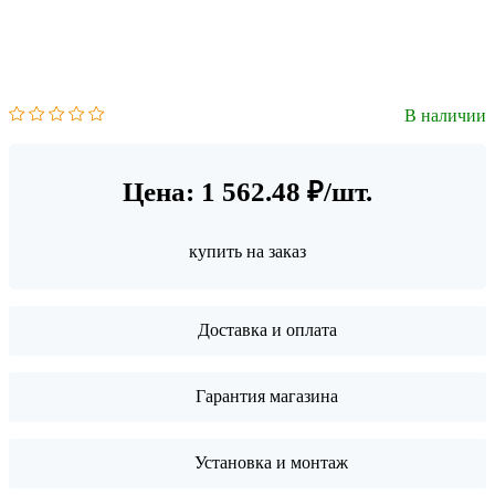
В наличии
Цена: 1 562.48 ₽/шт.
купить на заказ
Доставка и оплата
Гарантия магазина
Установка и монтаж