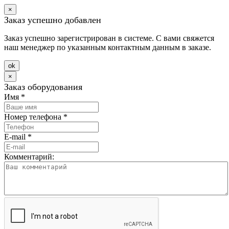
×
Заказ успешно добавлен
Заказ успешно зарегистрирован в системе. С вами свяжется
наш менеджер по указанным контактным данным в заказе.
оk
×
Заказ оборудования
Имя
*
Номер телефона
*
E-mail
*
Комментарий: