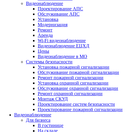
Видеонаблюдение
Проектирование АПС
Обслуживание АПС
Установка
Модернизация
Ремонт
Аренда
Wi-Fi видеонаблюдение
Видеонаблюдение ЕЦХД
Цены
Видеонаблюдение в МО
Системы безопасности
Установка пожарной сигнализации
Обслуживание пожарной сигнализации
Ремонт пожарной сигнализации
Установка охранной сигнализации
Обслуживание охранной сигнализации
Ремонт охранной сигнализации
Монтаж СКУД
Проектирование систем безопасности
Проектирование пожарной сигнализации
Видеонаблюдение
Для бизнеса
В гостинице
На складе