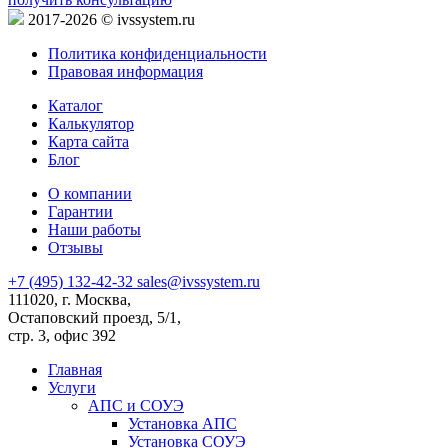
2017-2026 © ivssystem.ru
Политика конфиденциальности
Правовая информация
Каталог
Калькулятор
Карта сайта
Блог
О компании
Гарантии
Наши работы
Отзывы
+7 (495) 132-42-32
sales@ivssystem.ru
111020, г. Москва,
Остаповский проезд, 5/1,
стр. 3, офис 392
Главная
Услуги
АПС и СОУЭ
Установка АПС
Установка СОУЭ