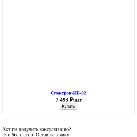
Спектрон-ИБ-02
7 493 ₽/шт
Купить
Хотите получить консультацию?
Это бесплатно! Оставьте заявку