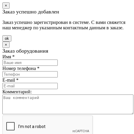
×
Заказ успешно добавлен
Заказ успешно зарегистрирован в системе. С вами свяжется
наш менеджер по указанным контактным данным в заказе.
оk
×
Заказ оборудования
Имя
*
Номер телефона
*
E-mail
*
Комментарий: