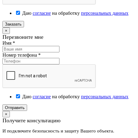
Даю
согласие
на обработку
персональных данных
Заказать
×
Перезвоните мне
Имя
*
Номер телефона
*
Даю
согласие
на обработку
персональных данных
Отправить
×
Получите консультацию
И подключите безопасность и защиту Вашего объекта.