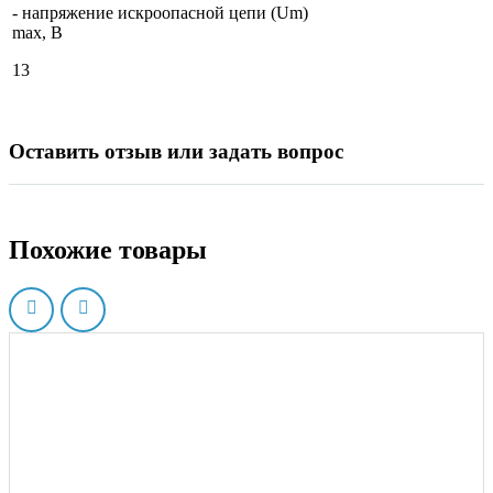
- напряжение искроопасной цепи (Um)
max, В
13
Оставить отзыв или задать вопрос
Похожие товары