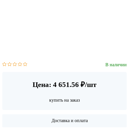
В наличии
Цена: 4 651.56 ₽/шт
купить на заказ
Доставка и оплата