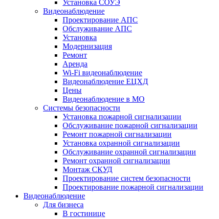
Установка СОУЭ
Видеонаблюдение
Проектирование АПС
Обслуживание АПС
Установка
Модернизация
Ремонт
Аренда
Wi-Fi видеонаблюдение
Видеонаблюдение ЕЦХД
Цены
Видеонаблюдение в МО
Системы безопасности
Установка пожарной сигнализации
Обслуживание пожарной сигнализации
Ремонт пожарной сигнализации
Установка охранной сигнализации
Обслуживание охранной сигнализации
Ремонт охранной сигнализации
Монтаж СКУД
Проектирование систем безопасности
Проектирование пожарной сигнализации
Видеонаблюдение
Для бизнеса
В гостинице