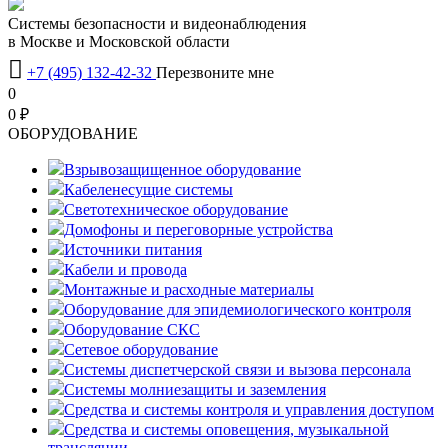
Системы безопасности и видеонаблюдения
в Москве и Московской области

+7 (495) 132-42-32
Перезвоните мне
0
0 ₽
OБОРУДОВАНИЕ
Взрывозащищенное оборудование
Кабеленесущие системы
Светотехническое оборудование
Домофоны и переговорные устройства
Источники питания
Кабели и провода
Монтажные и расходные материалы
Оборудование для эпидемиологического контроля
Оборудование СКС
Сетевое оборудование
Системы диспетчерской связи и вызова персонала
Системы молниезащиты и заземления
Средства и системы контроля и управления доступом
Средства и системы оповещения, музыкальной
трансляции