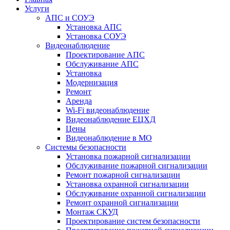
Услуги
АПС и СОУЭ
Установка АПС
Установка СОУЭ
Видеонаблюдение
Проектирование АПС
Обслуживание АПС
Установка
Модернизация
Ремонт
Аренда
Wi-Fi видеонаблюдение
Видеонаблюдение ЕЦХД
Цены
Видеонаблюдение в МО
Системы безопасности
Установка пожарной сигнализации
Обслуживание пожарной сигнализации
Ремонт пожарной сигнализации
Установка охранной сигнализации
Обслуживание охранной сигнализации
Ремонт охранной сигнализации
Монтаж СКУД
Проектирование систем безопасности