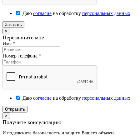
Даю
согласие
на обработку
персональных данных
Заказать
×
Перезвоните мне
Имя
*
Номер телефона
*
Даю
согласие
на обработку
персональных данных
Отправить
×
Получите консультацию
И подключите безопасность и защиту Вашего объекта.