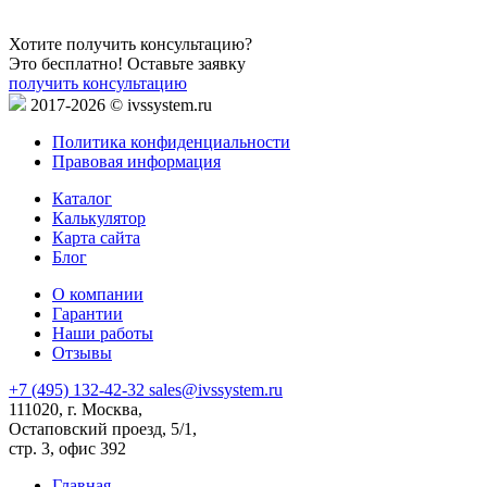
Хотите получить консультацию?
Это бесплатно! Оставьте заявку
получить консультацию
2017-2026 © ivssystem.ru
Политика конфиденциальности
Правовая информация
Каталог
Калькулятор
Карта сайта
Блог
О компании
Гарантии
Наши работы
Отзывы
+7 (495) 132-42-32
sales@ivssystem.ru
111020, г. Москва,
Остаповский проезд, 5/1,
стр. 3, офис 392
Главная