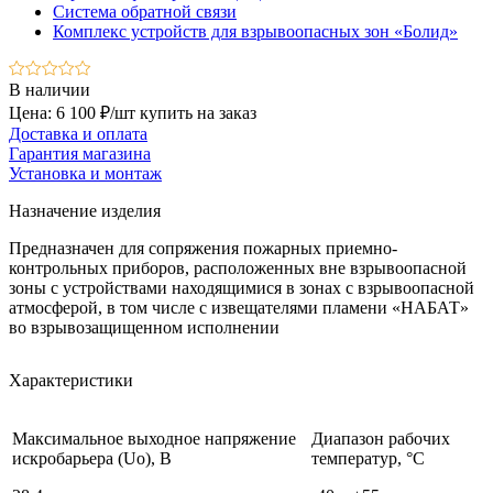
Система обратной связи
Комплекс устройств для взрывоопасных зон «Болид»
В наличии
Цена: 6 100 ₽/шт
купить на заказ
Доставка и оплата
Гарантия магазина
Установка и монтаж
Назначение изделия
Предназначен для сопряжения пожарных приемно-
контрольных приборов, расположенных вне взрывоопасной
зоны с устройствами находящимися в зонах с взрывоопасной
атмосферой, в том числе с извещателями пламени «НАБАТ»
во взрывозащищенном исполнении
Характеристики
Максимальное выходное напряжение
Диапазон рабочих
искробарьера (Uo), В
температур, °С