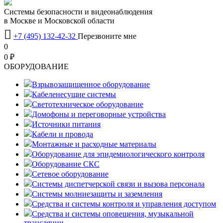
Системы безопасности и видеонаблюдения
в Москве и Московской области

+7 (495) 132-42-32
Перезвоните мне
0
0 ₽
OБОРУДОВАНИЕ
Взрывозащищенное оборудование
Кабеленесущие системы
Светотехническое оборудование
Домофоны и переговорные устройства
Источники питания
Кабели и провода
Монтажные и расходные материалы
Оборудование для эпидемиологического контроля
Оборудование СКС
Сетевое оборудование
Системы диспетчерской связи и вызова персонала
Системы молниезащиты и заземления
Средства и системы контроля и управления доступом
Средства и системы оповещения, музыкальной
трансляции