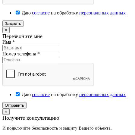
Даю
согласие
на обработку
персональных данных
Заказать
×
Перезвоните мне
Имя
*
Номер телефона
*
Даю
согласие
на обработку
персональных данных
Отправить
×
Получите консультацию
И подключите безопасность и защиту Вашего объекта.