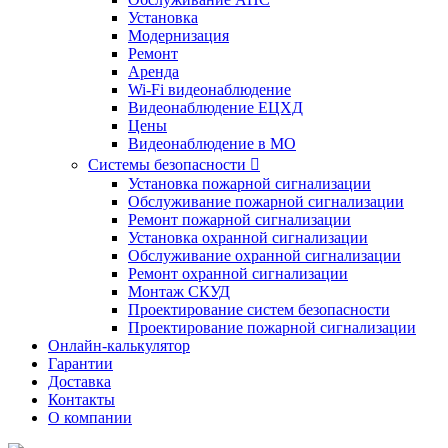
Установка
Модернизация
Ремонт
Аренда
Wi-Fi видеонаблюдение
Видеонаблюдение ЕЦХД
Цены
Видеонаблюдение в МО
Системы безопасности

Установка пожарной сигнализации
Обслуживание пожарной сигнализации
Ремонт пожарной сигнализации
Установка охранной сигнализации
Обслуживание охранной сигнализации
Ремонт охранной сигнализации
Монтаж СКУД
Проектирование систем безопасности
Проектирование пожарной сигнализации
Онлайн-калькулятор
Гарантии
Доставка
Контакты
О компании