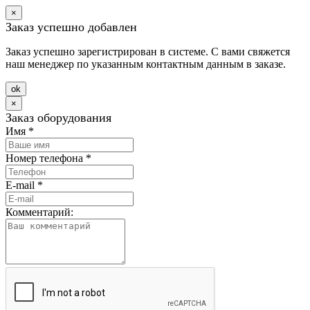
×
Заказ успешно добавлен
Заказ успешно зарегистрирован в системе. С вами свяжется
наш менеджер по указанным контактным данным в заказе.
оk
×
Заказ оборудования
Имя
*
Номер телефона
*
E-mail
*
Комментарий: