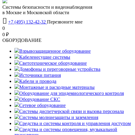
Системы безопасности и видеонаблюдения
в Москве и Московской области

+7 (495) 132-42-32
Перезвоните мне
0
0 ₽
OБОРУДОВАНИЕ
Взрывозащищенное оборудование
Кабеленесущие системы
Светотехническое оборудование
Домофоны и переговорные устройства
Источники питания
Кабели и провода
Монтажные и расходные материалы
Оборудование для эпидемиологического контроля
Оборудование СКС
Сетевое оборудование
Системы диспетчерской связи и вызова персонала
Системы молниезащиты и заземления
Средства и системы контроля и управления доступом
Средства и системы оповещения, музыкальной
трансляции