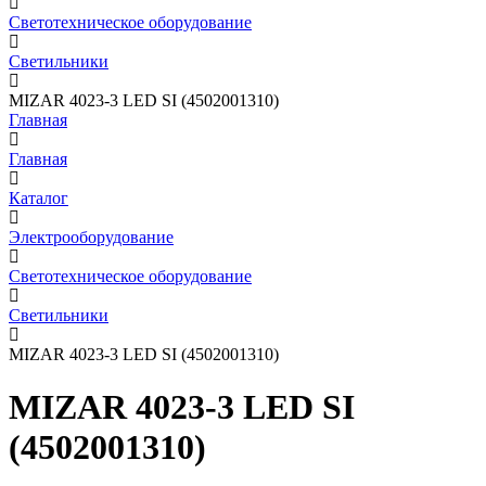
Светотехническое оборудование
Светильники
MIZAR 4023-3 LED SI (4502001310)
Главная
Главная
Каталог
Электрооборудование
Светотехническое оборудование
Светильники
MIZAR 4023-3 LED SI (4502001310)
MIZAR 4023-3 LED SI
(4502001310)