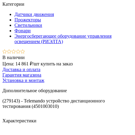
Категории
Датчики движения
Прожекторы
Светильники
Фонари
Энергосберегающее оборудование управления
освещением (РИЭЛТА)
В наличии
Цена: 14 861 ₽/шт
купить на заказ
Доставка и оплата
Гарантия магазина
Установка и монтаж
Дополнительное оборудование
(279143) - Telemando устройство дистанционного
тестирования (4501003010)
Характеристики