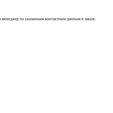
ш менеджер по указанным контактным данным в заказе.