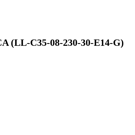
A (LL-C35-08-230-30-E14-G)