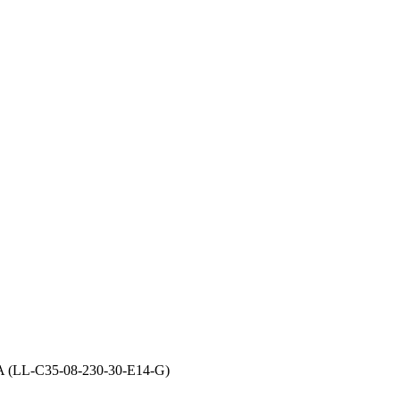
 (LL-C35-08-230-30-E14-G)