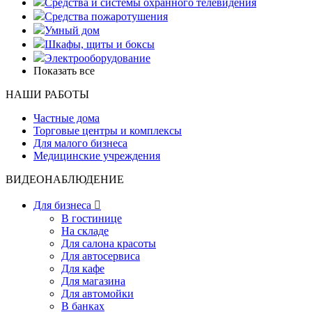
Средства и системы охранного телевидения
Средства пожаротушения
Умный дом
Шкафы, щиты и боксы
Электрооборудование
Показать все
НАШИ РАБОТЫ
Частные дома
Торговые центры и комплексы
Для малого бизнеса
Медицинские учреждения
ВИДЕОНАБЛЮДЕНИЕ
Для бизнеса

В гостинице
На складе
Для салона красоты
Для автосервиса
Для кафе
Для магазина
Для автомойки
В банках