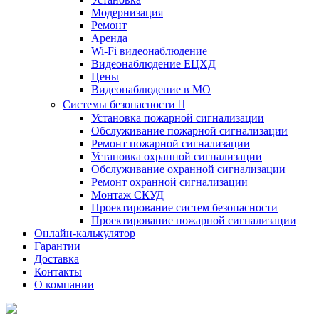
Модернизация
Ремонт
Аренда
Wi-Fi видеонаблюдение
Видеонаблюдение ЕЦХД
Цены
Видеонаблюдение в МО
Системы безопасности

Установка пожарной сигнализации
Обслуживание пожарной сигнализации
Ремонт пожарной сигнализации
Установка охранной сигнализации
Обслуживание охранной сигнализации
Ремонт охранной сигнализации
Монтаж СКУД
Проектирование систем безопасности
Проектирование пожарной сигнализации
Онлайн-калькулятор
Гарантии
Доставка
Контакты
О компании