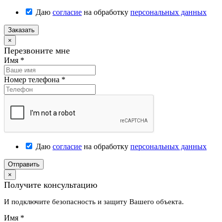
Даю
согласие
на обработку
персональных данных
Заказать
×
Перезвоните мне
Имя
*
Номер телефона
*
Даю
согласие
на обработку
персональных данных
Отправить
×
Получите консультацию
И подключите безопасность и защиту Вашего объекта.
Имя
*