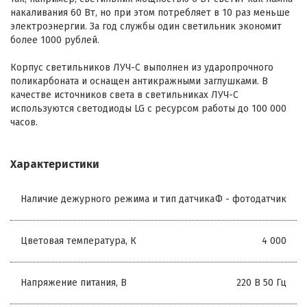
накаливания 60 Вт, но при этом потребляет в 10 раз меньше
электроэнергии. За год службы один светильник экономит
более 1000 рублей.
Корпус светильников ЛУЧ-С выполнен из ударопрочного
поликарбоната и оснащен антикражными заглушками. В
качестве источников света в светильниках ЛУЧ-С
используются светодиоды LG с ресурсом работы до 100 000
часов.
Характеристики
Наличие дежурного режима и тип датчика
Ф - фотодатчик
Цветовая температура, К
4 000
Напряжение питания, В
220 В 50 Гц