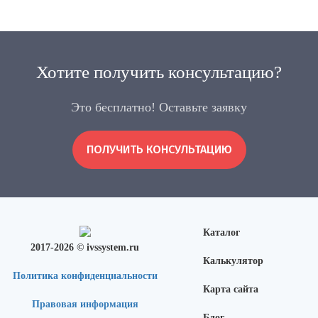
Хотите получить консультацию?
Это бесплатно! Оставьте заявку
ПОЛУЧИТЬ КОНСУЛЬТАЦИЮ
Каталог
2017-2026 © ivssystem.ru
Калькулятор
Политика конфиденциальности
Карта сайта
Правовая информация
Блог