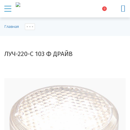
0
Главная
ЛУЧ-220-С 103 Ф ДРАЙВ