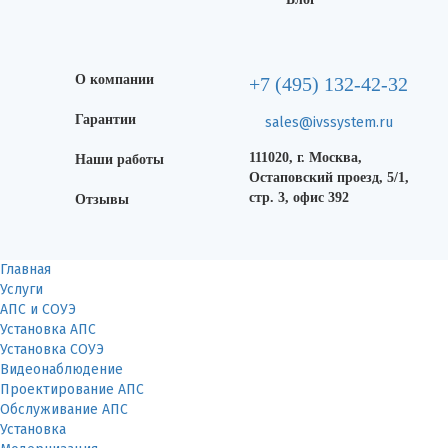
О компании
+7 (495) 132-42-32
Гарантии
sales@ivssystem.ru
111020, г. Москва,
Наши работы
Остаповский проезд, 5/1,
стр. 3, офис 392
Отзывы
Главная
Услуги
АПС и СОУЭ
Установка АПС
Установка СОУЭ
Видеонаблюдение
Проектирование АПС
Обслуживание АПС
Установка