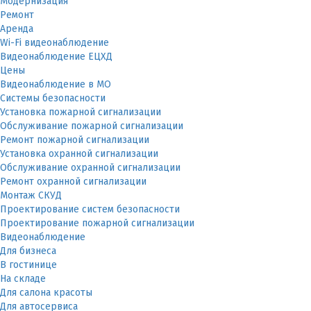
Модернизация
Ремонт
Аренда
Wi-Fi видеонаблюдение
Видеонаблюдение ЕЦХД
Цены
Видеонаблюдение в МО
Системы безопасности
Установка пожарной сигнализации
Обслуживание пожарной сигнализации
Ремонт пожарной сигнализации
Установка охранной сигнализации
Обслуживание охранной сигнализации
Ремонт охранной сигнализации
Монтаж СКУД
Проектирование систем безопасности
Проектирование пожарной сигнализации
Видеонаблюдение
Для бизнеса
В гостинице
На складе
Для салона красоты
Для автосервиса