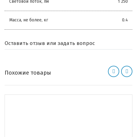
Световой поток, лм
1 250
Масса, не более, кг
0.4
Оставить отзыв или задать вопрос
Похожие товары