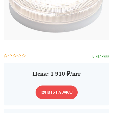
В наличии
Цена: 1 910 ₽/шт
КУПИТЬ НА ЗАКАЗ