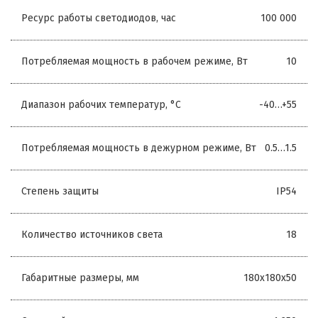
Ресурс работы светодиодов, час
100 000
Потребляемая мощность в рабочем режиме, Вт
10
Диапазон рабочих температур, °С
-40…+55
Потребляемая мощность в дежурном режиме, Вт
0.5…1.5
Степень защиты
IP54
Количество источников света
18
Габаритные размеры, мм
180х180х50