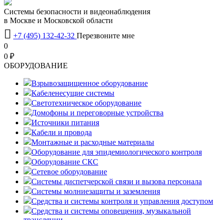
Системы безопасности и видеонаблюдения
в Москве и Московской области

+7 (495) 132-42-32
Перезвоните мне
0
0 ₽
OБОРУДОВАНИЕ
Взрывозащищенное оборудование
Кабеленесущие системы
Светотехническое оборудование
Домофоны и переговорные устройства
Источники питания
Кабели и провода
Монтажные и расходные материалы
Оборудование для эпидемиологического контроля
Оборудование СКС
Сетевое оборудование
Системы диспетчерской связи и вызова персонала
Системы молниезащиты и заземления
Средства и системы контроля и управления доступом
Средства и системы оповещения, музыкальной
трансляции