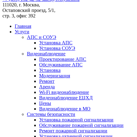
111020, г. Москва,
Остаповский проезд, 5/1,
стр. 3, офис 392
Главная
Услуги
АПС и СОУЭ
Установка АПС
Установка СОУЭ
Видеонаблюдение
Проектирование АПС
Обслуживание АПС
Установка
Модернизация
Ремонт
Аренда
Wi-Fi видеонаблюдение
Видеонаблюдение ЕЦХД
Цены
Видеонаблюдение в МО
Системы безопасности
Установка пожарной сигнализации
Обслуживание пожарной сигнализации
Ремонт пожарной сигнализации
Установка охранной сигнализации