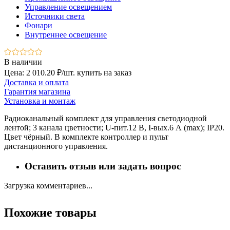
Управление освещением
Источники света
Фонари
Внутреннее освещение
В наличии
Цена: 2 010.20 ₽/шт.
купить на заказ
Доставка и оплата
Гарантия магазина
Установка и монтаж
Радиоканальный комплект для управления светодиодной
лентой; 3 канала цветности; U-пит.12 В, I-вых.6 А (max); IP20.
Цвет чёрный. В комплекте контроллер и пульт
дистанционного управления.
Оставить отзыв или задать вопрос
Загрузка комментариев...
Похожие товары