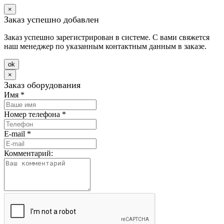
×
Заказ успешно добавлен
Заказ успешно зарегистрирован в системе. С вами свяжется
наш менеджер по указанным контактным данным в заказе.
оk
×
Заказ оборудования
Имя
*
Номер телефона
*
E-mail
*
Комментарий: