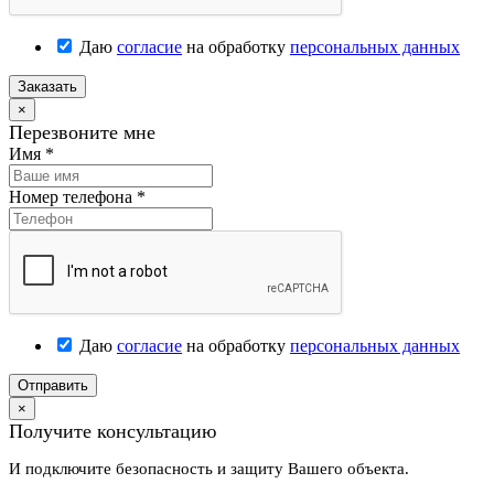
Даю
согласие
на обработку
персональных данных
Заказать
×
Перезвоните мне
Имя
*
Номер телефона
*
Даю
согласие
на обработку
персональных данных
Отправить
×
Получите консультацию
И подключите безопасность и защиту Вашего объекта.