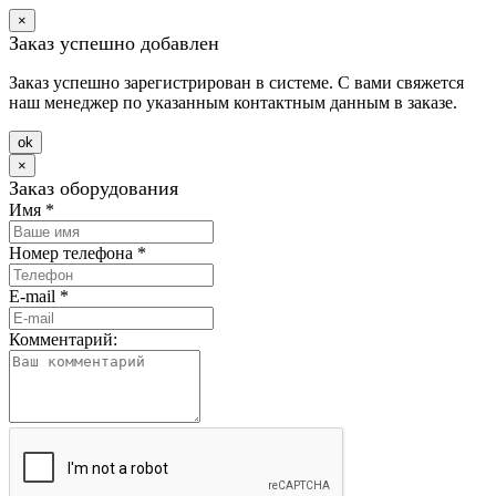
×
Заказ успешно добавлен
Заказ успешно зарегистрирован в системе. С вами свяжется
наш менеджер по указанным контактным данным в заказе.
оk
×
Заказ оборудования
Имя
*
Номер телефона
*
E-mail
*
Комментарий: