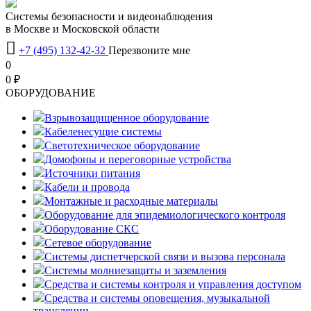
Системы безопасности и видеонаблюдения
в Москве и Московской области

+7 (495) 132-42-32
Перезвоните мне
0
0 ₽
OБОРУДОВАНИЕ
Взрывозащищенное оборудование
Кабеленесущие системы
Светотехническое оборудование
Домофоны и переговорные устройства
Источники питания
Кабели и провода
Монтажные и расходные материалы
Оборудование для эпидемиологического контроля
Оборудование СКС
Сетевое оборудование
Системы диспетчерской связи и вызова персонала
Системы молниезащиты и заземления
Средства и системы контроля и управления доступом
Средства и системы оповещения, музыкальной
трансляции