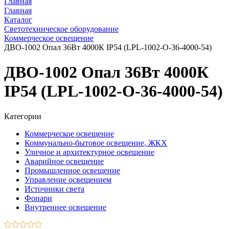
Главная
Главная
Каталог
Светотехническое оборудование
Коммерческое освещение
ДВО-1002 Опал 36Вт 4000К IP54 (LPL-1002-O-36-4000-54)
ДВО-1002 Опал 36Вт 4000К
IP54 (LPL-1002-O-36-4000-54)
Категории
Коммерческое освещение
Коммунально-бытовое освещение, ЖКХ
Уличное и архитектурное освещение
Аварийное освещение
Промышленное освещение
Управление освещением
Источники света
Фонари
Внутреннее освещение