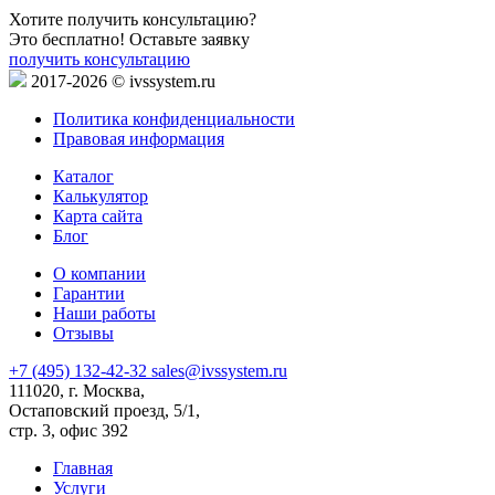
Хотите получить консультацию?
Это бесплатно! Оставьте заявку
получить консультацию
2017-2026 © ivssystem.ru
Политика конфиденциальности
Правовая информация
Каталог
Калькулятор
Карта сайта
Блог
О компании
Гарантии
Наши работы
Отзывы
+7 (495) 132-42-32
sales@ivssystem.ru
111020, г. Москва,
Остаповский проезд, 5/1,
стр. 3, офис 392
Главная
Услуги