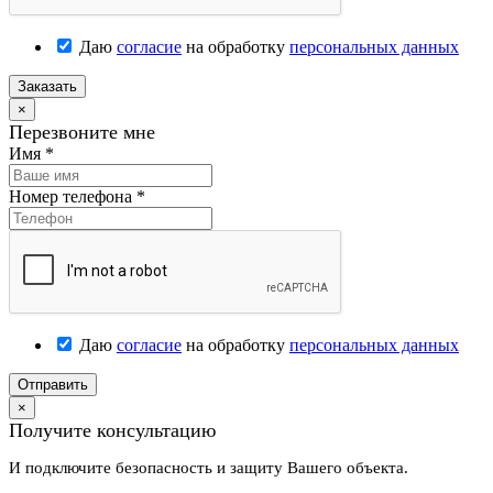
Даю
согласие
на обработку
персональных данных
Заказать
×
Перезвоните мне
Имя
*
Номер телефона
*
Даю
согласие
на обработку
персональных данных
Отправить
×
Получите консультацию
И подключите безопасность и защиту Вашего объекта.