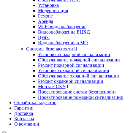
Установка
Модернизация
Ремонт
Аренда
Wi-Fi видеонаблюдение
Видеонаблюдение ЕЦХД
Цены
Видеонаблюдение в МО
Системы безопасности

Установка пожарной сигнализации
Обслуживание пожарной сигнализации
Ремонт пожарной сигнализации
Установка охранной сигнализации
Обслуживание охранной сигнализации
Ремонт охранной сигнализации
Монтаж СКУД
Проектирование систем безопасности
Проектирование пожарной сигнализации
Онлайн-калькулятор
Гарантии
Доставка
Контакты
О компании