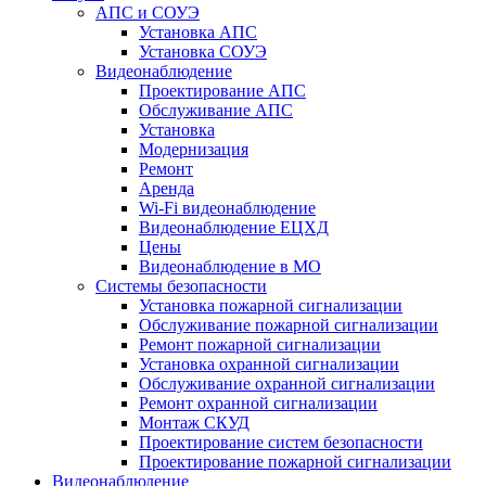
АПС и СОУЭ
Установка АПС
Установка СОУЭ
Видеонаблюдение
Проектирование АПС
Обслуживание АПС
Установка
Модернизация
Ремонт
Аренда
Wi-Fi видеонаблюдение
Видеонаблюдение ЕЦХД
Цены
Видеонаблюдение в МО
Системы безопасности
Установка пожарной сигнализации
Обслуживание пожарной сигнализации
Ремонт пожарной сигнализации
Установка охранной сигнализации
Обслуживание охранной сигнализации
Ремонт охранной сигнализации
Монтаж СКУД
Проектирование систем безопасности
Проектирование пожарной сигнализации
Видеонаблюдение