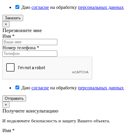
Даю
согласие
на обработку
персональных данных
Заказать
×
Перезвоните мне
Имя
*
Номер телефона
*
Даю
согласие
на обработку
персональных данных
Отправить
×
Получите консультацию
И подключите безопасность и защиту Вашего объекта.
Имя
*