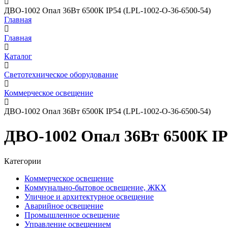
ДВО-1002 Опал 36Вт 6500К IP54 (LPL-1002-O-36-6500-54)
Главная
Главная
Каталог
Светотехническое оборудование
Коммерческое освещение
ДВО-1002 Опал 36Вт 6500К IP54 (LPL-1002-O-36-6500-54)
ДВО-1002 Опал 36Вт 6500К IP
Категории
Коммерческое освещение
Коммунально-бытовое освещение, ЖКХ
Уличное и архитектурное освещение
Аварийное освещение
Промышленное освещение
Управление освещением