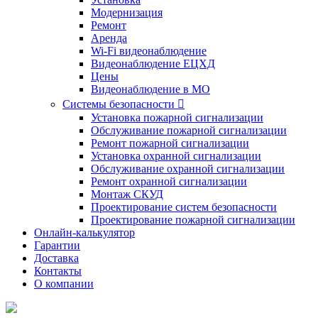
Модернизация
Ремонт
Аренда
Wi-Fi видеонаблюдение
Видеонаблюдение ЕЦХД
Цены
Видеонаблюдение в МО
Системы безопасности

Установка пожарной сигнализации
Обслуживание пожарной сигнализации
Ремонт пожарной сигнализации
Установка охранной сигнализации
Обслуживание охранной сигнализации
Ремонт охранной сигнализации
Монтаж СКУД
Проектирование систем безопасности
Проектирование пожарной сигнализации
Онлайн-калькулятор
Гарантии
Доставка
Контакты
О компании