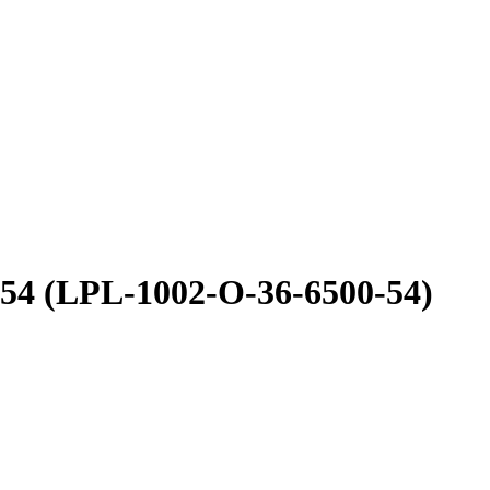
54 (LPL-1002-O-36-6500-54)