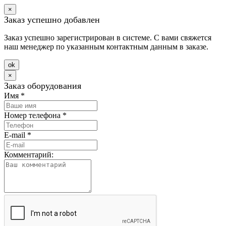
×
Заказ успешно добавлен
Заказ успешно зарегистрирован в системе. С вами свяжется
наш менеджер по указанным контактным данным в заказе.
оk
×
Заказ оборудования
Имя
*
Номер телефона
*
E-mail
*
Комментарий: