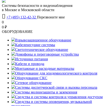
Системы безопасности и видеонаблюдения
в Москве и Московской области

+7 (495) 132-42-32
Перезвоните мне
0
0 ₽
OБОРУДОВАНИЕ
Взрывозащищенное оборудование
Кабеленесущие системы
Светотехническое оборудование
Домофоны и переговорные устройства
Источники питания
Кабели и провода
Монтажные и расходные материалы
Оборудование для эпидемиологического контроля
Оборудование СКС
Сетевое оборудование
Системы диспетчерской связи и вызова персонала
Системы молниезащиты и заземления
Средства и системы контроля и управления доступом
Средства и системы оповещения, музыкальной
трансляции