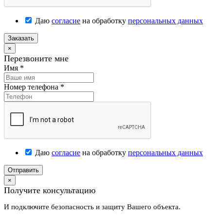
Даю
согласие
на обработку
персональных данных
Заказать
×
Перезвоните мне
Имя
*
Номер телефона
*
Даю
согласие
на обработку
персональных данных
Отправить
×
Получите консультацию
И подключите безопасность и защиту Вашего объекта.