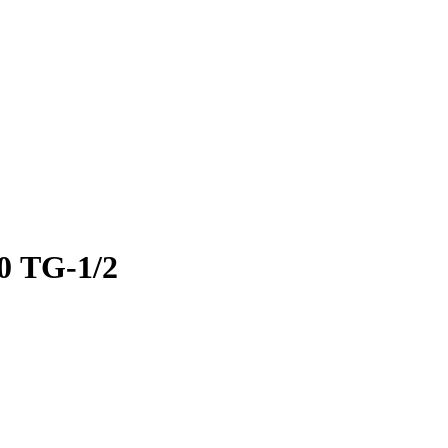
0 TG-1/2