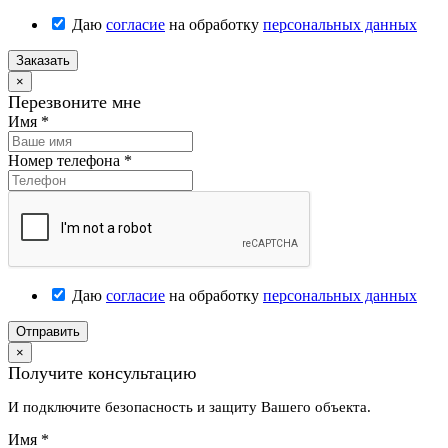
Даю
согласие
на обработку
персональных данных
Заказать
×
Перезвоните мне
Имя
*
Номер телефона
*
Даю
согласие
на обработку
персональных данных
Отправить
×
Получите консультацию
И подключите безопасность и защиту Вашего объекта.
Имя
*