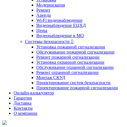
Модернизация
Ремонт
Аренда
Wi-Fi видеонаблюдение
Видеонаблюдение ЕЦХД
Цены
Видеонаблюдение в МО
Системы безопасности

Установка пожарной сигнализации
Обслуживание пожарной сигнализации
Ремонт пожарной сигнализации
Установка охранной сигнализации
Обслуживание охранной сигнализации
Ремонт охранной сигнализации
Монтаж СКУД
Проектирование систем безопасности
Проектирование пожарной сигнализации
Онлайн-калькулятор
Гарантии
Доставка
Контакты
О компании