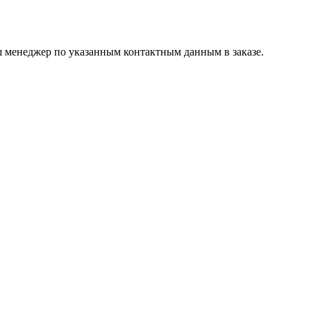
ш менеджер по указанным контактным данным в заказе.