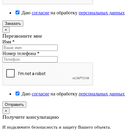
Даю
согласие
на обработку
персональных данных
Заказать
×
Перезвоните мне
Имя
*
Номер телефона
*
Даю
согласие
на обработку
персональных данных
Отправить
×
Получите консультацию
И подключите безопасность и защиту Вашего объекта.