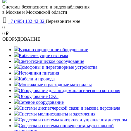
Системы безопасности и видеонаблюдения
в Москве и Московской области

+7 (495) 132-42-32
Перезвоните мне
0
0 ₽
OБОРУДОВАНИЕ
Взрывозащищенное оборудование
Кабеленесущие системы
Светотехническое оборудование
Домофоны и переговорные устройства
Источники питания
Кабели и провода
Монтажные и расходные материалы
Оборудование для эпидемиологического контроля
Оборудование СКС
Сетевое оборудование
Системы диспетчерской связи и вызова персонала
Системы молниезащиты и заземления
Средства и системы контроля и управления доступом
Средства и системы оповещения, музыкальной
трансляции