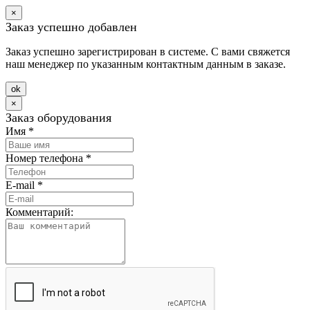
×
Заказ успешно добавлен
Заказ успешно зарегистрирован в системе. С вами свяжется
наш менеджер по указанным контактным данным в заказе.
оk
×
Заказ оборудования
Имя
*
Номер телефона
*
E-mail
*
Комментарий: