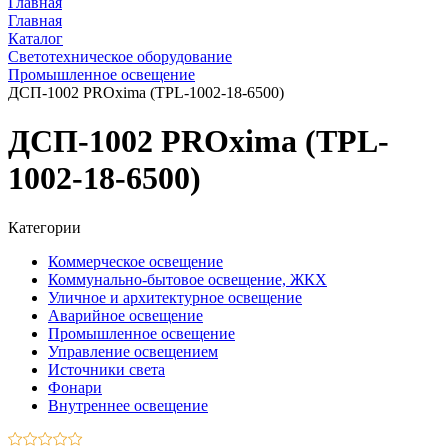
Главная
Главная
Каталог
Светотехническое оборудование
Промышленное освещение
ДСП-1002 PROxima (TPL-1002-18-6500)
ДСП-1002 PROxima (TPL-
1002-18-6500)
Категории
Коммерческое освещение
Коммунально-бытовое освещение, ЖКХ
Уличное и архитектурное освещение
Аварийное освещение
Промышленное освещение
Управление освещением
Источники света
Фонари
Внутреннее освещение