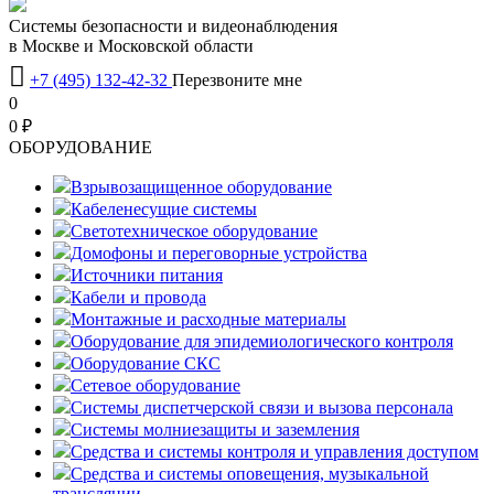
Системы безопасности и видеонаблюдения
в Москве и Московской области

+7 (495) 132-42-32
Перезвоните мне
0
0 ₽
OБОРУДОВАНИЕ
Взрывозащищенное оборудование
Кабеленесущие системы
Светотехническое оборудование
Домофоны и переговорные устройства
Источники питания
Кабели и провода
Монтажные и расходные материалы
Оборудование для эпидемиологического контроля
Оборудование СКС
Сетевое оборудование
Системы диспетчерской связи и вызова персонала
Системы молниезащиты и заземления
Средства и системы контроля и управления доступом
Средства и системы оповещения, музыкальной
трансляции