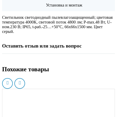
Установка и монтаж
Светильник светодиодный пылевлагозащищенный; цветовая
температура 4000К, световой поток 4800 лм; P-max.48 Вт, U-
ном.230 В; IP65, t-раб.-25…+50°C, 66х66х1500 мм. Цвет
серый.
Оставить отзыв или задать вопрос
Похожие товары