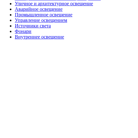
Уличное и архитектурное освещение
Аварийное освещение
Промышленное освещение
Управление освещением
Источники света
Фонари
Внутреннее освещение