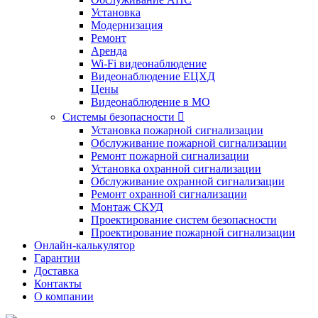
Установка
Модернизация
Ремонт
Аренда
Wi-Fi видеонаблюдение
Видеонаблюдение ЕЦХД
Цены
Видеонаблюдение в МО
Системы безопасности

Установка пожарной сигнализации
Обслуживание пожарной сигнализации
Ремонт пожарной сигнализации
Установка охранной сигнализации
Обслуживание охранной сигнализации
Ремонт охранной сигнализации
Монтаж СКУД
Проектирование систем безопасности
Проектирование пожарной сигнализации
Онлайн-калькулятор
Гарантии
Доставка
Контакты
О компании