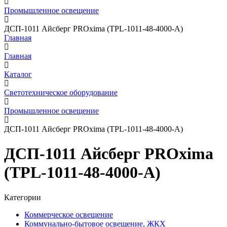
Промышленное освещение
ДСП-1011 Айсберг PROxima (TPL-1011-48-4000-A)
Главная
Главная
Каталог
Светотехническое оборудование
Промышленное освещение
ДСП-1011 Айсберг PROxima (TPL-1011-48-4000-A)
ДСП-1011 Айсберг PROxima
(TPL-1011-48-4000-A)
Категории
Коммерческое освещение
Коммунально-бытовое освещение, ЖКХ