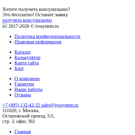
Хотите получить консультацию?
Это бесплатно! Оставьте заявку
получить консультацию
2017-2026 © ivssystem.ru
Политика конфиденциальности
Правовая информация
Каталог
Калькулятор
Карта сайта
Блог
О компании
Гарантии
Наши работы
Отзывы
+7 (495) 132-42-32
sales@ivssystem.ru
111020, г. Москва,
Остаповский проезд, 5/1,
стр. 3, офис 392
Главная