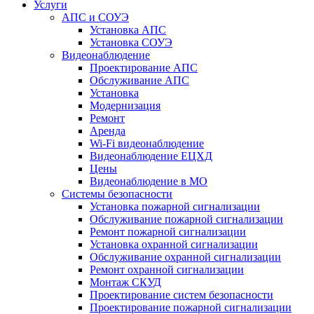
Услуги
АПС и СОУЭ
Установка АПС
Установка СОУЭ
Видеонаблюдение
Проектирование АПС
Обслуживание АПС
Установка
Модернизация
Ремонт
Аренда
Wi-Fi видеонаблюдение
Видеонаблюдение ЕЦХД
Цены
Видеонаблюдение в МО
Системы безопасности
Установка пожарной сигнализации
Обслуживание пожарной сигнализации
Ремонт пожарной сигнализации
Установка охранной сигнализации
Обслуживание охранной сигнализации
Ремонт охранной сигнализации
Монтаж СКУД
Проектирование систем безопасности
Проектирование пожарной сигнализации