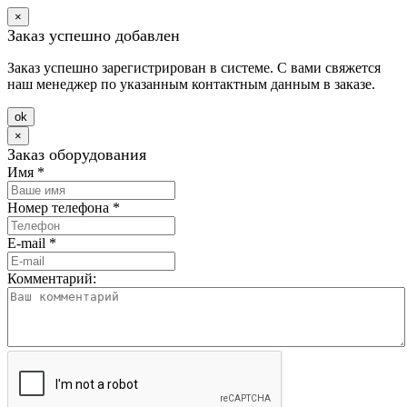
×
Заказ успешно добавлен
Заказ успешно зарегистрирован в системе. С вами свяжется
наш менеджер по указанным контактным данным в заказе.
оk
×
Заказ оборудования
Имя
*
Номер телефона
*
E-mail
*
Комментарий: