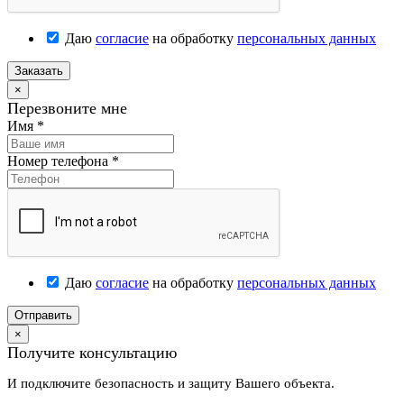
Даю
согласие
на обработку
персональных данных
Заказать
×
Перезвоните мне
Имя
*
Номер телефона
*
Даю
согласие
на обработку
персональных данных
Отправить
×
Получите консультацию
И подключите безопасность и защиту Вашего объекта.