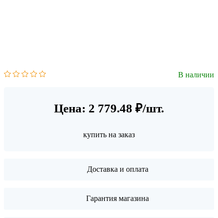
В наличии
Цена: 2 779.48 ₽/шт.
купить на заказ
Доставка и оплата
Гарантия магазина