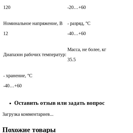
120
-20…+60
Номинальное напряжение, В
- разряд, °C
12
-40…+60
Масса, не более, кг
Диапазон рабочих температур:
35.5
- хранение, °C
-40…+60
Оставить отзыв или задать вопрос
Загрузка комментариев...
Похожие товары