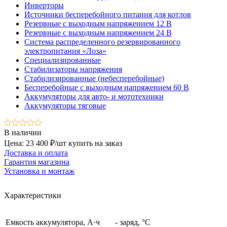
Инверторы
Источники бесперебойного питания для котлов
Резервные с выходным напряжением 12 В
Резервные с выходным напряжением 24 В
Система распределенного резервированного
электропитания «Лоза»
Специализированные
Стабилизаторы напряжения
Стабилизированные (небесперебойные)
Бесперебойные с выходным напряжением 60 В
Аккумуляторы для авто- и мототехники
Аккумуляторы тяговые
В наличии
Цена: 23 400 ₽/шт
купить на заказ
Доставка и оплата
Гарантия магазина
Установка и монтаж
Характеристики
Емкость аккумулятора, А·ч
- заряд, °C