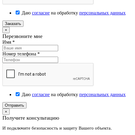
Даю
согласие
на обработку
персональных данных
Заказать
×
Перезвоните мне
Имя
*
Номер телефона
*
Даю
согласие
на обработку
персональных данных
Отправить
×
Получите консультацию
И подключите безопасность и защиту Вашего объекта.