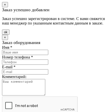
×
Заказ успешно добавлен
Заказ успешно зарегистрирован в системе. С вами свяжется
наш менеджер по указанным контактным данным в заказе.
оk
×
Заказ оборудования
Имя
*
Номер телефона
*
E-mail
*
Комментарий: