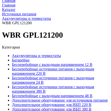
Главная
Главная
Каталог
Источники питания
Аккумуляторы и термостаты
WBR GPL121200
WBR GPL121200
Категории
Аккумуляторы и термостаты
Батарейки
Бесперебойные с выходным напряжением 12 В
Бесперебойные источники питания с выходным
напряжением 220 В
Бесперебойные источники питания с выходным
напряжением 24 В
Бесперебойные источники питания с выходным
напряжением 380 В
Бесперебойные с выходным напряжением 48 В
Дополнительное оборудование для источников питания
Дополнительное оборудование для ИБП 220 В
Дополнительное оборудование для ИБП 380 В