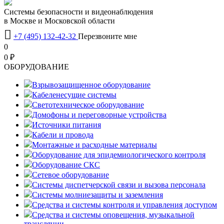
Системы безопасности и видеонаблюдения
в Москве и Московской области

+7 (495) 132-42-32
Перезвоните мне
0
0 ₽
OБОРУДОВАНИЕ
Взрывозащищенное оборудование
Кабеленесущие системы
Светотехническое оборудование
Домофоны и переговорные устройства
Источники питания
Кабели и провода
Монтажные и расходные материалы
Оборудование для эпидемиологического контроля
Оборудование СКС
Сетевое оборудование
Системы диспетчерской связи и вызова персонала
Системы молниезащиты и заземления
Средства и системы контроля и управления доступом
Средства и системы оповещения, музыкальной
трансляции