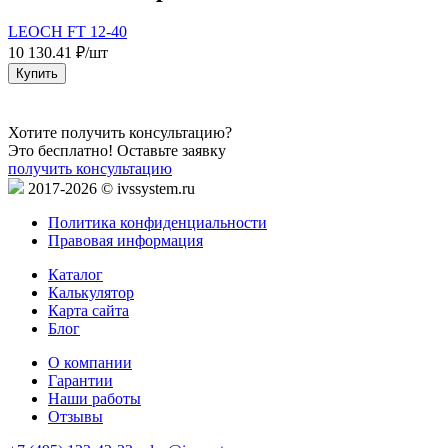
LEOCH FT 12-40
10 130.41 ₽/шт
7
Купить
Хотите получить консультацию?
Это бесплатно! Оставьте заявку
получить консультацию
2017-2026 © ivssystem.ru
Политика конфиденциальности
Правовая информация
Каталог
Калькулятор
Карта сайта
Блог
О компании
Гарантии
Наши работы
Отзывы