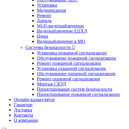
Установка
Модернизация
Ремонт
Аренда
Wi-Fi видеонаблюдение
Видеонаблюдение ЕЦХД
Цены
Видеонаблюдение в МО
Системы безопасности

Установка пожарной сигнализации
Обслуживание пожарной сигнализации
Ремонт пожарной сигнализации
Установка охранной сигнализации
Обслуживание охранной сигнализации
Ремонт охранной сигнализации
Монтаж СКУД
Проектирование систем безопасности
Проектирование пожарной сигнализации
Онлайн-калькулятор
Гарантии
Доставка
Контакты
О компании