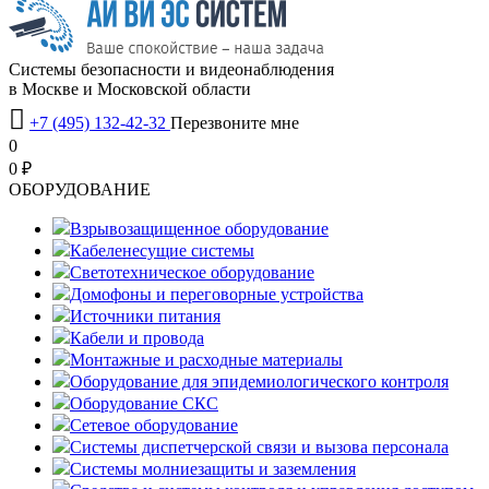
Системы безопасности и видеонаблюдения
в Москве и Московской области

+7 (495) 132-42-32
Перезвоните мне
0
0 ₽
OБОРУДОВАНИЕ
Взрывозащищенное оборудование
Кабеленесущие системы
Светотехническое оборудование
Домофоны и переговорные устройства
Источники питания
Кабели и провода
Монтажные и расходные материалы
Оборудование для эпидемиологического контроля
Оборудование СКС
Сетевое оборудование
Системы диспетчерской связи и вызова персонала
Системы молниезащиты и заземления