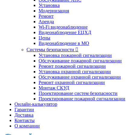
Установка
Модернизация
Ремонт
Аренда
Wi-Fi видеонаблюдение
Видеонаблюдение ЕЦХД
Цены
Видеонаблюдение в МО
Системы безопасности

Установка пожарной сигнализации
Обслуживание пожарной сигнализации
Ремонт пожарной сигнализации
Установка охранной сигнализации
Обслуживание охранной сигнализации
Ремонт охранной сигнализации
Монтаж СКУД
Проектирование систем безопасности
Проектирование пожарной сигнализации
Онлайн-калькулятор
Гарантии
Доставка
Контакты
О компании