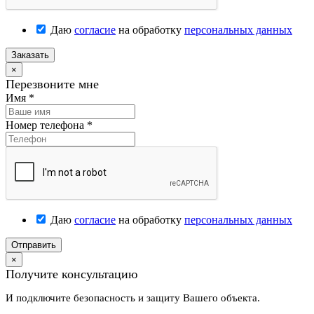
Даю
согласие
на обработку
персональных данных
Заказать
×
Перезвоните мне
Имя
*
Номер телефона
*
Даю
согласие
на обработку
персональных данных
Отправить
×
Получите консультацию
И подключите безопасность и защиту Вашего объекта.