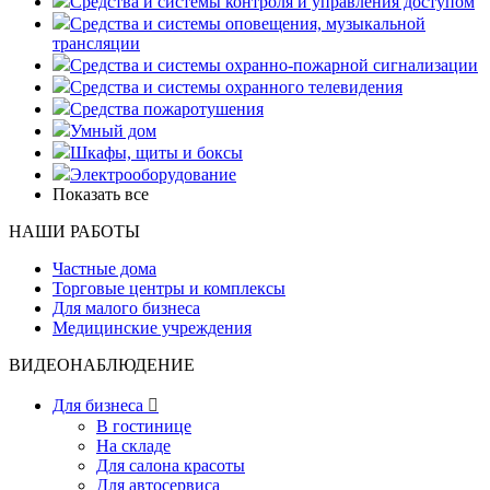
Средства и системы контроля и управления доступом
Средства и системы оповещения, музыкальной
трансляции
Средства и системы охранно-пожарной сигнализации
Средства и системы охранного телевидения
Средства пожаротушения
Умный дом
Шкафы, щиты и боксы
Электрооборудование
Показать все
НАШИ РАБОТЫ
Частные дома
Торговые центры и комплексы
Для малого бизнеса
Медицинские учреждения
ВИДЕОНАБЛЮДЕНИЕ
Для бизнеса

В гостинице
На складе
Для салона красоты
Для автосервиса