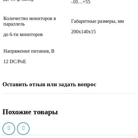
-10…+55
Количество мониторов в
Габаритные размеры, мм
параллель
200х140х15
до 6-ти мониторов
Напряжение питания, В
12 DC/PoE
Оставить отзыв или задать вопрос
Похожие товары