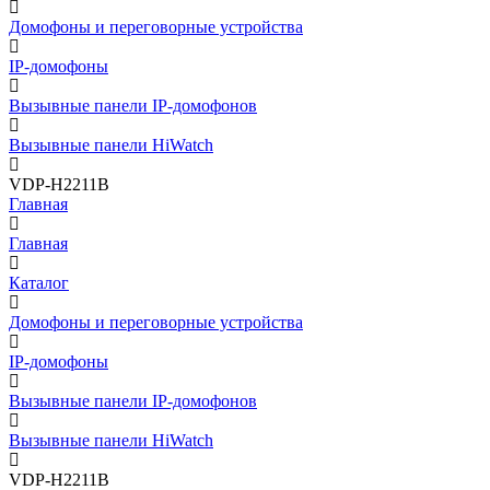
Домофоны и переговорные устройства
IP-домофоны
Вызывные панели IP-домофонов
Вызывные панели HiWatch
VDP-H2211B
Главная
Главная
Каталог
Домофоны и переговорные устройства
IP-домофоны
Вызывные панели IP-домофонов
Вызывные панели HiWatch
VDP-H2211B