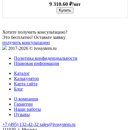
9 310.60 ₽/шт
Купить
Хотите получить консультацию?
Это бесплатно! Оставьте заявку
получить консультацию
2017-2026 © ivssystem.ru
Политика конфиденциальности
Правовая информация
Каталог
Калькулятор
Карта сайта
Блог
О компании
Гарантии
Наши работы
Отзывы
+7 (495) 132-42-32
sales@ivssystem.ru
111020, г. Москва,