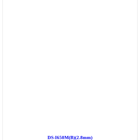
DS-I650M(B)(2.8mm)