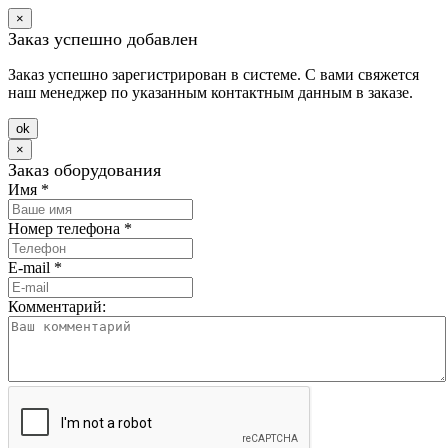
×
Заказ успешно добавлен
Заказ успешно зарегистрирован в системе. С вами свяжется
наш менеджер по указанным контактным данным в заказе.
оk
×
Заказ оборудования
Имя
*
Номер телефона
*
E-mail
*
Комментарий: