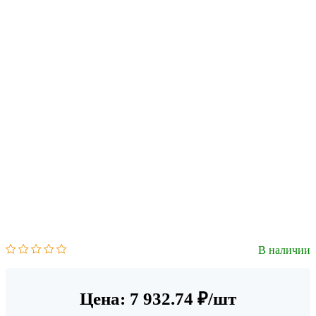
В наличии
Цена: 7 932.74 ₽/шт