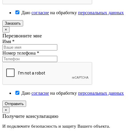
Даю
согласие
на обработку
персональных данных
Заказать
×
Перезвоните мне
Имя
*
Номер телефона
*
Даю
согласие
на обработку
персональных данных
Отправить
×
Получите консультацию
И подключите безопасность и защиту Вашего объекта.