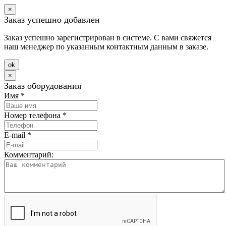
×
Заказ успешно добавлен
Заказ успешно зарегистрирован в системе. С вами свяжется
наш менеджер по указанным контактным данным в заказе.
оk
×
Заказ оборудования
Имя
*
Номер телефона
*
E-mail
*
Комментарий: