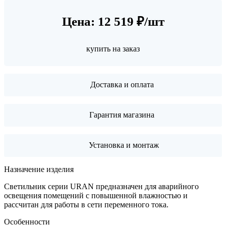
Цена: 12 519 ₽/шт
купить на заказ
Доставка и оплата
Гарантия магазина
Установка и монтаж
Назначение изделия
Светильник серии URAN предназначен для аварийного
освещения помещений с повышенной влажностью и
рассчитан для работы в сети переменного тока.
Особенности