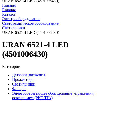
URAN 6521-4 LED (4501006430)
Главная
Главная
Каталог
Электрооборудование
Светотехническое оборудование
Светильники
URAN 6521-4 LED (4501006430)
URAN 6521-4 LED
(4501006430)
Категории
Датчики движения
Прожекторы
Светильники
Фонари
Энергосберегающее оборудование управления
освещением (РИЭЛТА)