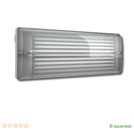
В наличии