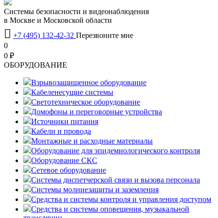
Системы безопасности и видеонаблюдения
в Москве и Московской области

+7 (495) 132-42-32
Перезвоните мне
0
0 ₽
OБОРУДОВАНИЕ
Взрывозащищенное оборудование
Кабеленесущие системы
Светотехническое оборудование
Домофоны и переговорные устройства
Источники питания
Кабели и провода
Монтажные и расходные материалы
Оборудование для эпидемиологического контроля
Оборудование СКС
Сетевое оборудование
Системы диспетчерской связи и вызова персонала
Системы молниезащиты и заземления
Средства и системы контроля и управления доступом
Средства и системы оповещения, музыкальной
трансляции