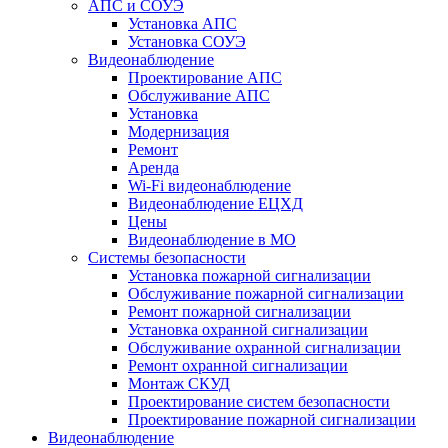
АПС и СОУЭ
Установка АПС
Установка СОУЭ
Видеонаблюдение
Проектирование АПС
Обслуживание АПС
Установка
Модернизация
Ремонт
Аренда
Wi-Fi видеонаблюдение
Видеонаблюдение ЕЦХД
Цены
Видеонаблюдение в МО
Системы безопасности
Установка пожарной сигнализации
Обслуживание пожарной сигнализации
Ремонт пожарной сигнализации
Установка охранной сигнализации
Обслуживание охранной сигнализации
Ремонт охранной сигнализации
Монтаж СКУД
Проектирование систем безопасности
Проектирование пожарной сигнализации
Видеонаблюдение