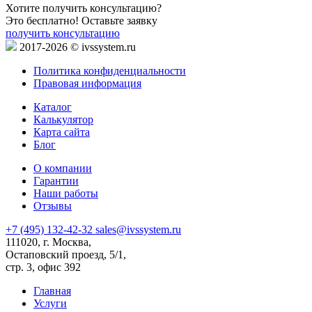
Хотите получить консультацию?
Это бесплатно! Оставьте заявку
получить консультацию
2017-2026 © ivssystem.ru
Политика конфиденциальности
Правовая информация
Каталог
Калькулятор
Карта сайта
Блог
О компании
Гарантии
Наши работы
Отзывы
+7 (495) 132-42-32
sales@ivssystem.ru
111020, г. Москва,
Остаповский проезд, 5/1,
стр. 3, офис 392
Главная
Услуги