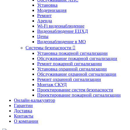
Установка
Модернизация
Ремонт
Аренда
Wi-Fi видеонаблюдение
Видеонаблюдение ЕЦХД
Цены
Видеонаблюдение в МО
Системы безопасности

Установка пожарной сигнализации
Обслуживание пожарной сигнализации
Ремонт пожарной сигнализации
Установка охранной сигнализации
Обслуживание охранной сигнализации
Ремонт охранной сигнализации
Монтаж СКУД
Проектирование систем безопасности
Проектирование пожарной сигнализации
Онлайн-калькулятор
Гарантии
Доставка
Контакты
О компании