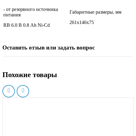
- от резервного источника
Габаритные размеры, мм
питания
261х146х75
RB 6.0 В 0.8 Ah Ni-Cd
Оставить отзыв или задать вопрос
Похожие товары