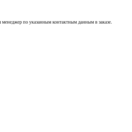
ш менеджер по указанным контактным данным в заказе.