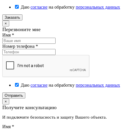
Даю
согласие
на обработку
персональных данных
Заказать
×
Перезвоните мне
Имя
*
Номер телефона
*
Даю
согласие
на обработку
персональных данных
Отправить
×
Получите консультацию
И подключите безопасность и защиту Вашего объекта.
Имя
*