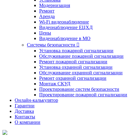
Модернизация
Ремонт
Аренда
Wi-Fi видеонаблюдение
Видеонаблюдение ЕЦХД
Цены
Видеонаблюдение в МО
Системы безопасности

Установка пожарной сигнализации
Обслуживание пожарной сигнализации
Ремонт пожарной сигнализации
Установка охранной сигнализации
Обслуживание охранной сигнализации
Ремонт охранной сигнализации
Монтаж СКУД
Проектирование систем безопасности
Проектирование пожарной сигнализации
Онлайн-калькулятор
Гарантии
Доставка
Контакты
О компании