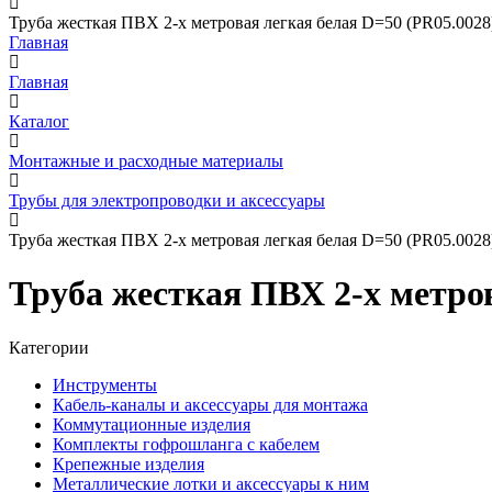
Труба жесткая ПВХ 2-х метровая легкая белая D=50 (PR05.0028
Главная
Главная
Каталог
Монтажные и расходные материалы
Трубы для электропроводки и аксессуары
Труба жесткая ПВХ 2-х метровая легкая белая D=50 (PR05.0028
Труба жесткая ПВХ 2-х метров
Категории
Инструменты
Кабель-каналы и аксессуары для монтажа
Коммутационные изделия
Комплекты гофрошланга с кабелем
Крепежные изделия
Металлические лотки и аксессуары к ним