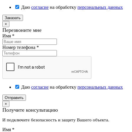
Даю
согласие
на обработку
персональных данных
Заказать
×
Перезвоните мне
Имя
*
Номер телефона
*
Даю
согласие
на обработку
персональных данных
Отправить
×
Получите консультацию
И подключите безопасность и защиту Вашего объекта.
Имя
*