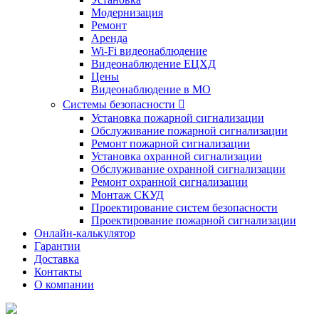
Модернизация
Ремонт
Аренда
Wi-Fi видеонаблюдение
Видеонаблюдение ЕЦХД
Цены
Видеонаблюдение в МО
Системы безопасности

Установка пожарной сигнализации
Обслуживание пожарной сигнализации
Ремонт пожарной сигнализации
Установка охранной сигнализации
Обслуживание охранной сигнализации
Ремонт охранной сигнализации
Монтаж СКУД
Проектирование систем безопасности
Проектирование пожарной сигнализации
Онлайн-калькулятор
Гарантии
Доставка
Контакты
О компании