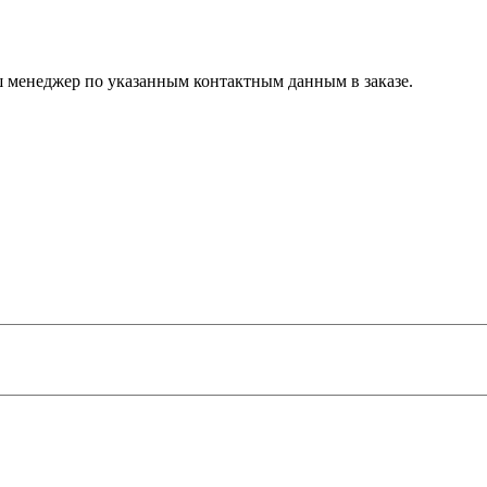
ш менеджер по указанным контактным данным в заказе.