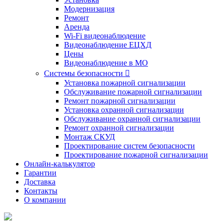
Модернизация
Ремонт
Аренда
Wi-Fi видеонаблюдение
Видеонаблюдение ЕЦХД
Цены
Видеонаблюдение в МО
Системы безопасности

Установка пожарной сигнализации
Обслуживание пожарной сигнализации
Ремонт пожарной сигнализации
Установка охранной сигнализации
Обслуживание охранной сигнализации
Ремонт охранной сигнализации
Монтаж СКУД
Проектирование систем безопасности
Проектирование пожарной сигнализации
Онлайн-калькулятор
Гарантии
Доставка
Контакты
О компании