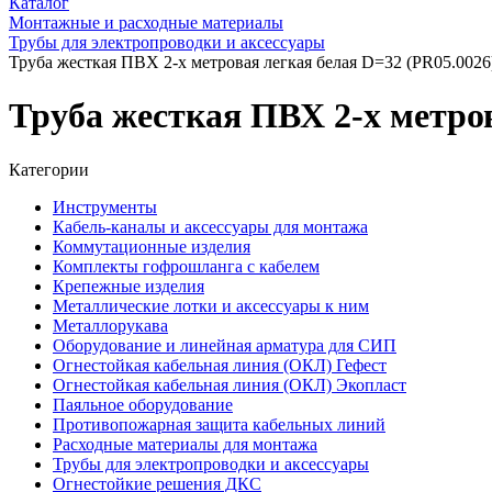
Каталог
Монтажные и расходные материалы
Трубы для электропроводки и аксессуары
Труба жесткая ПВХ 2-х метровая легкая белая D=32 (PR05.0026
Труба жесткая ПВХ 2-х метров
Категории
Инструменты
Кабель-каналы и аксессуары для монтажа
Коммутационные изделия
Комплекты гофрошланга с кабелем
Крепежные изделия
Металлические лотки и аксессуары к ним
Металлорукава
Оборудование и линейная арматура для СИП
Огнестойкая кабельная линия (ОКЛ) Гефест
Огнестойкая кабельная линия (ОКЛ) Экопласт
Паяльное оборудование
Противопожарная защита кабельных линий
Расходные материалы для монтажа
Трубы для электропроводки и аксессуары
Огнестойкие решения ДКС