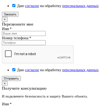
Даю
согласие
на обработку
персональных данных
Заказать
×
Перезвоните мне
Имя
*
Номер телефона
*
Даю
согласие
на обработку
персональных данных
Отправить
×
Получите консультацию
И подключите безопасность и защиту Вашего объекта.
Имя
*