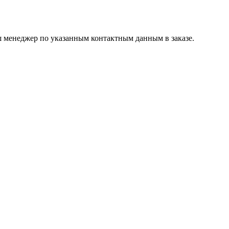
ш менеджер по указанным контактным данным в заказе.