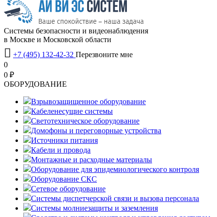
Системы безопасности и видеонаблюдения
в Москве и Московской области

+7 (495) 132-42-32
Перезвоните мне
0
0 ₽
OБОРУДОВАНИЕ
Взрывозащищенное оборудование
Кабеленесущие системы
Светотехническое оборудование
Домофоны и переговорные устройства
Источники питания
Кабели и провода
Монтажные и расходные материалы
Оборудование для эпидемиологического контроля
Оборудование СКС
Сетевое оборудование
Системы диспетчерской связи и вызова персонала
Системы молниезащиты и заземления