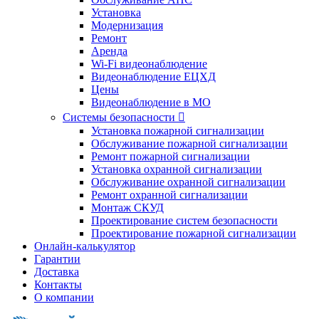
Установка
Модернизация
Ремонт
Аренда
Wi-Fi видеонаблюдение
Видеонаблюдение ЕЦХД
Цены
Видеонаблюдение в МО
Системы безопасности

Установка пожарной сигнализации
Обслуживание пожарной сигнализации
Ремонт пожарной сигнализации
Установка охранной сигнализации
Обслуживание охранной сигнализации
Ремонт охранной сигнализации
Монтаж СКУД
Проектирование систем безопасности
Проектирование пожарной сигнализации
Онлайн-калькулятор
Гарантии
Доставка
Контакты
О компании