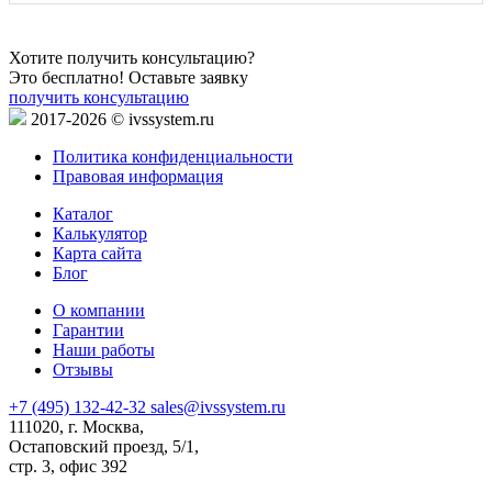
Хотите получить консультацию?
Это бесплатно! Оставьте заявку
получить консультацию
2017-2026 © ivssystem.ru
Политика конфиденциальности
Правовая информация
Каталог
Калькулятор
Карта сайта
Блог
О компании
Гарантии
Наши работы
Отзывы
+7 (495) 132-42-32
sales@ivssystem.ru
111020, г. Москва,
Остаповский проезд, 5/1,
стр. 3, офис 392