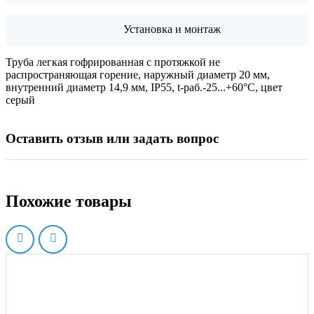
Установка и монтаж
Труба легкая гофрированная с протяжкой не
распространяющая горение, наружный диаметр 20 мм,
внутренний диаметр 14,9 мм, IP55, t-раб.-25...+60°C, цвет
серый
Оставить отзыв или задать вопрос
Похожие товары