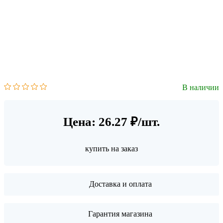
В наличии
Цена: 26.27 ₽/шт.
купить на заказ
Доставка и оплата
Гарантия магазина