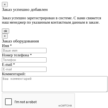
×
Заказ успешно добавлен
Заказ успешно зарегистрирован в системе. С вами свяжется
наш менеджер по указанным контактным данным в заказе.
оk
×
Заказ оборудования
Имя
*
Номер телефона
*
E-mail
*
Комментарий: