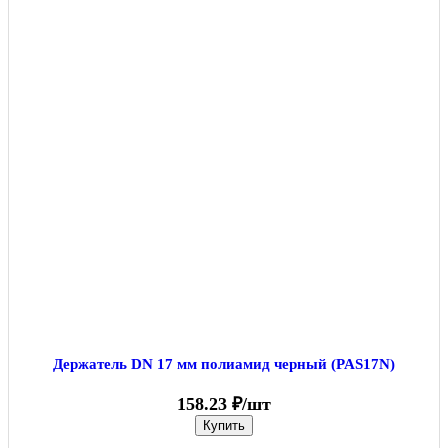
Держатель DN 17 мм полиамид черный (PAS17N)
158.23 ₽/шт
Купить