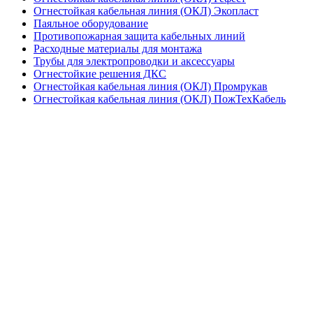
Огнестойкая кабельная линия (ОКЛ) Экопласт
Паяльное оборудование
Противопожарная защита кабельных линий
Расходные материалы для монтажа
Трубы для электропроводки и аксессуары
Огнестойкие решения ДКС
Огнестойкая кабельная линия (ОКЛ) Промрукав
Огнестойкая кабельная линия (ОКЛ) ПожТехКабель