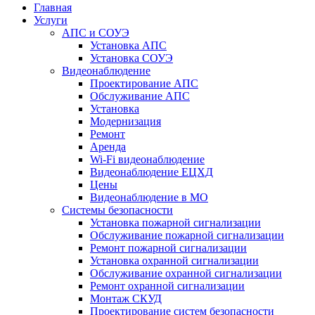
Главная
Услуги
АПС и СОУЭ
Установка АПС
Установка СОУЭ
Видеонаблюдение
Проектирование АПС
Обслуживание АПС
Установка
Модернизация
Ремонт
Аренда
Wi-Fi видеонаблюдение
Видеонаблюдение ЕЦХД
Цены
Видеонаблюдение в МО
Системы безопасности
Установка пожарной сигнализации
Обслуживание пожарной сигнализации
Ремонт пожарной сигнализации
Установка охранной сигнализации
Обслуживание охранной сигнализации
Ремонт охранной сигнализации
Монтаж СКУД
Проектирование систем безопасности