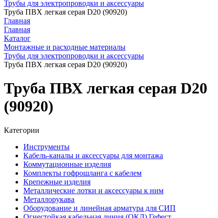
Трубы для электропроводки и аксессуары
Труба ПВХ легкая серая D20 (90920)
Главная
Главная
Каталог
Монтажные и расходные материалы
Трубы для электропроводки и аксессуары
Труба ПВХ легкая серая D20 (90920)
Труба ПВХ легкая серая D20
(90920)
Категории
Инструменты
Кабель-каналы и аксессуары для монтажа
Коммутационные изделия
Комплекты гофрошланга с кабелем
Крепежные изделия
Металлические лотки и аксессуары к ним
Металлорукава
Оборудование и линейная арматура для СИП
Огнестойкая кабельная линия (ОКЛ) Гефест