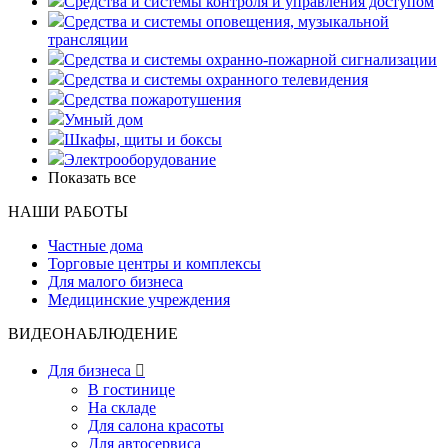
Средства и системы контроля и управления доступом
Средства и системы оповещения, музыкальной
трансляции
Средства и системы охранно-пожарной сигнализации
Средства и системы охранного телевидения
Средства пожаротушения
Умный дом
Шкафы, щиты и боксы
Электрооборудование
Показать все
НАШИ РАБОТЫ
Частные дома
Торговые центры и комплексы
Для малого бизнеса
Медицинские учреждения
ВИДЕОНАБЛЮДЕНИЕ
Для бизнеса

В гостинице
На складе
Для салона красоты
Для автосервиса