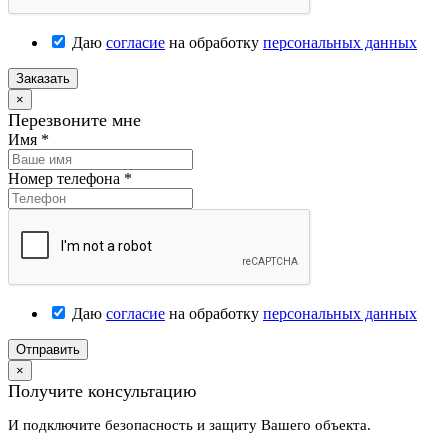
Даю
согласие
на обработку
персональных данных
Заказать
×
Перезвоните мне
Имя
*
Номер телефона
*
Даю
согласие
на обработку
персональных данных
Отправить
×
Получите консультацию
И подключите безопасность и защиту Вашего объекта.