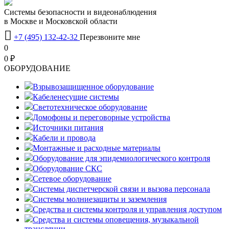
Системы безопасности и видеонаблюдения
в Москве и Московской области

+7 (495) 132-42-32
Перезвоните мне
0
0 ₽
OБОРУДОВАНИЕ
Взрывозащищенное оборудование
Кабеленесущие системы
Светотехническое оборудование
Домофоны и переговорные устройства
Источники питания
Кабели и провода
Монтажные и расходные материалы
Оборудование для эпидемиологического контроля
Оборудование СКС
Сетевое оборудование
Системы диспетчерской связи и вызова персонала
Системы молниезащиты и заземления
Средства и системы контроля и управления доступом
Средства и системы оповещения, музыкальной
трансляции