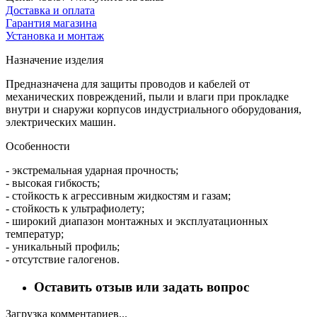
Доставка и оплата
Гарантия магазина
Установка и монтаж
Назначение изделия
Предназначена для защиты проводов и кабелей от
механических повреждений, пыли и влаги при прокладке
внутри и снаружи корпусов индустриального оборудования,
электрических машин.
Особенности
- экстремальная ударная прочность;
- высокая гибкость;
- стойкость к агрессивным жидкостям и газам;
- стойкость к ультрафиолету;
- широкий диапазон монтажных и эксплуатационных
температур;
- уникальный профиль;
- отсутствие галогенов.
Оставить отзыв или задать вопрос
Загрузка комментариев...