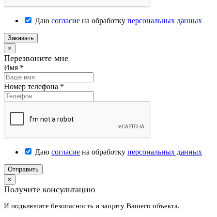
Даю
согласие
на обработку
персональных данных
Заказать
×
Перезвоните мне
Имя
*
Номер телефона
*
Даю
согласие
на обработку
персональных данных
Отправить
×
Получите консультацию
И подключите безопасность и защиту Вашего объекта.