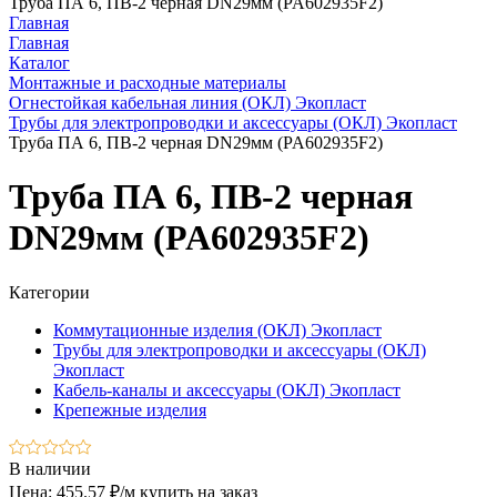
Труба ПА 6, ПВ-2 черная DN29мм (PA602935F2)
Главная
Главная
Каталог
Монтажные и расходные материалы
Огнестойкая кабельная линия (ОКЛ) Экопласт
Трубы для электропроводки и аксессуары (ОКЛ) Экопласт
Труба ПА 6, ПВ-2 черная DN29мм (PA602935F2)
Труба ПА 6, ПВ-2 черная
DN29мм (PA602935F2)
Категории
Коммутационные изделия (ОКЛ) Экопласт
Трубы для электропроводки и аксессуары (ОКЛ)
Экопласт
Кабель-каналы и аксессуары (ОКЛ) Экопласт
Крепежные изделия
В наличии
Цена: 455.57 ₽/м
купить на заказ