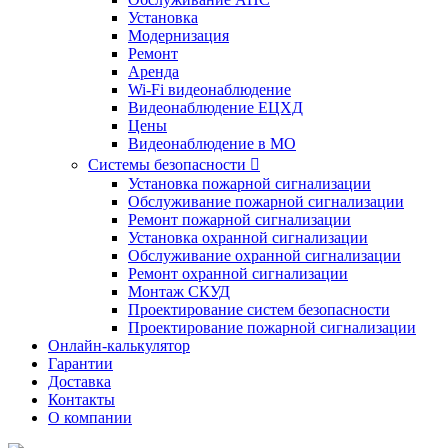
Установка
Модернизация
Ремонт
Аренда
Wi-Fi видеонаблюдение
Видеонаблюдение ЕЦХД
Цены
Видеонаблюдение в МО
Системы безопасности

Установка пожарной сигнализации
Обслуживание пожарной сигнализации
Ремонт пожарной сигнализации
Установка охранной сигнализации
Обслуживание охранной сигнализации
Ремонт охранной сигнализации
Монтаж СКУД
Проектирование систем безопасности
Проектирование пожарной сигнализации
Онлайн-калькулятор
Гарантии
Доставка
Контакты
О компании