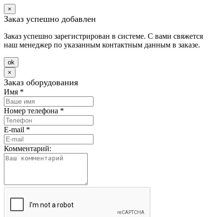
×
Заказ успешно добавлен
Заказ успешно зарегистрирован в системе. С вами свяжется
наш менеджер по указанным контактным данным в заказе.
оk
×
Заказ оборудования
Имя
*
Номер телефона
*
E-mail
*
Комментарий: