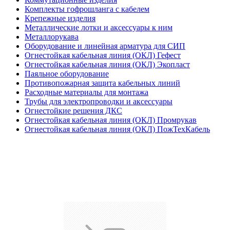
Комплекты гофрошланга с кабелем
Крепежные изделия
Металлические лотки и аксессуары к ним
Металлорукава
Оборудование и линейная арматура для СИП
Огнестойкая кабельная линия (ОКЛ) Гефест
Огнестойкая кабельная линия (ОКЛ) Экопласт
Паяльное оборудование
Противопожарная защита кабельных линий
Расходные материалы для монтажа
Трубы для электропроводки и аксессуары
Огнестойкие решения ДКС
Огнестойкая кабельная линия (ОКЛ) Промрукав
Огнестойкая кабельная линия (ОКЛ) ПожТехКабель