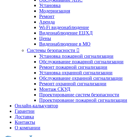
Установка
Модернизация
Ремонт
Аренда
Wi-Fi видеонаблюдение
Видеонаблюдение ЕЦХД
Цены
Видеонаблюдение в МО
Системы безопасности

Установка пожарной сигнализации
Обслуживание пожарной сигнализации
Ремонт пожарной сигнализации
Установка охранной сигнализации
Обслуживание охранной сигнализации
Ремонт охранной сигнализации
Монтаж СКУД
Проектирование систем безопасности
Проектирование пожарной сигнализации
Онлайн-калькулятор
Гарантии
Доставка
Контакты
О компании