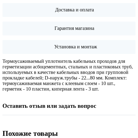
Доставка и оплата
Гарантия магазина
Установка и монтаж
Термоусаживаемый уплотнитель кабельных проходов для
герметизации асбоцементных, стальных и пластиковых труб,
используемых в качестве кабельных вводов при групповой
прокладке кабелей; D-наруж.трубы - 22...80 мм. Комплект:
термоусаживаемая манжета с клеевым слоем - 10 шт.,
герметик - 10 пластин, киперная лента - 3 шт.
Оставить отзыв или задать вопрос
Похожие товары