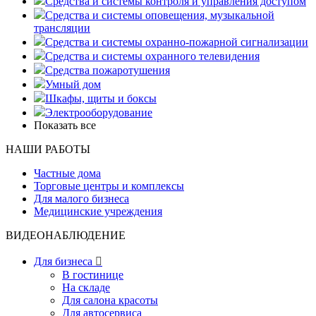
Средства и системы контроля и управления доступом
Средства и системы оповещения, музыкальной
трансляции
Средства и системы охранно-пожарной сигнализации
Средства и системы охранного телевидения
Средства пожаротушения
Умный дом
Шкафы, щиты и боксы
Электрооборудование
Показать все
НАШИ РАБОТЫ
Частные дома
Торговые центры и комплексы
Для малого бизнеса
Медицинские учреждения
ВИДЕОНАБЛЮДЕНИЕ
Для бизнеса

В гостинице
На складе
Для салона красоты
Для автосервиса