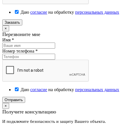
Даю
согласие
на обработку
персональных данных
Заказать
×
Перезвоните мне
Имя
*
Номер телефона
*
Даю
согласие
на обработку
персональных данных
Отправить
×
Получите консультацию
И подключите безопасность и защиту Вашего объекта.