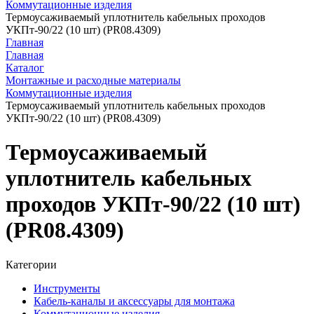
Коммутационные изделия
Термоусаживаемый уплотнитель кабельных проходов
УКПт-90/22 (10 шт) (PR08.4309)
Главная
Главная
Каталог
Монтажные и расходные материалы
Коммутационные изделия
Термоусаживаемый уплотнитель кабельных проходов
УКПт-90/22 (10 шт) (PR08.4309)
Термоусаживаемый
уплотнитель кабельных
проходов УКПт-90/22 (10 шт)
(PR08.4309)
Категории
Инструменты
Кабель-каналы и аксессуары для монтажа
Коммутационные изделия