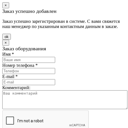
×
Заказ успешно добавлен
Заказ успешно зарегистрирован в системе. С вами свяжется
наш менеджер по указанным контактным данным в заказе.
оk
×
Заказ оборудования
Имя
*
Номер телефона
*
E-mail
*
Комментарий: