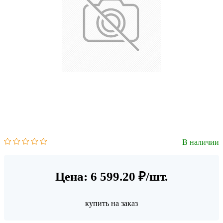
В наличии
Цена: 6 599.20 ₽/шт.
купить на заказ