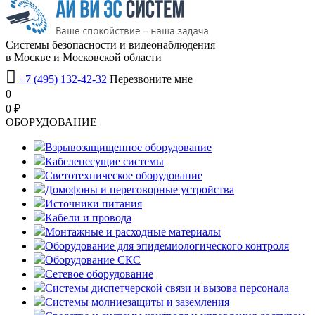
Системы безопасности и видеонаблюдения
в Москве и Московской области

+7 (495) 132-42-32
Перезвоните мне
0
0 ₽
OБОРУДОВАНИЕ
Взрывозащищенное оборудование
Кабеленесущие системы
Светотехническое оборудование
Домофоны и переговорные устройства
Источники питания
Кабели и провода
Монтажные и расходные материалы
Оборудование для эпидемиологического контроля
Оборудование СКС
Сетевое оборудование
Системы диспетчерской связи и вызова персонала
Системы молниезащиты и заземления