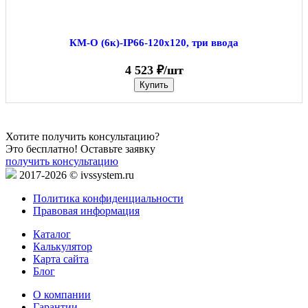
КМ-О (6к)-IP66-120х120, три ввода
4 523 ₽/шт
Купить
Хотите получить консультацию?
Это бесплатно! Оставьте заявку
получить консультацию
2017-2026 © ivssystem.ru
Политика конфиденциальности
Правовая информация
Каталог
Калькулятор
Карта сайта
Блог
О компании
Гарантии