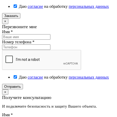
Даю
согласие
на обработку
персональных данных
Заказать
×
Перезвоните мне
Имя
*
Номер телефона
*
Даю
согласие
на обработку
персональных данных
Отправить
×
Получите консультацию
И подключите безопасность и защиту Вашего объекта.
Имя
*