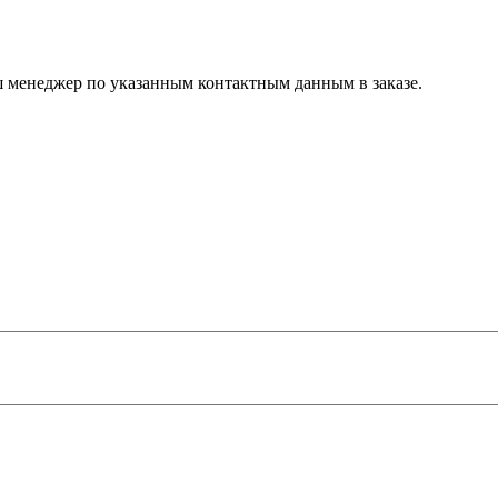
ш менеджер по указанным контактным данным в заказе.