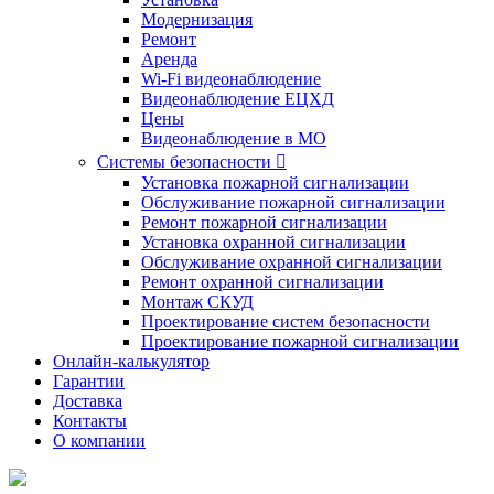
Модернизация
Ремонт
Аренда
Wi-Fi видеонаблюдение
Видеонаблюдение ЕЦХД
Цены
Видеонаблюдение в МО
Системы безопасности

Установка пожарной сигнализации
Обслуживание пожарной сигнализации
Ремонт пожарной сигнализации
Установка охранной сигнализации
Обслуживание охранной сигнализации
Ремонт охранной сигнализации
Монтаж СКУД
Проектирование систем безопасности
Проектирование пожарной сигнализации
Онлайн-калькулятор
Гарантии
Доставка
Контакты
О компании