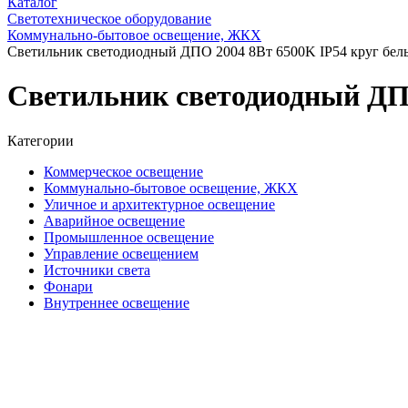
Каталог
Светотехническое оборудование
Коммунально-бытовое освещение, ЖКХ
Светильник светодиодный ДПО 2004 8Вт 6500K IP54 круг бел
Светильник светодиодный ДПО
Категории
Коммерческое освещение
Коммунально-бытовое освещение, ЖКХ
Уличное и архитектурное освещение
Аварийное освещение
Промышленное освещение
Управление освещением
Источники света
Фонари
Внутреннее освещение