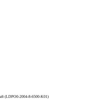
ый (LDPO0-2004-8-6500-K01)