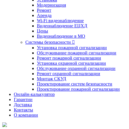
Модернизация
Ремонт
Аренда
Wi-Fi видеонаблюдение
Видеонаблюдение ЕЦХД
Цены
Видеонаблюдение в МО
Системы безопасности

Установка пожарной сигнализации
Обслуживание пожарной сигнализации
Ремонт пожарной сигнализации
Установка охранной сигнализации
Обслуживание охранной сигнализации
Ремонт охранной сигнализации
Монтаж СКУД
Проектирование систем безопасности
Проектирование пожарной сигнализации
Онлайн-калькулятор
Гарантии
Доставка
Контакты
О компании