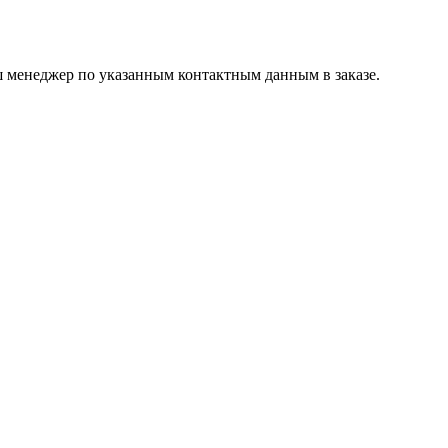
ш менеджер по указанным контактным данным в заказе.