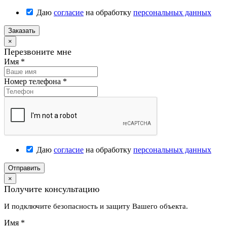
Даю
согласие
на обработку
персональных данных
Заказать
×
Перезвоните мне
Имя
*
Номер телефона
*
Даю
согласие
на обработку
персональных данных
Отправить
×
Получите консультацию
И подключите безопасность и защиту Вашего объекта.
Имя
*