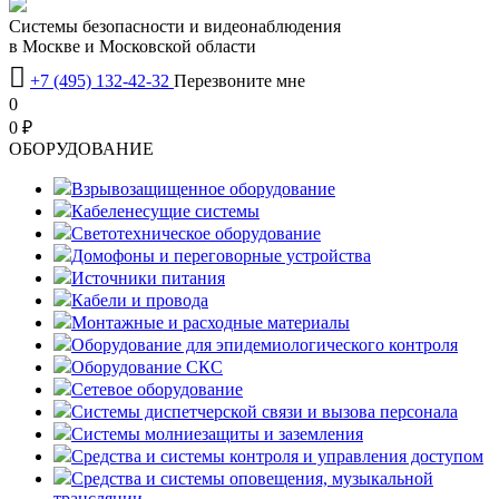
Системы безопасности и видеонаблюдения
в Москве и Московской области

+7 (495) 132-42-32
Перезвоните мне
0
0 ₽
OБОРУДОВАНИЕ
Взрывозащищенное оборудование
Кабеленесущие системы
Светотехническое оборудование
Домофоны и переговорные устройства
Источники питания
Кабели и провода
Монтажные и расходные материалы
Оборудование для эпидемиологического контроля
Оборудование СКС
Сетевое оборудование
Системы диспетчерской связи и вызова персонала
Системы молниезащиты и заземления
Средства и системы контроля и управления доступом
Средства и системы оповещения, музыкальной
трансляции