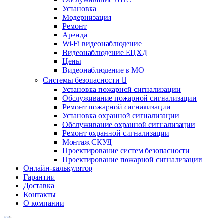
Установка
Модернизация
Ремонт
Аренда
Wi-Fi видеонаблюдение
Видеонаблюдение ЕЦХД
Цены
Видеонаблюдение в МО
Системы безопасности

Установка пожарной сигнализации
Обслуживание пожарной сигнализации
Ремонт пожарной сигнализации
Установка охранной сигнализации
Обслуживание охранной сигнализации
Ремонт охранной сигнализации
Монтаж СКУД
Проектирование систем безопасности
Проектирование пожарной сигнализации
Онлайн-калькулятор
Гарантии
Доставка
Контакты
О компании