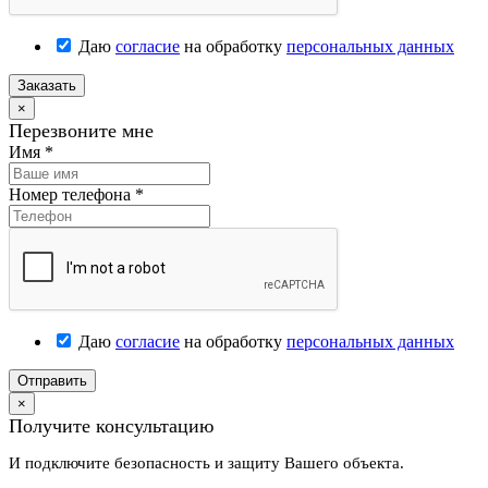
Даю
согласие
на обработку
персональных данных
Заказать
×
Перезвоните мне
Имя
*
Номер телефона
*
Даю
согласие
на обработку
персональных данных
Отправить
×
Получите консультацию
И подключите безопасность и защиту Вашего объекта.