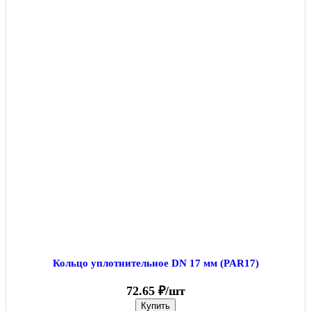
Кольцо уплотнительное DN 17 мм (PAR17)
72.65 ₽/шт
Купить