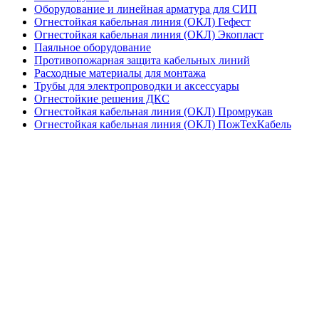
Оборудование и линейная арматура для СИП
Огнестойкая кабельная линия (ОКЛ) Гефест
Огнестойкая кабельная линия (ОКЛ) Экопласт
Паяльное оборудование
Противопожарная защита кабельных линий
Расходные материалы для монтажа
Трубы для электропроводки и аксессуары
Огнестойкие решения ДКС
Огнестойкая кабельная линия (ОКЛ) Промрукав
Огнестойкая кабельная линия (ОКЛ) ПожТехКабель