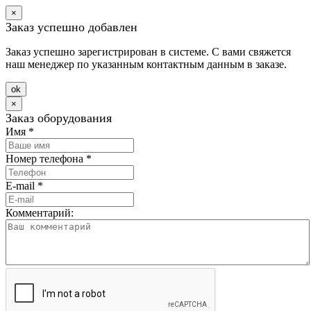
×
Заказ успешно добавлен
Заказ успешно зарегистрирован в системе. С вами свяжется
наш менеджер по указанным контактным данным в заказе.
оk
×
Заказ оборудования
Имя
*
Номер телефона
*
E-mail
*
Комментарий: