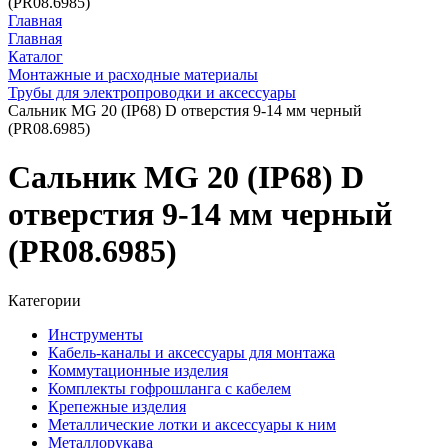
(PR08.6985)
Главная
Главная
Каталог
Монтажные и расходные материалы
Трубы для электропроводки и аксессуары
Сальник MG 20 (IP68) D отверстия 9-14 мм черный
(PR08.6985)
Сальник MG 20 (IP68) D
отверстия 9-14 мм черный
(PR08.6985)
Категории
Инструменты
Кабель-каналы и аксессуары для монтажа
Коммутационные изделия
Комплекты гофрошланга с кабелем
Крепежные изделия
Металлические лотки и аксессуары к ним
Металлорукава