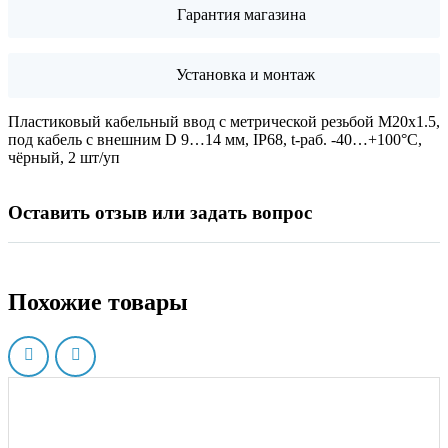
Гарантия магазина
Установка и монтаж
Пластиковый кабельный ввод с метрической резьбой М20х1.5,
под кабель с внешним D 9…14 мм, IP68, t-раб. -40…+100°C,
чёрный, 2 шт/уп
Оставить отзыв или задать вопрос
Похожие товары