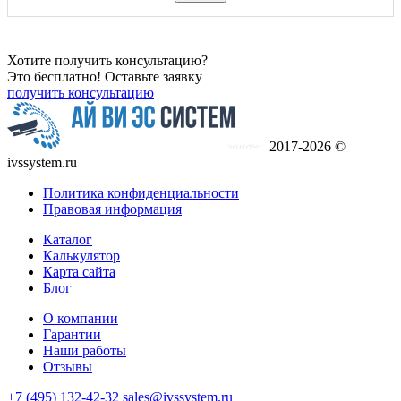
Хотите получить консультацию?
Это бесплатно! Оставьте заявку
получить консультацию
2017-2026 ©
ivssystem.ru
Политика конфиденциальности
Правовая информация
Каталог
Калькулятор
Карта сайта
Блог
О компании
Гарантии
Наши работы
Отзывы
+7 (495) 132-42-32
sales@ivssystem.ru