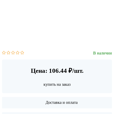
В наличии
Цена: 106.44 ₽/шт.
купить на заказ
Доставка и оплата