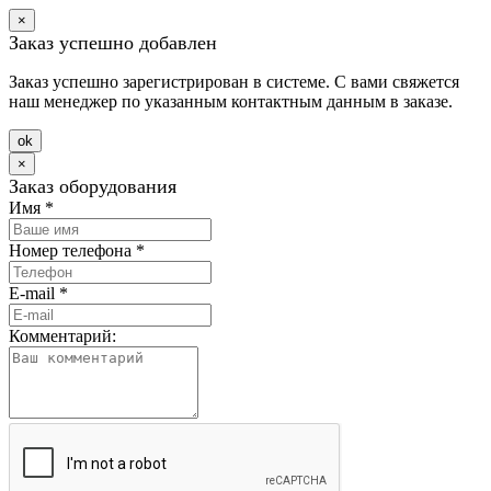
×
Заказ успешно добавлен
Заказ успешно зарегистрирован в системе. С вами свяжется
наш менеджер по указанным контактным данным в заказе.
оk
×
Заказ оборудования
Имя
*
Номер телефона
*
E-mail
*
Комментарий: