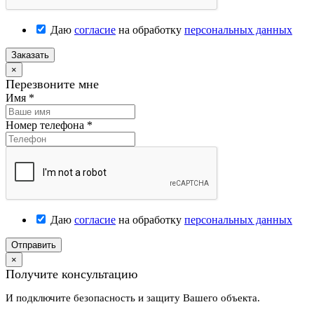
Даю
согласие
на обработку
персональных данных
Заказать
×
Перезвоните мне
Имя
*
Номер телефона
*
Даю
согласие
на обработку
персональных данных
Отправить
×
Получите консультацию
И подключите безопасность и защиту Вашего объекта.