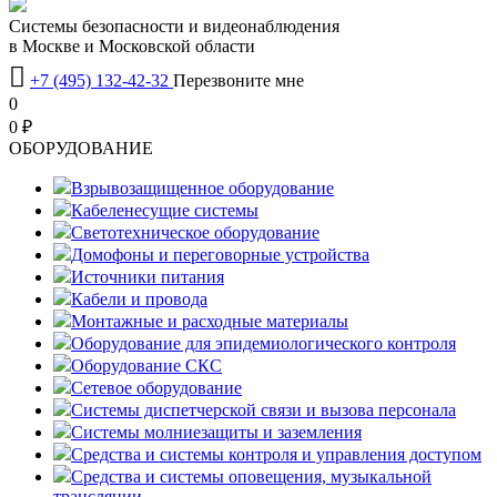
Системы безопасности и видеонаблюдения
в Москве и Московской области

+7 (495) 132-42-32
Перезвоните мне
0
0 ₽
OБОРУДОВАНИЕ
Взрывозащищенное оборудование
Кабеленесущие системы
Светотехническое оборудование
Домофоны и переговорные устройства
Источники питания
Кабели и провода
Монтажные и расходные материалы
Оборудование для эпидемиологического контроля
Оборудование СКС
Сетевое оборудование
Системы диспетчерской связи и вызова персонала
Системы молниезащиты и заземления
Средства и системы контроля и управления доступом
Средства и системы оповещения, музыкальной
трансляции