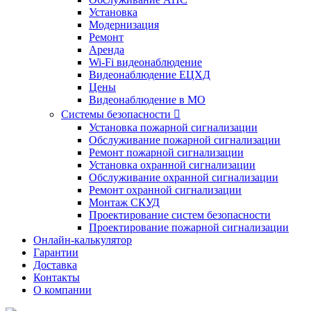
Установка
Модернизация
Ремонт
Аренда
Wi-Fi видеонаблюдение
Видеонаблюдение ЕЦХД
Цены
Видеонаблюдение в МО
Системы безопасности

Установка пожарной сигнализации
Обслуживание пожарной сигнализации
Ремонт пожарной сигнализации
Установка охранной сигнализации
Обслуживание охранной сигнализации
Ремонт охранной сигнализации
Монтаж СКУД
Проектирование систем безопасности
Проектирование пожарной сигнализации
Онлайн-калькулятор
Гарантии
Доставка
Контакты
О компании