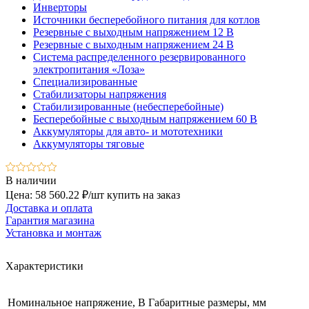
Инверторы
Источники бесперебойного питания для котлов
Резервные с выходным напряжением 12 В
Резервные с выходным напряжением 24 В
Система распределенного резервированного
электропитания «Лоза»
Специализированные
Стабилизаторы напряжения
Стабилизированные (небесперебойные)
Бесперебойные с выходным напряжением 60 В
Аккумуляторы для авто- и мототехники
Аккумуляторы тяговые
В наличии
Цена: 58 560.22 ₽/шт
купить на заказ
Доставка и оплата
Гарантия магазина
Установка и монтаж
Характеристики
Номинальное напряжение, В
Габаритные размеры, мм