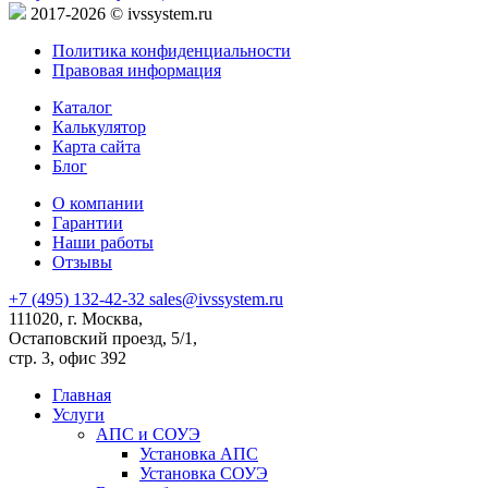
2017-2026 © ivssystem.ru
Политика конфиденциальности
Правовая информация
Каталог
Калькулятор
Карта сайта
Блог
О компании
Гарантии
Наши работы
Отзывы
+7 (495) 132-42-32
sales@ivssystem.ru
111020, г. Москва,
Остаповский проезд, 5/1,
стр. 3, офис 392
Главная
Услуги
АПС и СОУЭ
Установка АПС
Установка СОУЭ