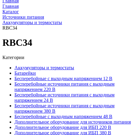
Главная
Главная
Каталог
Источники питания
Аккумуляторы и термостаты
RBC34
RBC34
Категории
Аккумуляторы и термостаты
Батарейки
Бесперебойные с выходным напряжением 12 В
Бесперебойные источники питания с выходным
напряжением 220 В
Бесперебойные источники питания с выходным
напряжением 24 В
Бесперебойные источники питания с выходным
напряжением 380 В
Бесперебойные с выходным напряжением 48 В
Дополнительное оборудование для источников питания
Дополнительное оборудование для ИБП 220 В
Дополнительное оборудование для ИБП 380 В