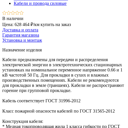
Кабели и провода силовые
В наличии
Цена: 628 464 ₽/км
купить на заказ
Доставка и оплата
Гарантия магазина
Установка и монтаж
Назначение изделия
Кабели предназначены для передачи и распределения
электрической энергии в электротехнических стационарных
установках на номинальное переменное напряжение 0.66 и 1
кВ частотой 50 Гц. Для прокладки в сухих и влажных
производственных помещениях. Кабели не рекомендуются
для прокладки в земле (траншеях). Кабели не распространяют
горение при групповой прокладке.
Кабель соответствует ГОСТ 31996-2012
Класс пожарной опасности кабелей по ГОСТ 31565-2012
Конструкция кабеля:
* Медная токопроводящая жила 1 класса гибкости по ГОСТ