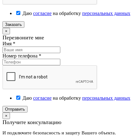
Даю
согласие
на обработку
персональных данных
Заказать
×
Перезвоните мне
Имя
*
Номер телефона
*
Даю
согласие
на обработку
персональных данных
Отправить
×
Получите консультацию
И подключите безопасность и защиту Вашего объекта.