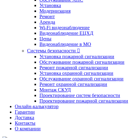
Установка
Модернизация
Ремонт
Аренда
Wi-Fi видеонаблюдение
Видеонаблюдение ЕЦХД
Цены
Видеонаблюдение в МО
Системы безопасности

Установка пожарной сигнализации
Обслуживание пожарной сигнализации
Ремонт пожарной сигнализации
Установка охранной сигнализации
Обслуживание охранной сигнализации
Ремонт охранной сигнализации
Монтаж СКУД
Проектирование систем безопасности
Проектирование пожарной сигнализации
Онлайн-калькулятор
Гарантии
Доставка
Контакты
О компании