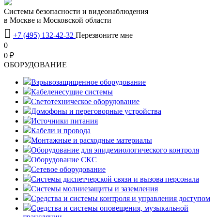
Системы безопасности и видеонаблюдения
в Москве и Московской области

+7 (495) 132-42-32
Перезвоните мне
0
0 ₽
OБОРУДОВАНИЕ
Взрывозащищенное оборудование
Кабеленесущие системы
Светотехническое оборудование
Домофоны и переговорные устройства
Источники питания
Кабели и провода
Монтажные и расходные материалы
Оборудование для эпидемиологического контроля
Оборудование СКС
Сетевое оборудование
Системы диспетчерской связи и вызова персонала
Системы молниезащиты и заземления
Средства и системы контроля и управления доступом
Средства и системы оповещения, музыкальной
трансляции