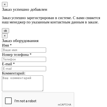
×
Заказ успешно добавлен
Заказ успешно зарегистрирован в системе. С вами свяжется
наш менеджер по указанным контактным данным в заказе.
оk
×
Заказ оборудования
Имя
*
Номер телефона
*
E-mail
*
Комментарий: