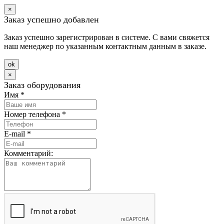
×
Заказ успешно добавлен
Заказ успешно зарегистрирован в системе. С вами свяжется
наш менеджер по указанным контактным данным в заказе.
оk
×
Заказ оборудования
Имя
*
Номер телефона
*
E-mail
*
Комментарий: