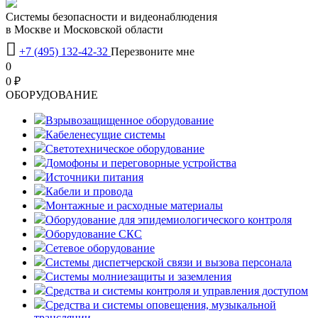
Системы безопасности и видеонаблюдения
в Москве и Московской области

+7 (495) 132-42-32
Перезвоните мне
0
0 ₽
OБОРУДОВАНИЕ
Взрывозащищенное оборудование
Кабеленесущие системы
Светотехническое оборудование
Домофоны и переговорные устройства
Источники питания
Кабели и провода
Монтажные и расходные материалы
Оборудование для эпидемиологического контроля
Оборудование СКС
Сетевое оборудование
Системы диспетчерской связи и вызова персонала
Системы молниезащиты и заземления
Средства и системы контроля и управления доступом
Средства и системы оповещения, музыкальной
трансляции