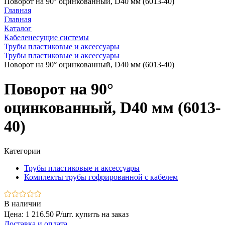
Поворот на 90° оцинкованный, D40 мм (6013-40)
Главная
Главная
Каталог
Кабеленесущие системы
Трубы пластиковые и аксессуары
Трубы пластиковые и аксессуары
Поворот на 90° оцинкованный, D40 мм (6013-40)
Поворот на 90°
оцинкованный, D40 мм (6013-
40)
Категории
Трубы пластиковые и аксессуары
Комплекты трубы гофрированной с кабелем
В наличии
Цена: 1 216.50 ₽/шт.
купить на заказ
Доставка и оплата