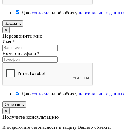
Даю
согласие
на обработку
персональных данных
Заказать
×
Перезвоните мне
Имя
*
Номер телефона
*
Даю
согласие
на обработку
персональных данных
Отправить
×
Получите консультацию
И подключите безопасность и защиту Вашего объекта.