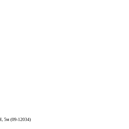
 5м (09-12034)