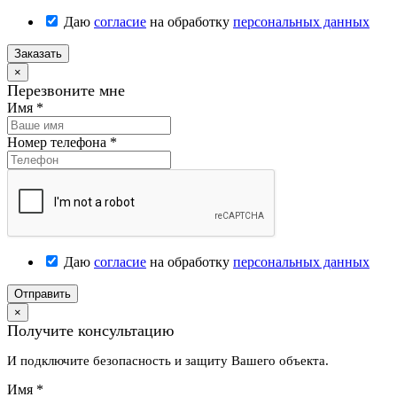
Даю
согласие
на обработку
персональных данных
Заказать
×
Перезвоните мне
Имя
*
Номер телефона
*
Даю
согласие
на обработку
персональных данных
Отправить
×
Получите консультацию
И подключите безопасность и защиту Вашего объекта.
Имя
*