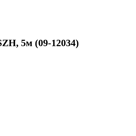
ZH, 5м (09-12034)