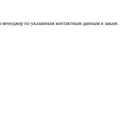
ш менеджер по указанным контактным данным в заказе.