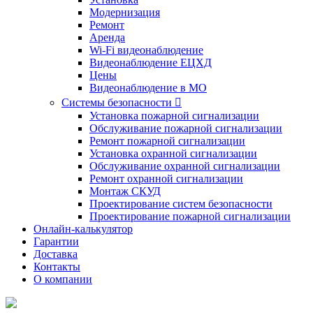
Модернизация
Ремонт
Аренда
Wi-Fi видеонаблюдение
Видеонаблюдение ЕЦХД
Цены
Видеонаблюдение в МО
Системы безопасности

Установка пожарной сигнализации
Обслуживание пожарной сигнализации
Ремонт пожарной сигнализации
Установка охранной сигнализации
Обслуживание охранной сигнализации
Ремонт охранной сигнализации
Монтаж СКУД
Проектирование систем безопасности
Проектирование пожарной сигнализации
Онлайн-калькулятор
Гарантии
Доставка
Контакты
О компании