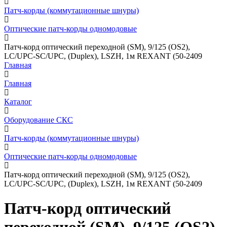
Патч-корды (коммутационные шнуры)
Оптические патч-корды одномодовые
Патч-корд оптический переходной (SM), 9/125 (OS2),
LC/UPC-SC/UPC, (Duplex), LSZH, 1м REXANT (50-2409
Главная
Главная
Каталог
Оборудование СКС
Патч-корды (коммутационные шнуры)
Оптические патч-корды одномодовые
Патч-корд оптический переходной (SM), 9/125 (OS2),
LC/UPC-SC/UPC, (Duplex), LSZH, 1м REXANT (50-2409
Патч-корд оптический