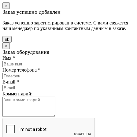
×
Заказ успешно добавлен
Заказ успешно зарегистрирован в системе. С вами свяжется
наш менеджер по указанным контактным данным в заказе.
оk
×
Заказ оборудования
Имя
*
Номер телефона
*
E-mail
*
Комментарий: