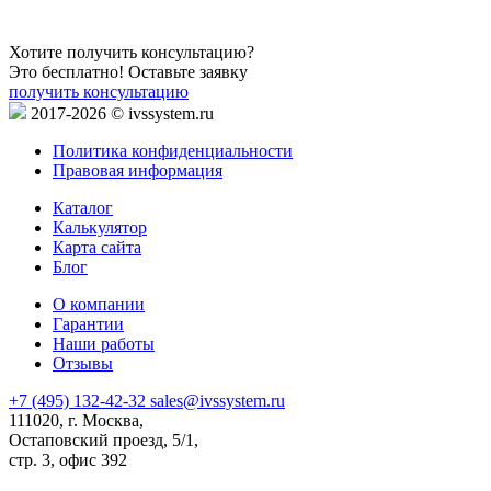
Хотите получить консультацию?
Это бесплатно! Оставьте заявку
получить консультацию
2017-2026 © ivssystem.ru
Политика конфиденциальности
Правовая информация
Каталог
Калькулятор
Карта сайта
Блог
О компании
Гарантии
Наши работы
Отзывы
+7 (495) 132-42-32
sales@ivssystem.ru
111020, г. Москва,
Остаповский проезд, 5/1,
стр. 3, офис 392