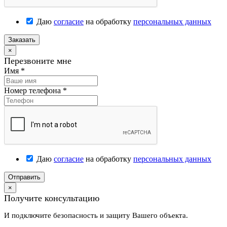
Даю
согласие
на обработку
персональных данных
Заказать
×
Перезвоните мне
Имя
*
Номер телефона
*
Даю
согласие
на обработку
персональных данных
Отправить
×
Получите консультацию
И подключите безопасность и защиту Вашего объекта.