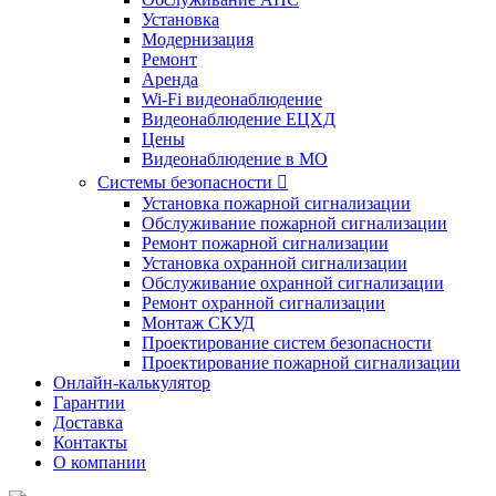
Установка
Модернизация
Ремонт
Аренда
Wi-Fi видеонаблюдение
Видеонаблюдение ЕЦХД
Цены
Видеонаблюдение в МО
Системы безопасности

Установка пожарной сигнализации
Обслуживание пожарной сигнализации
Ремонт пожарной сигнализации
Установка охранной сигнализации
Обслуживание охранной сигнализации
Ремонт охранной сигнализации
Монтаж СКУД
Проектирование систем безопасности
Проектирование пожарной сигнализации
Онлайн-калькулятор
Гарантии
Доставка
Контакты
О компании