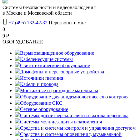
Системы безопасности и видеонаблюдения
в Москве и Московской области

+7 (495) 132-42-32
Перезвоните мне
0
0 ₽
OБОРУДОВАНИЕ
Взрывозащищенное оборудование
Кабеленесущие системы
Светотехническое оборудование
Домофоны и переговорные устройства
Источники питания
Кабели и провода
Монтажные и расходные материалы
Оборудование для эпидемиологического контроля
Оборудование СКС
Сетевое оборудование
Системы диспетчерской связи и вызова персонала
Системы молниезащиты и заземления
Средства и системы контроля и управления доступом
Средства и системы оповещения, музыкальной
трансляции