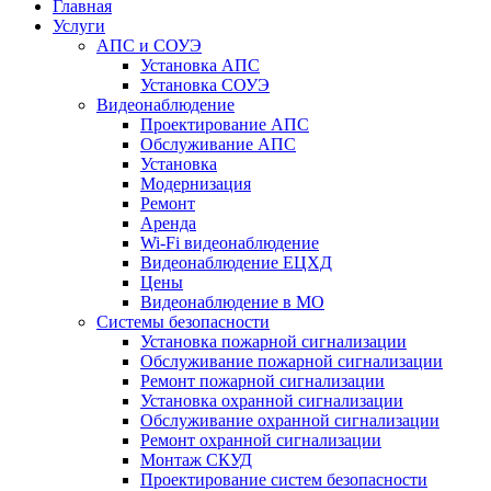
Главная
Услуги
АПС и СОУЭ
Установка АПС
Установка СОУЭ
Видеонаблюдение
Проектирование АПС
Обслуживание АПС
Установка
Модернизация
Ремонт
Аренда
Wi-Fi видеонаблюдение
Видеонаблюдение ЕЦХД
Цены
Видеонаблюдение в МО
Системы безопасности
Установка пожарной сигнализации
Обслуживание пожарной сигнализации
Ремонт пожарной сигнализации
Установка охранной сигнализации
Обслуживание охранной сигнализации
Ремонт охранной сигнализации
Монтаж СКУД
Проектирование систем безопасности