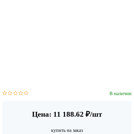
В наличии
Цена: 11 188.62 ₽/шт
купить на заказ