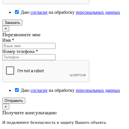
Даю
согласие
на обработку
персональных данных
Заказать
×
Перезвоните мне
Имя
*
Номер телефона
*
Даю
согласие
на обработку
персональных данных
Отправить
×
Получите консультацию
И подключите безопасность и защиту Вашего объекта.