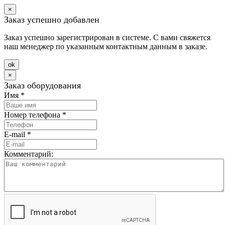
×
Заказ успешно добавлен
Заказ успешно зарегистрирован в системе. С вами свяжется
наш менеджер по указанным контактным данным в заказе.
оk
×
Заказ оборудования
Имя
*
Номер телефона
*
E-mail
*
Комментарий: