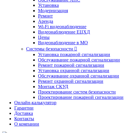
Установка
Модернизация
Ремонт
Аренда
Wi-Fi видеонаблюдение
Видеонаблюдение ЕЦХД
Цены
Видеонаблюдение в МО
Системы безопасности

Установка пожарной сигнализации
Обслуживание пожарной сигнализации
Ремонт пожарной сигнализации
Установка охранной сигнализации
Обслуживание охранной сигнализации
Ремонт охранной сигнализации
Монтаж СКУД
Проектирование систем безопасности
Проектирование пожарной сигнализации
Онлайн-калькулятор
Гарантии
Доставка
Контакты
О компании