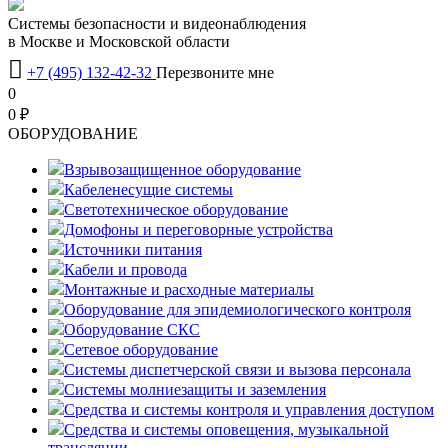
Системы безопасности и видеонаблюдения
в Москве и Московской области

+7 (495) 132-42-32
Перезвоните мне
0
0 ₽
OБОРУДОВАНИЕ
Взрывозащищенное оборудование
Кабеленесущие системы
Светотехническое оборудование
Домофоны и переговорные устройства
Источники питания
Кабели и провода
Монтажные и расходные материалы
Оборудование для эпидемиологического контроля
Оборудование СКС
Сетевое оборудование
Системы диспетчерской связи и вызова персонала
Системы молниезащиты и заземления
Средства и системы контроля и управления доступом
Средства и системы оповещения, музыкальной
трансляции