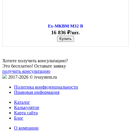
Ex-МКВМ М32 В
16 836 ₽/шт.
Купить
Хотите получить консультацию?
Это бесплатно! Оставьте заявку
получить консультацию
2017-2026 © ivssystem.ru
Политика конфиденциальности
Правовая информация
Каталог
Калькулятор
Карта сайта
Блог
О компании