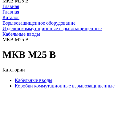
МКВ М25 В
Главная
Главная
Каталог
Взрывозащищенное оборудование
Изделия коммутационные взрывозащищенные
Кабельные вводы
МКВ М25 В
МКВ М25 В
Категории
Кабельные вводы
Коробки коммутационные взрывозащищенные