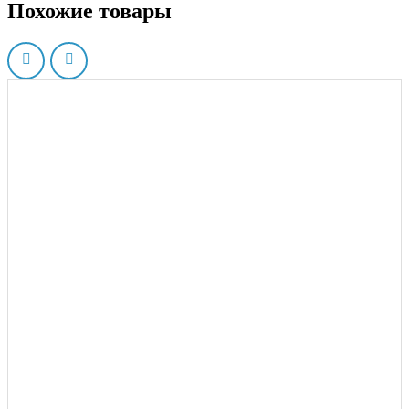
Похожие товары