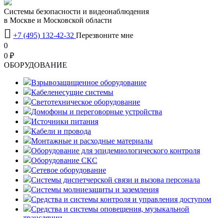
Системы безопасности и видеонаблюдения
в Москве и Московской области

+7 (495) 132-42-32
Перезвоните мне
0
0 ₽
OБОРУДОВАНИЕ
Взрывозащищенное оборудование
Кабеленесущие системы
Светотехническое оборудование
Домофоны и переговорные устройства
Источники питания
Кабели и провода
Монтажные и расходные материалы
Оборудование для эпидемиологического контроля
Оборудование СКС
Сетевое оборудование
Системы диспетчерской связи и вызова персонала
Системы молниезащиты и заземления
Средства и системы контроля и управления доступом
Средства и системы оповещения, музыкальной
трансляции