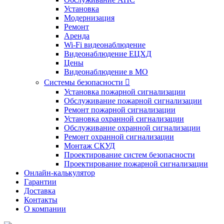
Установка
Модернизация
Ремонт
Аренда
Wi-Fi видеонаблюдение
Видеонаблюдение ЕЦХД
Цены
Видеонаблюдение в МО
Системы безопасности

Установка пожарной сигнализации
Обслуживание пожарной сигнализации
Ремонт пожарной сигнализации
Установка охранной сигнализации
Обслуживание охранной сигнализации
Ремонт охранной сигнализации
Монтаж СКУД
Проектирование систем безопасности
Проектирование пожарной сигнализации
Онлайн-калькулятор
Гарантии
Доставка
Контакты
О компании