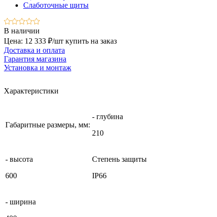
Слаботочные щиты
В наличии
Цена: 12 333 ₽/шт
купить на заказ
Доставка и оплата
Гарантия магазина
Установка и монтаж
Характеристики
- глубина
Габаритные размеры, мм:
210
- высота
Степень защиты
600
IP66
- ширина