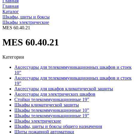
Главная
Главная
Каталог
Шкафы, щиты и боксы
Шкафы электрические
MES 60.40.21
MES 60.40.21
Категории
Аксессуары для телекоммуникационных шкафов и стоек
10”
Аксессуары для телекоммуникационных шкафов и стоек
19”
Аксессуары для шкафов климатической защиты
Аксессуары для электрических шкафов
Стойки телекоммуникационные 19”
Шкафы климатической защиты
Шкафы телекоммуникационные 10”
Шкафы телекоммуникационные 19”
Шкафы электрические
Шкафы, щиты и боксы общего назначения
Щиты пожарной автоматики