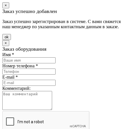
×
Заказ успешно добавлен
Заказ успешно зарегистрирован в системе. С вами свяжется
наш менеджер по указанным контактным данным в заказе.
оk
×
Заказ оборудования
Имя
*
Номер телефона
*
E-mail
*
Комментарий: