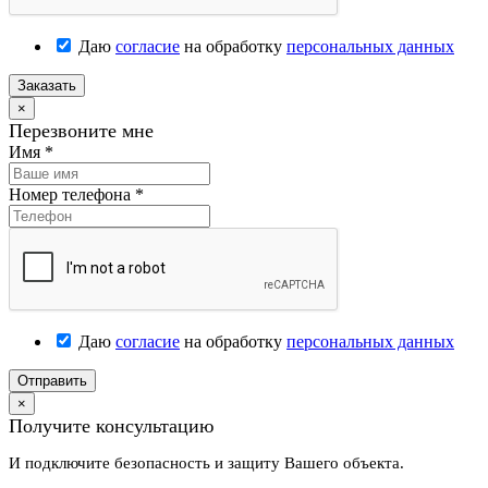
Даю
согласие
на обработку
персональных данных
Заказать
×
Перезвоните мне
Имя
*
Номер телефона
*
Даю
согласие
на обработку
персональных данных
Отправить
×
Получите консультацию
И подключите безопасность и защиту Вашего объекта.