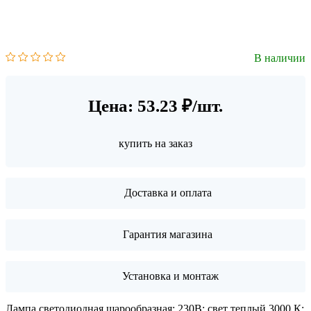
В наличии
Цена: 53.23 ₽/шт.
купить на заказ
Доставка и оплата
Гарантия магазина
Установка и монтаж
Лампа светодиодная шарообразная; 230В; свет теплый 3000 К;