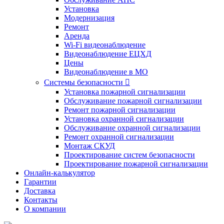
Установка
Модернизация
Ремонт
Аренда
Wi-Fi видеонаблюдение
Видеонаблюдение ЕЦХД
Цены
Видеонаблюдение в МО
Системы безопасности

Установка пожарной сигнализации
Обслуживание пожарной сигнализации
Ремонт пожарной сигнализации
Установка охранной сигнализации
Обслуживание охранной сигнализации
Ремонт охранной сигнализации
Монтаж СКУД
Проектирование систем безопасности
Проектирование пожарной сигнализации
Онлайн-калькулятор
Гарантии
Доставка
Контакты
О компании