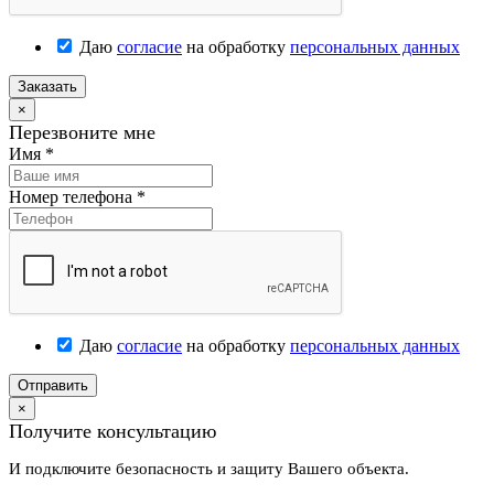
Даю
согласие
на обработку
персональных данных
Заказать
×
Перезвоните мне
Имя
*
Номер телефона
*
Даю
согласие
на обработку
персональных данных
Отправить
×
Получите консультацию
И подключите безопасность и защиту Вашего объекта.