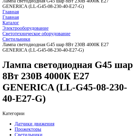
Лампа светодиодная G45 шар 8Вт 230В 4000К E27
GENERICA (LL-G45-08-230-40-E27-G)
Главная
Главная
Каталог
Электрооборудование
Светотехническое оборудование
Светильники
Лампа светодиодная G45 шар 8Вт 230В 4000К E27
GENERICA (LL-G45-08-230-40-E27-G)
Лампа светодиодная G45 шар
8Вт 230В 4000К E27
GENERICA (LL-G45-08-230-
40-E27-G)
Категории
Датчики движения
Прожекторы
Светильники