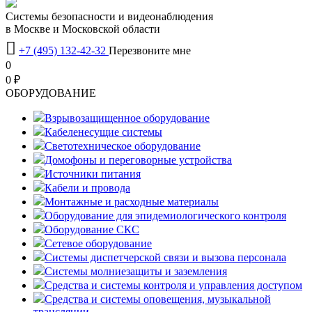
Системы безопасности и видеонаблюдения
в Москве и Московской области

+7 (495) 132-42-32
Перезвоните мне
0
0 ₽
OБОРУДОВАНИЕ
Взрывозащищенное оборудование
Кабеленесущие системы
Светотехническое оборудование
Домофоны и переговорные устройства
Источники питания
Кабели и провода
Монтажные и расходные материалы
Оборудование для эпидемиологического контроля
Оборудование СКС
Сетевое оборудование
Системы диспетчерской связи и вызова персонала
Системы молниезащиты и заземления
Средства и системы контроля и управления доступом
Средства и системы оповещения, музыкальной
трансляции