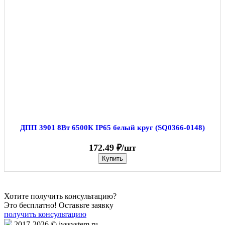
ДПП 3901 8Вт 6500К IP65 белый круг (SQ0366-0148)
172.49 ₽/шт
Купить
Хотите получить консультацию?
Это бесплатно! Оставьте заявку
получить консультацию
2017-2026 © ivssystem.ru