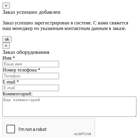
×
Заказ успешно добавлен
Заказ успешно зарегистрирован в системе. С вами свяжется
наш менеджер по указанным контактным данным в заказе.
оk
×
Заказ оборудования
Имя
*
Номер телефона
*
E-mail
*
Комментарий: