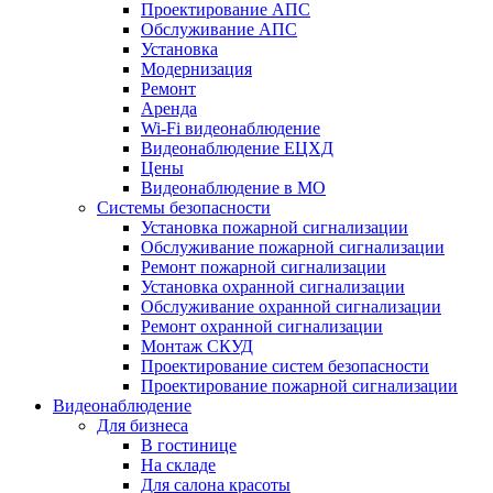
Проектирование АПС
Обслуживание АПС
Установка
Модернизация
Ремонт
Аренда
Wi-Fi видеонаблюдение
Видеонаблюдение ЕЦХД
Цены
Видеонаблюдение в МО
Системы безопасности
Установка пожарной сигнализации
Обслуживание пожарной сигнализации
Ремонт пожарной сигнализации
Установка охранной сигнализации
Обслуживание охранной сигнализации
Ремонт охранной сигнализации
Монтаж СКУД
Проектирование систем безопасности
Проектирование пожарной сигнализации
Видеонаблюдение
Для бизнеса
В гостинице
На складе
Для салона красоты